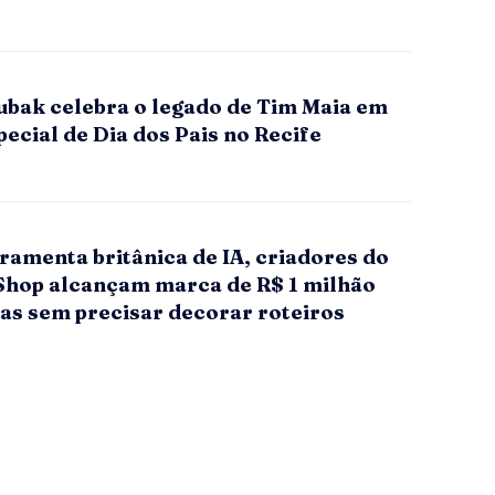
ubak celebra o legado de Tim Maia em
ecial de Dia dos Pais no Recife
ramenta britânica de IA, criadores do
Shop alcançam marca de R$ 1 milhão
as sem precisar decorar roteiros