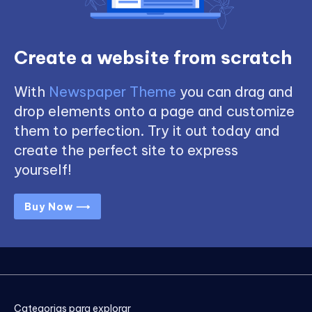
Create a website from scratch
With
Newspaper Theme
you can drag and
drop elements onto a page and customize
them to perfection. Try it out today and
create the perfect site to express
yourself!
Buy Now ⟶
Categorias para explorar