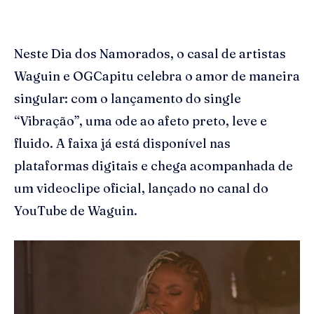
Neste Dia dos Namorados, o casal de artistas
Waguin e OGCapitu celebra o amor de maneira
singular: com o lançamento do single
“Vibração”, uma ode ao afeto preto, leve e
fluido. A faixa já está disponível nas
plataformas digitais e chega acompanhada de
um videoclipe oficial, lançado no canal do
YouTube de Waguin.