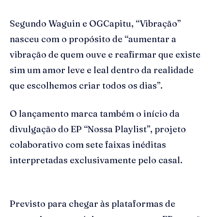
Segundo Waguin e OGCapitu, “Vibração”
nasceu com o propósito de “aumentar a
vibração de quem ouve e reafirmar que existe
sim um amor leve e leal dentro da realidade
que escolhemos criar todos os dias”.
O lançamento marca também o início da
divulgação do EP “Nossa Playlist”, projeto
colaborativo com sete faixas inéditas
interpretadas exclusivamente pelo casal.
Previsto para chegar às plataformas de