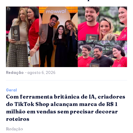
Redação
-
agosto 6, 2026
Geral
Com ferramenta britânica de IA, criadores
do TikTok Shop alcançam marca de R$ 1
milhão em vendas sem precisar decorar
roteiros
Redação