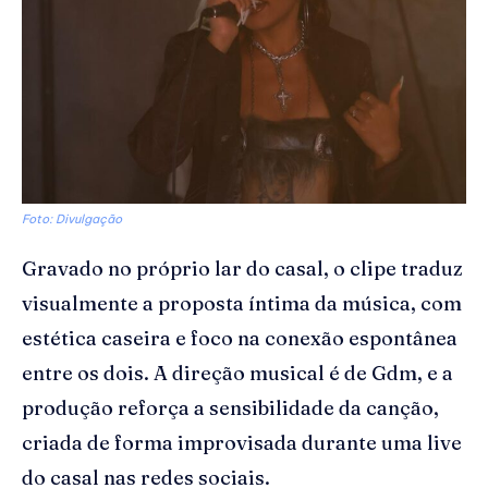
Foto: Divulgação
Gravado no próprio lar do casal, o clipe traduz
visualmente a proposta íntima da música, com
estética caseira e foco na conexão espontânea
entre os dois. A direção musical é de Gdm, e a
produção reforça a sensibilidade da canção,
criada de forma improvisada durante uma live
do casal nas redes sociais.