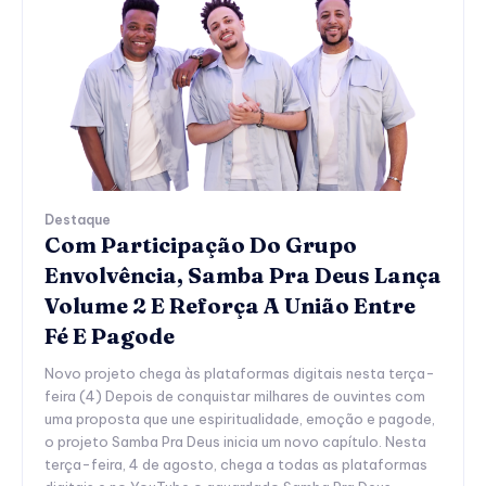
Destaque
Com Participação Do Grupo
Envolvência, Samba Pra Deus Lança
Volume 2 E Reforça A União Entre
Fé E Pagode
Novo projeto chega às plataformas digitais nesta terça-
feira (4) Depois de conquistar milhares de ouvintes com
uma proposta que une espiritualidade, emoção e pagode,
o projeto Samba Pra Deus inicia um novo capítulo. Nesta
terça-feira, 4 de agosto, chega a todas as plataformas