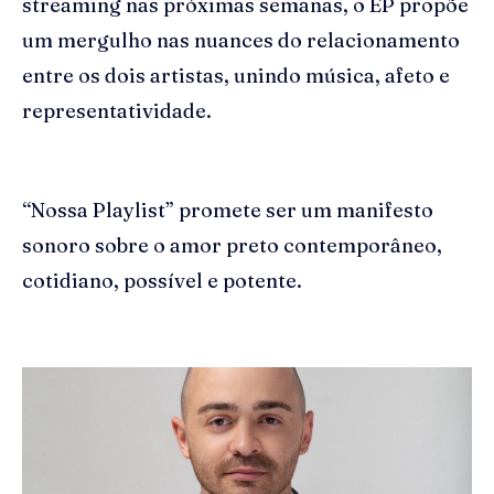
streaming nas próximas semanas, o EP propõe
um mergulho nas nuances do relacionamento
entre os dois artistas, unindo música, afeto e
representatividade.
“Nossa Playlist” promete ser um manifesto
sonoro sobre o amor preto contemporâneo,
cotidiano, possível e potente.