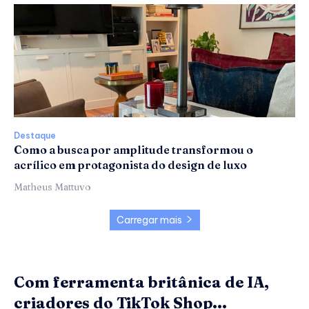
Destaque
Como a busca por amplitude transformou o
acrílico em protagonista do design de luxo
Matheus Mattuvo
Carregar mais
Com ferramenta britânica de IA,
criadores do TikTok Shop...