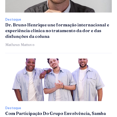
Destaque
Dr. Bruno Henrique une formação internacional e
experiência clínica no tratamento da dor e das
disfunções da coluna
Matheus Mattuvo
Destaque
Com Participação Do Grupo Envolvência, Samba