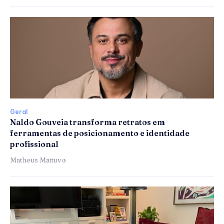
Geral
Naldo Gouveia transforma retratos em
ferramentas de posicionamento e identidade
profissional
Matheus Mattuvo