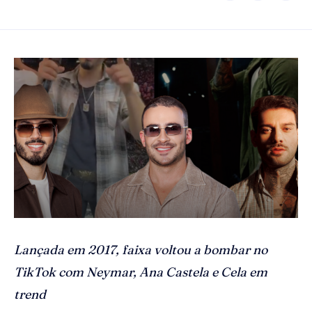
Lançada em 2017, faixa voltou a bombar no
TikTok com Neymar, Ana Castela e Cela em
trend