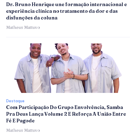
Dr. Bruno Henrique une formação internacional e
experiência clínica no tratamento da dor e das
disfunções da coluna
Matheus Mattuvo
Destaque
Com Participação Do Grupo Envolvência, Samba
Pra Deus Lança Volume 2 E Reforça A União Entre
Fé E Pagode
Matheus Mattuvo