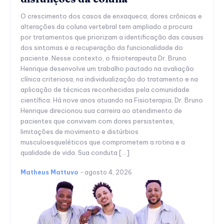
O crescimento dos casos de enxaqueca, dores crônicas e
alterações da coluna vertebral tem ampliado a procura
por tratamentos que priorizam a identificação das causas
dos sintomas e a recuperação da funcionalidade do
paciente. Nesse contexto, o fisioterapeuta Dr. Bruno
Henrique desenvolve um trabalho pautado na avaliação
clínica criteriosa, na individualização do tratamento e na
aplicação de técnicas reconhecidas pela comunidade
científica. Há nove anos atuando na Fisioterapia, Dr. Bruno
Henrique direcionou sua carreira ao atendimento de
pacientes que convivem com dores persistentes,
limitações de movimento e distúrbios
musculoesqueléticos que comprometem a rotina e a
qualidade de vida. Sua conduta […]
Matheus Mattuvo
-
agosto 4, 2026