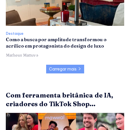
Destaque
Como a busca por amplitude transformou o
acrílico em protagonista do design de luxo
Matheus Mattuvo
Carregar mais
Com ferramenta britânica de IA,
criadores do TikTok Shop...