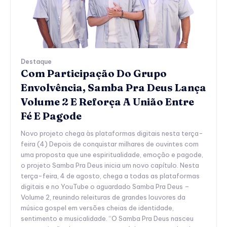
Destaque
Com Participação Do Grupo
Envolvência, Samba Pra Deus Lança
Volume 2 E Reforça A União Entre
Fé E Pagode
Novo projeto chega às plataformas digitais nesta terça-
feira (4) Depois de conquistar milhares de ouvintes com
uma proposta que une espiritualidade, emoção e pagode,
o projeto Samba Pra Deus inicia um novo capítulo. Nesta
terça-feira, 4 de agosto, chega a todas as plataformas
digitais e no YouTube o aguardado Samba Pra Deus –
Volume 2, reunindo releituras de grandes louvores da
música gospel em versões cheias de identidade,
sentimento e musicalidade. “O Samba Pra Deus nasceu