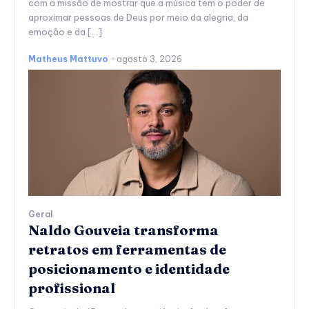
com a missão de mostrar que a música tem o poder de
aproximar pessoas de Deus por meio da alegria, da
emoção e da […]
Matheus Mattuvo
-
agosto 3, 2026
Geral
Naldo Gouveia transforma
retratos em ferramentas de
posicionamento e identidade
profissional