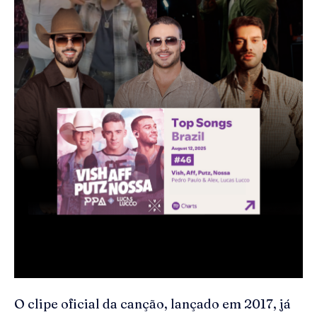
O clipe oficial da canção, lançado em 2017, já