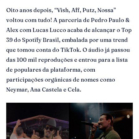
Oito anos depois, “Vish, Aff, Putz, Nossa”
voltou com tudo! A parceria de Pedro Paulo &
Alex com Lucas Lucco acaba de alcançar o Top
39 do Spotify Brasil, embalada por uma trend
que tomou conta do TikTok. O áudio já passou
das 100 mil reproduções e entrou para a lista
de populares da plataforma, com
participações orgânicas de nomes como
Neymar, Ana Castela e Cela.