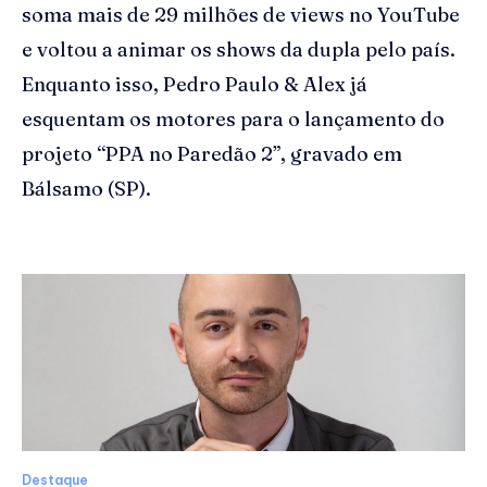
soma mais de 29 milhões de views no YouTube
e voltou a animar os shows da dupla pelo país.
Enquanto isso, Pedro Paulo & Alex já
esquentam os motores para o lançamento do
projeto “PPA no Paredão 2”, gravado em
Bálsamo (SP).
Destaque