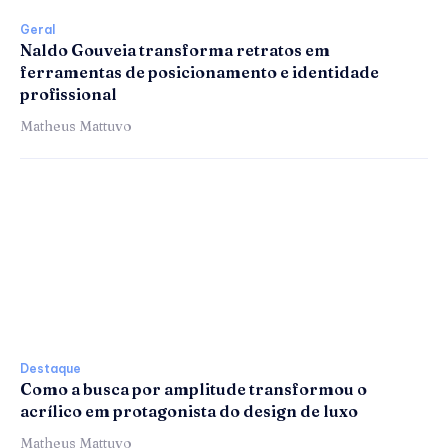
Geral
Naldo Gouveia transforma retratos em
ferramentas de posicionamento e identidade
profissional
Matheus Mattuvo
Destaque
Como a busca por amplitude transformou o
acrílico em protagonista do design de luxo
Matheus Mattuvo