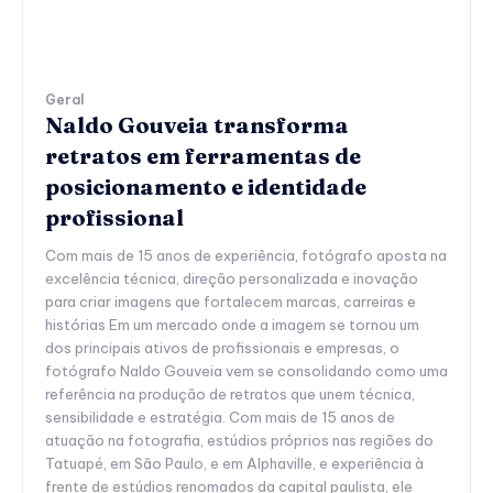
Geral
Naldo Gouveia transforma
retratos em ferramentas de
posicionamento e identidade
profissional
Com mais de 15 anos de experiência, fotógrafo aposta na
excelência técnica, direção personalizada e inovação
para criar imagens que fortalecem marcas, carreiras e
histórias Em um mercado onde a imagem se tornou um
dos principais ativos de profissionais e empresas, o
fotógrafo Naldo Gouveia vem se consolidando como uma
referência na produção de retratos que unem técnica,
sensibilidade e estratégia. Com mais de 15 anos de
atuação na fotografia, estúdios próprios nas regiões do
Tatuapé, em São Paulo, e em Alphaville, e experiência à
frente de estúdios renomados da capital paulista, ele