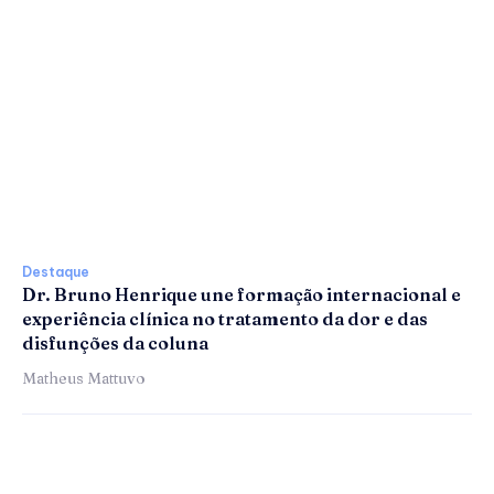
Destaque
Dr. Bruno Henrique une formação internacional e
experiência clínica no tratamento da dor e das
disfunções da coluna
Matheus Mattuvo