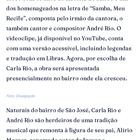
dos homenageados na letra de “Samba, Meu
Recife”, composta pelo irmão da cantora, o
também cantor e compositor André Rio. O
videoclipe, já disponível no YouTube, conta
com uma versão acessível, incluindo legendas
e tradução em Libras. Agora, por escolha de
Carla Rio, a obra será apresentada
presencialmente no bairro onde ela cresceu.
Foto: Divulgação
Naturais do bairro de São José, Carla Rio e
André Rio são herdeiros de uma tradição
musical que remonta à figura de seu pai, Alírio