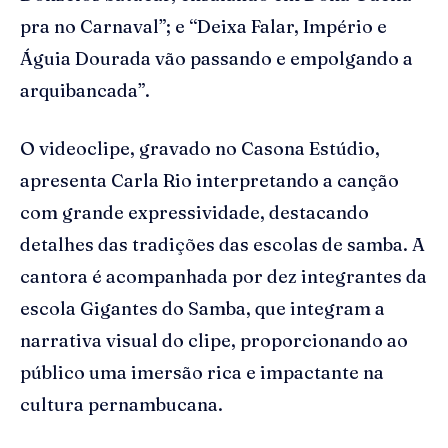
pra no Carnaval”; e “Deixa Falar, Império e
Águia Dourada vão passando e empolgando a
arquibancada”.
O videoclipe, gravado no Casona Estúdio,
apresenta Carla Rio interpretando a canção
com grande expressividade, destacando
detalhes das tradições das escolas de samba. A
cantora é acompanhada por dez integrantes da
escola Gigantes do Samba, que integram a
narrativa visual do clipe, proporcionando ao
público uma imersão rica e impactante na
cultura pernambucana.