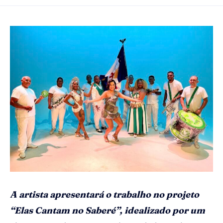
A artista apresentará o trabalho no projeto
“Elas Cantam no Saberé”, idealizado por um