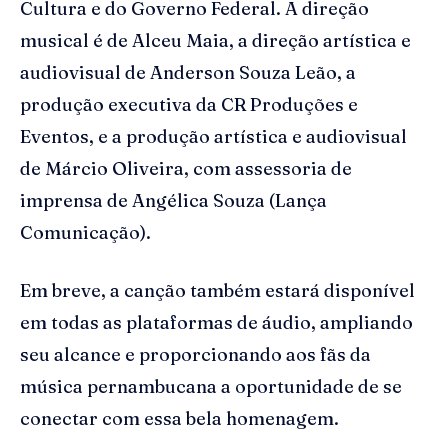
Cultura e do Governo Federal. A direção
musical é de Alceu Maia, a direção artística e
audiovisual de Anderson Souza Leão, a
produção executiva da CR Produções e
Eventos, e a produção artística e audiovisual
de Márcio Oliveira, com assessoria de
imprensa de Angélica Souza (Lança
Comunicação).
Em breve, a canção também estará disponível
em todas as plataformas de áudio, ampliando
seu alcance e proporcionando aos fãs da
música pernambucana a oportunidade de se
conectar com essa bela homenagem.