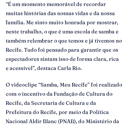
“É um momento memorável de recordar
muitas histórias das nossas vidas e da nossa
família. Me sinto muito honrada por mostrar,
neste trabalho, o que é uma escola de samba e
também relembrar o que temos e já tivemos no
Recife. Tudo foi pensado para garantir que os
espectadores sintam isso de forma clara, rica
e acessível”, destaca Carla Rio.
O videoclipe “Samba, Meu Recife” foi realizado
com o incentivo da Fundação de Cultura do
Recife, da Secretaria de Cultura e da
Prefeitura do Recife, por meio da Política
Nacional Aldir Blanc (PNAB), do Ministério da