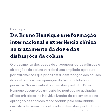
Destaque
Dr. Bruno Henrique une formação
internacional e experiência clínica
no tratamento da dor e das
disfunções da coluna
O crescimento dos casos de enxaqueca, dores crônicas e
alterações da coluna vertebral tem ampliado a procura
por tratamentos que priorizam a identificação das causas
dos sintomas e a recuperação da funcionalidade do
paciente. Nesse contexto, o fisioterapeuta Dr. Bruno
Henrique desenvolve um trabalho pautado na avaliação
clínica criteriosa, na individualização do tratamento e na
aplicação de técnicas reconhecidas pela comunidade
científica. Há nove anos atuando na Fisioterapia, Dr. Bruno