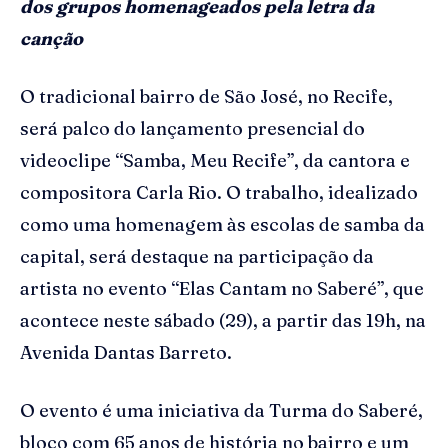
dos grupos homenageados pela letra da
canção
O tradicional bairro de São José, no Recife,
será palco do lançamento presencial do
videoclipe “Samba, Meu Recife”, da cantora e
compositora Carla Rio. O trabalho, idealizado
como uma homenagem às escolas de samba da
capital, será destaque na participação da
artista no evento “Elas Cantam no Saberé”, que
acontece neste sábado (29), a partir das 19h, na
Avenida Dantas Barreto.
O evento é uma iniciativa da Turma do Saberé,
bloco com 65 anos de história no bairro e um