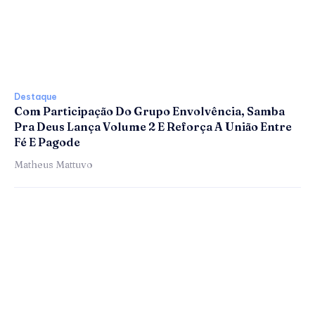
Destaque
Com Participação Do Grupo Envolvência, Samba
Pra Deus Lança Volume 2 E Reforça A União Entre
Fé E Pagode
Matheus Mattuvo