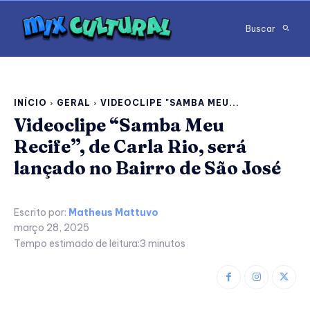
Buscar
INÍCIO
GERAL
VIDEOCLIPE "SAMBA MEU...
Videoclipe “Samba Meu
Recife”, de Carla Rio, será
lançado no Bairro de São José
Escrito por:
Matheus Mattuvo
março 28, 2025
Tempo estimado de leitura:
3
minutos