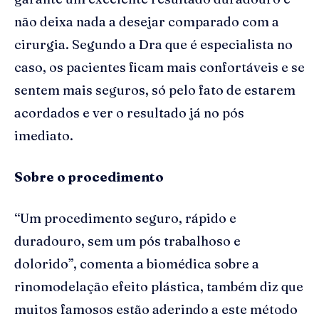
não deixa nada a desejar comparado com a
cirurgia. Segundo a Dra que é especialista no
caso, os pacientes ficam mais confortáveis e se
sentem mais seguros, só pelo fato de estarem
acordados e ver o resultado já no pós
imediato.
Sobre o procedimento
“Um procedimento seguro, rápido e
duradouro, sem um pós trabalhoso e
dolorido”, comenta a biomédica sobre a
rinomodelação efeito plástica, também diz que
muitos famosos estão aderindo a este método