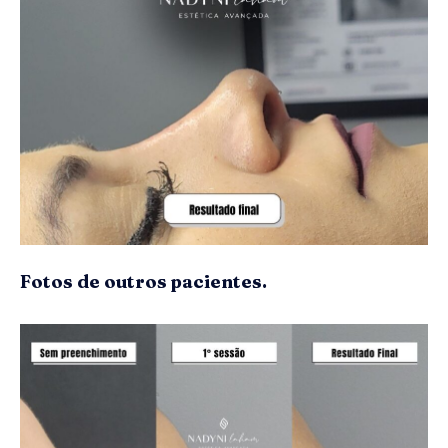
Fotos de outros pacientes.