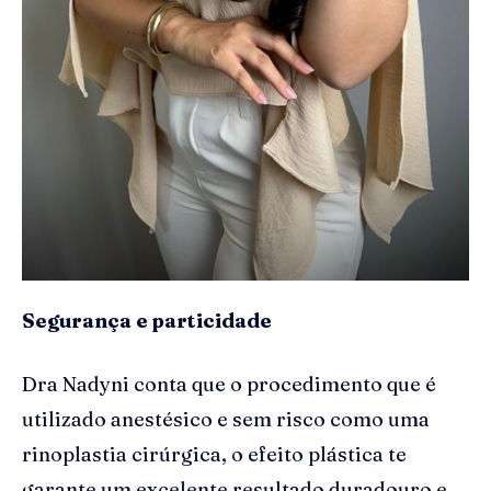
Segurança e particidade
Dra Nadyni conta que o procedimento que é
utilizado anestésico e sem risco como uma
rinoplastia cirúrgica, o efeito plástica te
garante um excelente resultado duradouro e