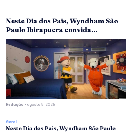
Neste Dia dos Pais, Wyndham São
Paulo Ibirapuera convida...
Redação
-
agosto 8, 2026
Geral
Neste Dia dos Pais, Wyndham São Paulo