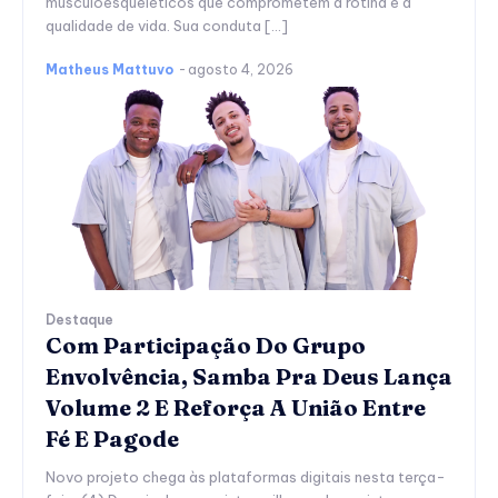
musculoesqueléticos que comprometem a rotina e a
qualidade de vida. Sua conduta […]
Matheus Mattuvo
-
agosto 4, 2026
Destaque
Com Participação Do Grupo
Envolvência, Samba Pra Deus Lança
Volume 2 E Reforça A União Entre
Fé E Pagode
Novo projeto chega às plataformas digitais nesta terça-