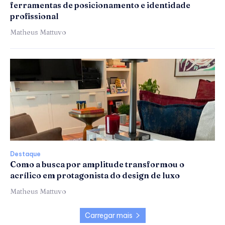
ferramentas de posicionamento e identidade
profissional
Matheus Mattuvo
Destaque
Como a busca por amplitude transformou o
acrílico em protagonista do design de luxo
Matheus Mattuvo
Carregar mais