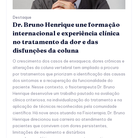
Destaque
Dr. Bruno Henrique une formação
internacional e experiência clínica
no tratamento da dor e das
disfunções da coluna
O crescimento dos casos de enxaqueca, dores crônicas e
alterações da coluna vertebral tem ampliado a procura
por tratamentos que priorizam a identificação das causas
dos sintomas e a recuperação da funcionalidade do
paciente. Nesse contexto, o fisioterapeuta Dr. Bruno
Henrique desenvolve um trabalho pautado na avaliação
clínica criteriosa, na individualização do tratamento e na
aplicação de técnicas reconhecidas pela comunidade
científica. Há nove anos atuando na Fisioterapia, Dr. Bruno
Henrique direcionou sua carreira ao atendimento de
pacientes que convivem com dores persistentes,
limitações de movimento e distúrbios