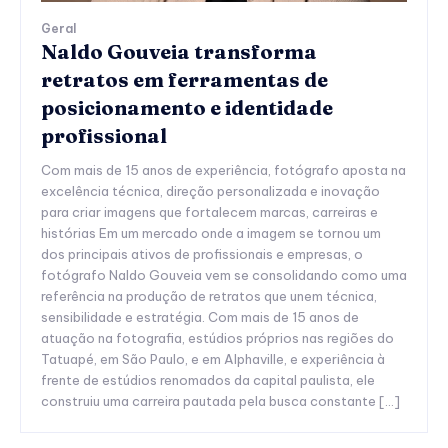
Geral
Naldo Gouveia transforma
retratos em ferramentas de
posicionamento e identidade
profissional
Com mais de 15 anos de experiência, fotógrafo aposta na
excelência técnica, direção personalizada e inovação
para criar imagens que fortalecem marcas, carreiras e
histórias Em um mercado onde a imagem se tornou um
dos principais ativos de profissionais e empresas, o
fotógrafo Naldo Gouveia vem se consolidando como uma
referência na produção de retratos que unem técnica,
sensibilidade e estratégia. Com mais de 15 anos de
atuação na fotografia, estúdios próprios nas regiões do
Tatuapé, em São Paulo, e em Alphaville, e experiência à
frente de estúdios renomados da capital paulista, ele
construiu uma carreira pautada pela busca constante […]