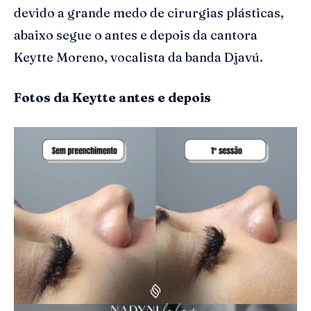
devido a grande medo de cirurgias plásticas,
abaixo segue o antes e depois da cantora
Keytte Moreno, vocalista da banda Djavú.
Fotos da Keytte antes e depois