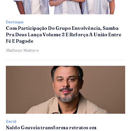
Destaque
Com Participação Do Grupo Envolvência, Samba
Pra Deus Lança Volume 2 E Reforça A União Entre
Fé E Pagode
Matheus Mattuvo
Geral
Naldo Gouveia transforma retratos em