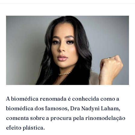
A biomédica renomada é conhecida como a
biomédica dos famosos, Dra Nadyni Laham,
comenta sobre a procura pela rinomodelação
efeito plástica.