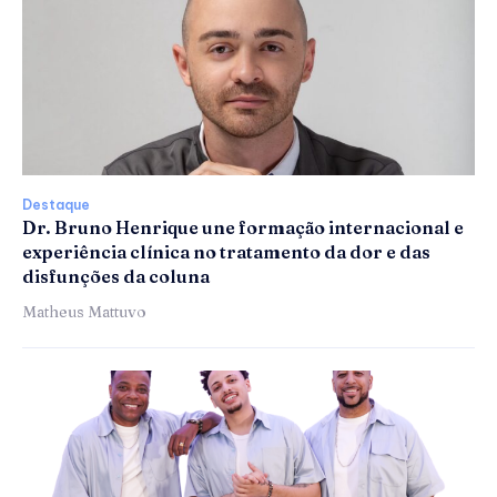
Destaque
Dr. Bruno Henrique une formação internacional e
experiência clínica no tratamento da dor e das
disfunções da coluna
Matheus Mattuvo