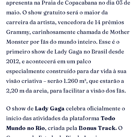
apresenta na Praia de Copacabana no dia 03 de
maio. O show gratuito será o maior da
carreira da artista, vencedora de 14 prêmios
Grammy, carinhosamente chamada de Mother
Monster por fãs do mundo inteiro. Esse é o
primeiro show de Lady Gaga no Brasil desde
2012, e acontecerá em um palco
especialmente construído para dar vida à sua
visão criativa – serão 1.260 m², que estarão a
2,20 m da areia, para facilitar a visão dos fãs.
O show de
Lady Gaga
celebra oficialmente o
início das atividades da plataforma
Todo
Mundo no Rio
, criada pela
Bonus Track.
O