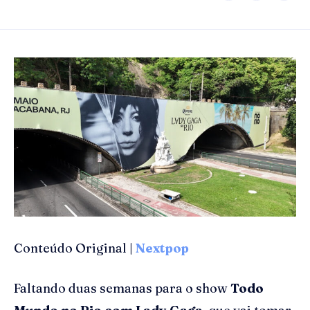
Conteúdo Original |
Nextpop
Faltando duas semanas para o show
Todo