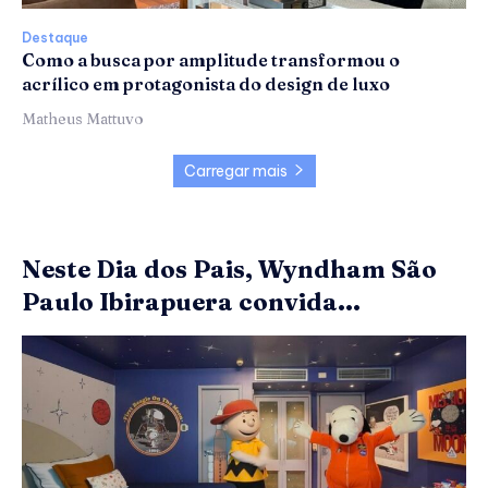
Destaque
Como a busca por amplitude transformou o
acrílico em protagonista do design de luxo
Matheus Mattuvo
Carregar mais
Neste Dia dos Pais, Wyndham São
Paulo Ibirapuera convida...