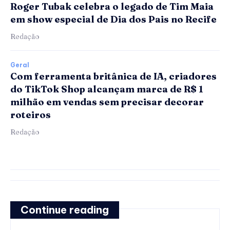
Roger Tubak celebra o legado de Tim Maia
em show especial de Dia dos Pais no Recife
Redação
Geral
Com ferramenta britânica de IA, criadores
do TikTok Shop alcançam marca de R$ 1
milhão em vendas sem precisar decorar
roteiros
Redação
Continue reading