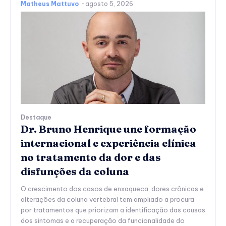
Matheus Mattuvo
-
agosto 5, 2026
Destaque
Dr. Bruno Henrique une formação
internacional e experiência clínica
no tratamento da dor e das
disfunções da coluna
O crescimento dos casos de enxaqueca, dores crônicas e
alterações da coluna vertebral tem ampliado a procura
por tratamentos que priorizam a identificação das causas
dos sintomas e a recuperação da funcionalidade do