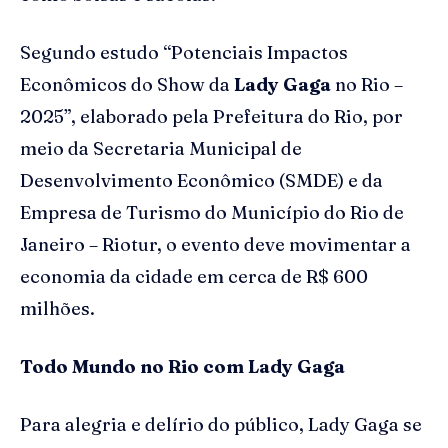
Segundo estudo “Potenciais Impactos
Econômicos do Show da
Lady Gaga
no Rio –
2025”, elaborado pela Prefeitura do Rio, por
meio da Secretaria Municipal de
Desenvolvimento Econômico (SMDE) e da
Empresa de Turismo do Município do Rio de
Janeiro – Riotur, o evento deve movimentar a
economia da cidade em cerca de R$ 600
milhões.
Todo Mundo no Rio com Lady Gaga
Para alegria e delírio do público, Lady Gaga se