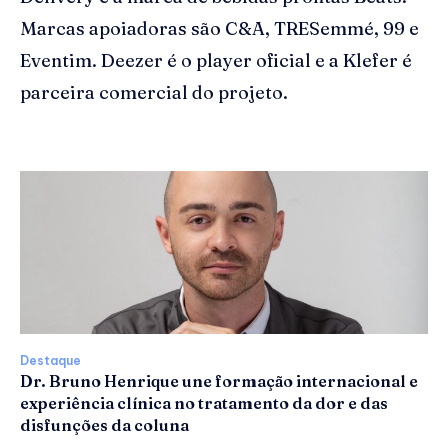
Marcas apoiadoras são C&A, TRESemmé, 99 e
Eventim. Deezer é o player oficial e a Klefer é
parceira comercial do projeto.
Destaque
Dr. Bruno Henrique une formação internacional e
experiência clínica no tratamento da dor e das
disfunções da coluna