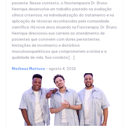
paciente. Nesse contexto, o fisioterapeuta Dr. Bruno
Henrique desenvolve um trabalho pautado na avaliação
clínica criteriosa, na individualização do tratamento e na
aplicação de técnicas reconhecidas pela comunidade
científica. Há nove anos atuando na Fisioterapia, Dr. Bruno
Henrique direcionou sua carreira ao atendimento de
pacientes que convivem com dores persistentes,
limitações de movimento e distúrbios
musculoesqueléticos que comprometem a rotina e a
qualidade de vida. Sua conduta […]
Matheus Mattuvo
-
agosto 4, 2026