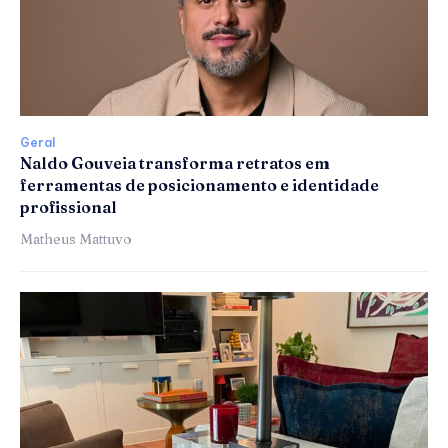
Geral
Naldo Gouveia transforma retratos em
ferramentas de posicionamento e identidade
profissional
Matheus Mattuvo