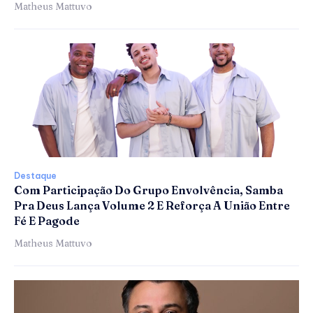
Matheus Mattuvo
Destaque
Com Participação Do Grupo Envolvência, Samba
Pra Deus Lança Volume 2 E Reforça A União Entre
Fé E Pagode
Matheus Mattuvo