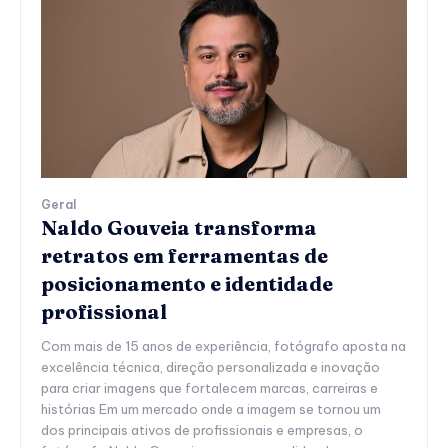
Geral
Naldo Gouveia transforma
retratos em ferramentas de
posicionamento e identidade
profissional
Com mais de 15 anos de experiência, fotógrafo aposta na
excelência técnica, direção personalizada e inovação
para criar imagens que fortalecem marcas, carreiras e
histórias Em um mercado onde a imagem se tornou um
dos principais ativos de profissionais e empresas, o