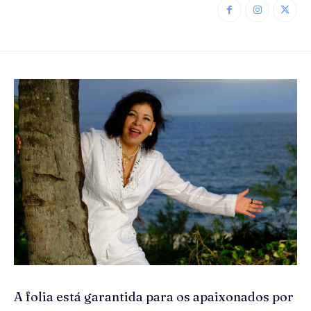
A folia está garantida para os apaixonados por