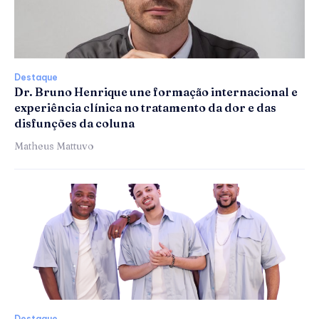
Destaque
Dr. Bruno Henrique une formação internacional e
experiência clínica no tratamento da dor e das
disfunções da coluna
Matheus Mattuvo
Destaque