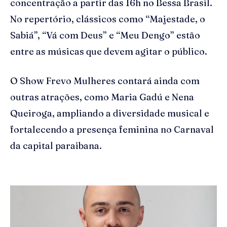
concentração a partir das 16h no Bessa Brasil.
No repertório, clássicos como “Majestade, o
Sabiá”, “Vá com Deus” e “Meu Dengo” estão
entre as músicas que devem agitar o público.
O Show Frevo Mulheres contará ainda com
outras atrações, como Maria Gadú e Nena
Queiroga, ampliando a diversidade musical e
fortalecendo a presença feminina no Carnaval
da capital paraibana.