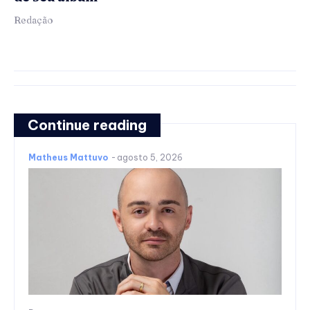
Redação
Continue reading
Matheus Mattuvo
-
agosto 5, 2026