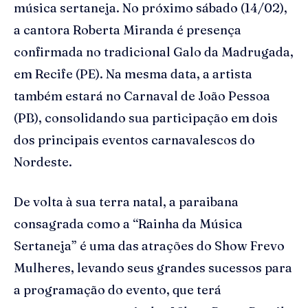
música sertaneja. No próximo sábado (14/02),
a cantora Roberta Miranda é presença
confirmada no tradicional Galo da Madrugada,
em Recife (PE). Na mesma data, a artista
também estará no Carnaval de João Pessoa
(PB), consolidando sua participação em dois
dos principais eventos carnavalescos do
Nordeste.
De volta à sua terra natal, a paraibana
consagrada como a “Rainha da Música
Sertaneja” é uma das atrações do Show Frevo
Mulheres, levando seus grandes sucessos para
a programação do evento, que terá