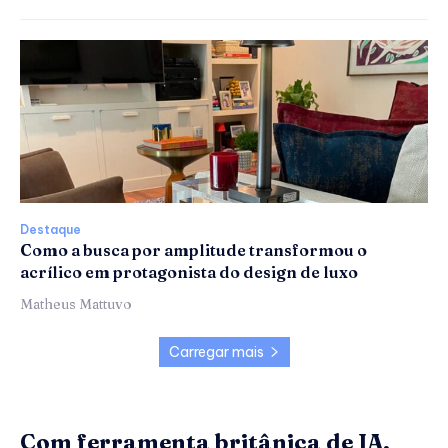
Destaque
Como a busca por amplitude transformou o
acrílico em protagonista do design de luxo
Matheus Mattuvo
Carregar mais
Com ferramenta britânica de IA,