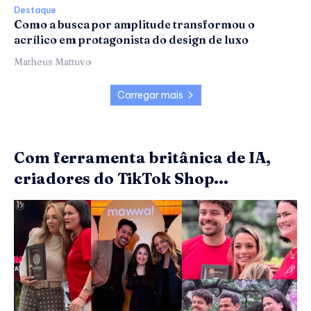
Destaque
Como a busca por amplitude transformou o
acrílico em protagonista do design de luxo
Matheus Mattuvo
Carregar mais
Com ferramenta britânica de IA,
criadores do TikTok Shop...