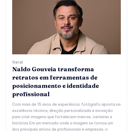
Geral
Naldo Gouveia transforma
retratos em ferramentas de
posicionamento e identidade
profissional
Com mais de 15 anos de experiência, fotógrafo aposta na
excelência técnica, direção personalizada e inovação
para criar imagens que fortalecem marcas, carreiras e
histórias Em um mercado onde a imagem se tornou um
dos principais ativos de profissionais e empresas, o