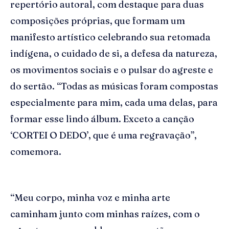
repertório autoral, com destaque para duas
composições próprias, que formam um
manifesto artístico celebrando sua retomada
indígena, o cuidado de si, a defesa da natureza,
os movimentos sociais e o pulsar do agreste e
do sertão. “Todas as músicas foram compostas
especialmente para mim, cada uma delas, para
formar esse lindo álbum. Exceto a canção
‘CORTEI O DEDO’, que é uma regravação”,
comemora.
“Meu corpo, minha voz e minha arte
caminham junto com minhas raízes, com o