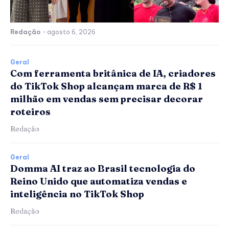
Redação
-
agosto 6, 2026
Geral
Com ferramenta britânica de IA, criadores
do TikTok Shop alcançam marca de R$ 1
milhão em vendas sem precisar decorar
roteiros
Redação
Geral
Domma AI traz ao Brasil tecnologia do
Reino Unido que automatiza vendas e
inteligência no TikTok Shop
Redação