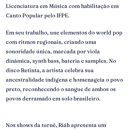
Licenciatura em Música com habilitação em
Canto Popular pelo IFPE.
Em seu trabalho, une elementos do world pop
com ritmos regionais, criando uma
sonoridade única, marcada por viola
dinâmica, synth bass, bateria e samples. No
disco Retinta, a artista celebra sua
ancestralidade indígena e homenageia o povo
preto, reconhecendo o sangue de ambos os
povos derramado em solo brasileiro.
Nos shows da turnê, Riáh apresenta um