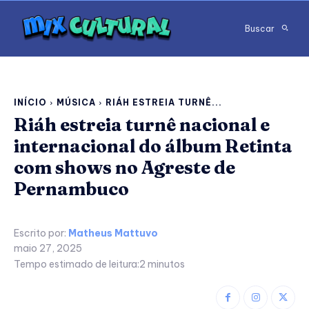
Buscar
INÍCIO
MÚSICA
RIÁH ESTREIA TURNÊ...
Riáh estreia turnê nacional e
internacional do álbum Retinta
com shows no Agreste de
Pernambuco
Escrito por:
Matheus Mattuvo
maio 27, 2025
Tempo estimado de leitura:
2
minutos