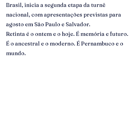
Brasil, inicia a segunda etapa da turnê
nacional, com apresentações previstas para
agosto em São Paulo e Salvador.
Retinta é o ontem e o hoje. É memória e futuro.
É o ancestral e o moderno. É Pernambuco e o
mundo.