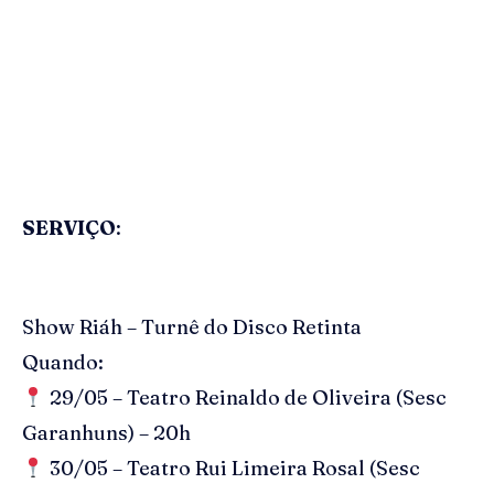
SERVIÇO
:
Show Riáh – Turnê do Disco Retinta
Quando:
29/05 – Teatro Reinaldo de Oliveira (Sesc
Garanhuns) – 20h
30/05 – Teatro Rui Limeira Rosal (Sesc