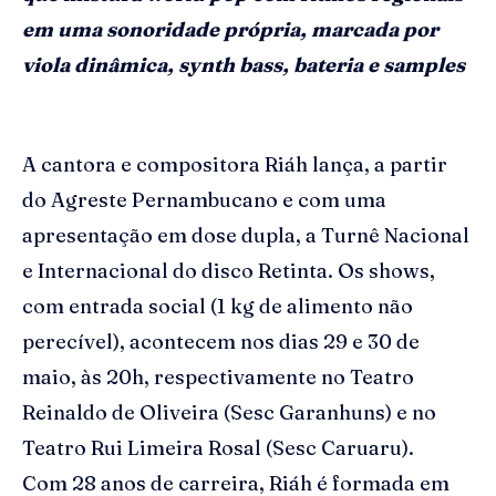
em uma sonoridade própria, marcada por
viola dinâmica, synth bass, bateria e samples
A cantora e compositora Riáh lança, a partir
do Agreste Pernambucano e com uma
apresentação em dose dupla, a Turnê Nacional
e Internacional do disco Retinta. Os shows,
com entrada social (1 kg de alimento não
perecível), acontecem nos dias 29 e 30 de
maio, às 20h, respectivamente no Teatro
Reinaldo de Oliveira (Sesc Garanhuns) e no
Teatro Rui Limeira Rosal (Sesc Caruaru).
Com 28 anos de carreira, Riáh é formada em