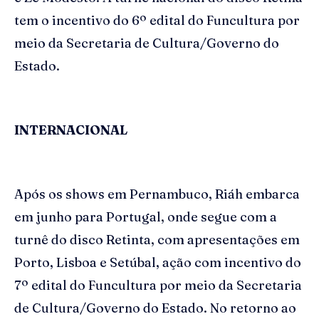
tem o incentivo do 6º edital do Funcultura por
meio da Secretaria de Cultura/Governo do
Estado.
INTERNACIONAL
Após os shows em Pernambuco, Riáh embarca
em junho para Portugal, onde segue com a
turnê do disco Retinta, com apresentações em
Porto, Lisboa e Setúbal, ação com incentivo do
7º edital do Funcultura por meio da Secretaria
de Cultura/Governo do Estado. No retorno ao