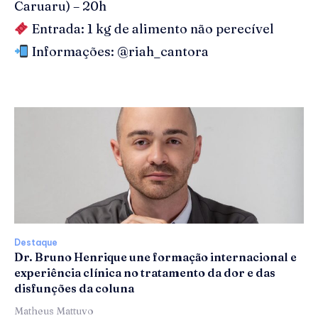
Caruaru) – 20h
Entrada: 1 kg de alimento não perecível
Informações: @riah_cantora
Destaque
Dr. Bruno Henrique une formação internacional e
experiência clínica no tratamento da dor e das
disfunções da coluna
Matheus Mattuvo