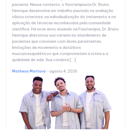
paciente. Nesse contexto, o fisioterapeuta Dr. Bruno
Henrique desenvolve um trabalho pautado na avaliação
clínica criteriosa, na individualização do tratamento e na
aplicação de técnicas reconhecidas pela comunidade
científica. Há nove anos atuando na Fisioterapia, Dr. Bruno
Henrique direcionou sua carreira ao atendimento de
pacientes que convivem com dores persistentes,
limitações de movimento e distúrbios
musculoesqueléticos que comprometem a rotina e a
qualidade de vida. Sua conduta […]
Matheus Mattuvo
-
agosto 4, 2026