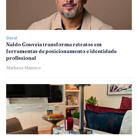
Geral
Naldo Gouveia transforma retratos em
ferramentas de posicionamento e identidade
profissional
Matheus Mattuvo