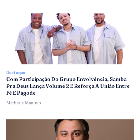
Destaque
Com Participação Do Grupo Envolvência, Samba
Pra Deus Lança Volume 2 E Reforça A União Entre
Fé E Pagode
Matheus Mattuvo