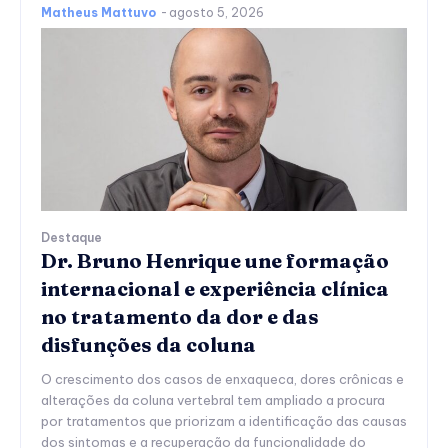
Matheus Mattuvo
-
agosto 5, 2026
Destaque
Dr. Bruno Henrique une formação
internacional e experiência clínica
no tratamento da dor e das
disfunções da coluna
O crescimento dos casos de enxaqueca, dores crônicas e
alterações da coluna vertebral tem ampliado a procura
por tratamentos que priorizam a identificação das causas
dos sintomas e a recuperação da funcionalidade do