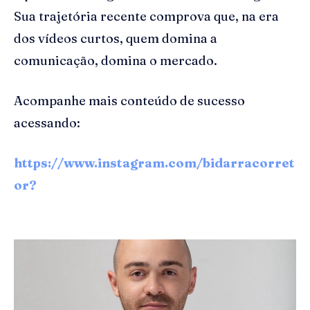
Sua trajetória recente comprova que, na era
dos vídeos curtos, quem domina a
comunicação, domina o mercado.
Acompanhe mais conteúdo de sucesso
acessando:
https://www.instagram.com/bidarracorret
or?