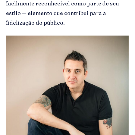
facilmente reconhecível como parte de seu
estilo — elemento que contribui para a
fidelização do público.