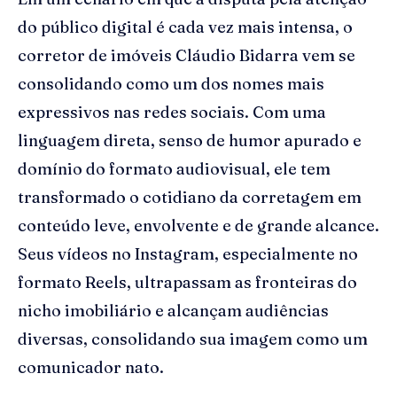
do público digital é cada vez mais intensa, o
corretor de imóveis Cláudio Bidarra vem se
consolidando como um dos nomes mais
expressivos nas redes sociais. Com uma
linguagem direta, senso de humor apurado e
domínio do formato audiovisual, ele tem
transformado o cotidiano da corretagem em
conteúdo leve, envolvente e de grande alcance.
Seus vídeos no Instagram, especialmente no
formato Reels, ultrapassam as fronteiras do
nicho imobiliário e alcançam audiências
diversas, consolidando sua imagem como um
comunicador nato.