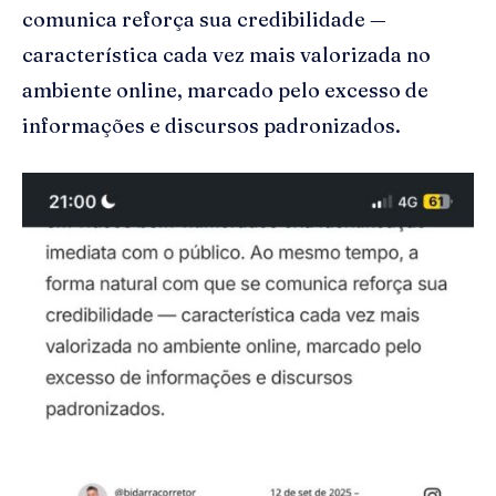
comunica reforça sua credibilidade —
característica cada vez mais valorizada no
ambiente online, marcado pelo excesso de
informações e discursos padronizados.