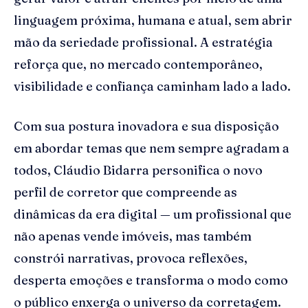
linguagem próxima, humana e atual, sem abrir
mão da seriedade profissional. A estratégia
reforça que, no mercado contemporâneo,
visibilidade e confiança caminham lado a lado.
Com sua postura inovadora e sua disposição
em abordar temas que nem sempre agradam a
todos, Cláudio Bidarra personifica o novo
perfil de corretor que compreende as
dinâmicas da era digital — um profissional que
não apenas vende imóveis, mas também
constrói narrativas, provoca reflexões,
desperta emoções e transforma o modo como
o público enxerga o universo da corretagem.