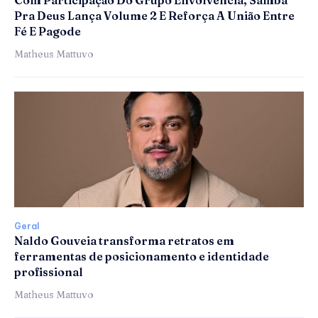
Pra Deus Lança Volume 2 E Reforça A União Entre
Fé E Pagode
Matheus Mattuvo
Geral
Naldo Gouveia transforma retratos em
ferramentas de posicionamento e identidade
profissional
Matheus Mattuvo