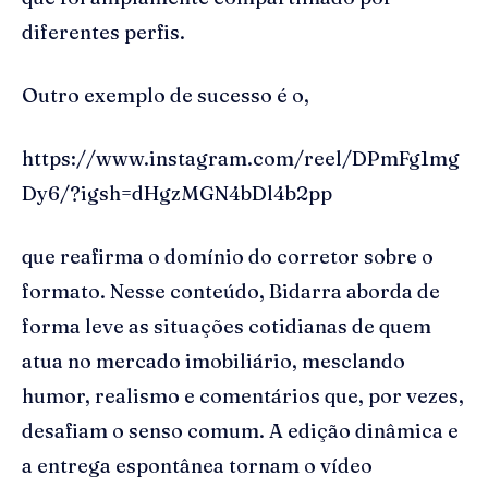
diferentes perfis.
Outro exemplo de sucesso é o,
https://www.instagram.com/reel/DPmFg1mg
Dy6/?igsh=dHgzMGN4bDl4b2pp
que reafirma o domínio do corretor sobre o
formato. Nesse conteúdo, Bidarra aborda de
forma leve as situações cotidianas de quem
atua no mercado imobiliário, mesclando
humor, realismo e comentários que, por vezes,
desafiam o senso comum. A edição dinâmica e
a entrega espontânea tornam o vídeo