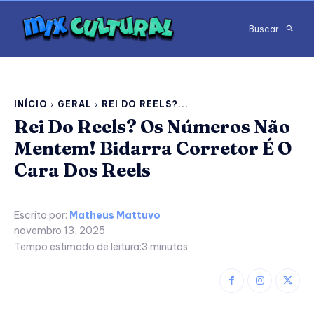
Buscar
INÍCIO
GERAL
REI DO REELS?...
Rei Do Reels? Os Números Não
Mentem! Bidarra Corretor É O
Cara Dos Reels
Escrito por:
Matheus Mattuvo
novembro 13, 2025
Tempo estimado de leitura:
3
minutos