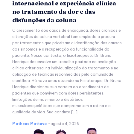
internacional e experiência clínica
no tratamento da dor e das
disfunções da coluna
O crescimento dos casos de enxaqueca, dores crônicas e
alterações da coluna vertebral tem ampliado a procura
por tratamentos que priorizam a identificação das causas
dos sintomas e a recuperação da funcionalidade do
paciente. Nesse contexto, o fisioterapeuta Dr. Bruno
Henrique desenvolve um trabalho pautado na avaliação
clínica criteriosa, na individualização do tratamento e na
aplicação de técnicas reconhecidas pela comunidade
científica. Há nove anos atuando na Fisioterapia, Dr. Bruno
Henrique direcionou sua carreira ao atendimento de
pacientes que convivem com dores persistentes,
limitações de movimento e distúrbios
musculoesqueléticos que comprometem a rotina e a
qualidade de vida. Sua conduta […]
Matheus Mattuvo
-
agosto 4, 2026