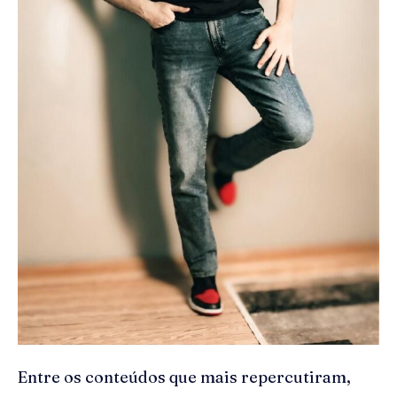
Entre os conteúdos que mais repercutiram,