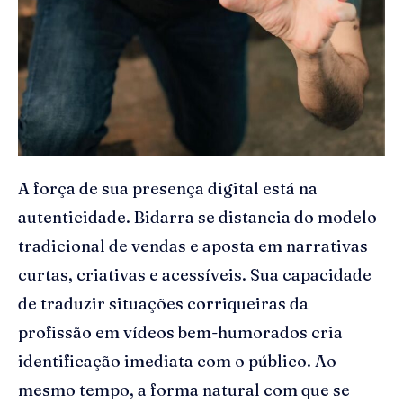
A força de sua presença digital está na
autenticidade. Bidarra se distancia do modelo
tradicional de vendas e aposta em narrativas
curtas, criativas e acessíveis. Sua capacidade
de traduzir situações corriqueiras da
profissão em vídeos bem-humorados cria
identificação imediata com o público. Ao
mesmo tempo, a forma natural com que se