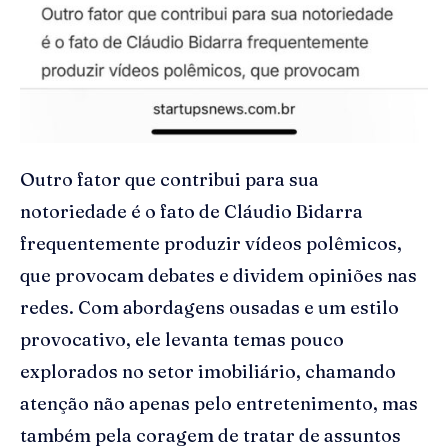
Outro fator que contribui para sua
notoriedade é o fato de Cláudio Bidarra
frequentemente produzir vídeos polêmicos,
que provocam debates e dividem opiniões nas
redes. Com abordagens ousadas e um estilo
provocativo, ele levanta temas pouco
explorados no setor imobiliário, chamando
atenção não apenas pelo entretenimento, mas
também pela coragem de tratar de assuntos