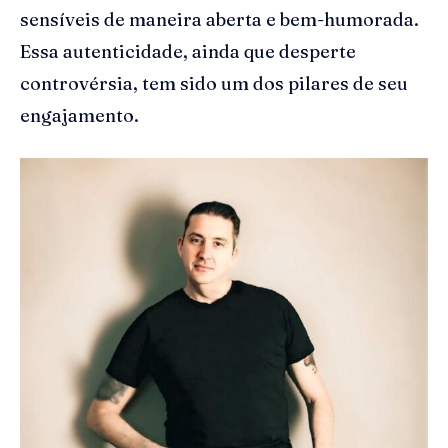
sensíveis de maneira aberta e bem-humorada.
Essa autenticidade, ainda que desperte
controvérsia, tem sido um dos pilares de seu
engajamento.