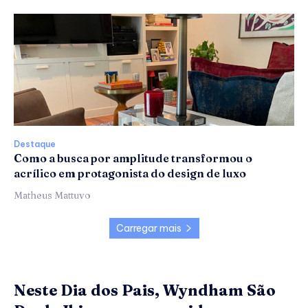
Destaque
Como a busca por amplitude transformou o
acrílico em protagonista do design de luxo
Matheus Mattuvo
Carregar mais
Neste Dia dos Pais, Wyndham São