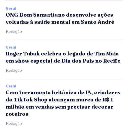
Geral
ONG Bom Samaritano desenvolve ações
voltadas à saúde mental em Santo André
Redação
Geral
Roger Tubak celebra o legado de Tim Maia
em show especial de Dia dos Pais no Recife
Redação
Geral
Com ferramenta britânica de IA, criadores
do TikTok Shop alcançam marca de R$ 1
milhão em vendas sem precisar decorar
roteiros
Redação