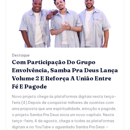
Destaque
Com Participação Do Grupo
Envolvência, Samba Pra Deus Lança
Volume 2 E Reforça A União Entre
Fé E Pagode
Novo projeto chega às plataformas digitais nesta terça-
feira (4) Depois de conquistar milhares de ouvintes com
uma proposta que une espiritualidade, emoção e pagode,
o projeto Samba Pra Deus inicia um novo capítulo. Nesta
terça-feira, 4 de agosto, chega a todas as plataformas
digitais e no YouTube o aguardado Samba Pra Deus –