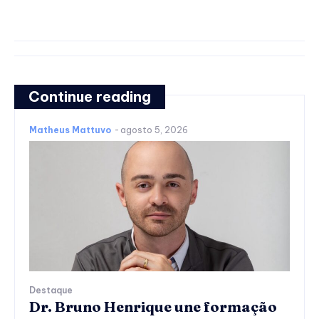
Continue reading
Matheus Mattuvo
-
agosto 5, 2026
Destaque
Dr. Bruno Henrique une formação