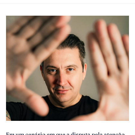
Em um cenário em que a disputa pela atenção