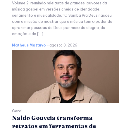
Volume 2, reunindo releituras de grandes louvores da
música gospel em versões cheias de identidade,
sentimento e musicalidade. “O Samba Pra Deus nasceu
com a missão de mostrar que a música tem o poder de
aproximar pessoas de Deus por meio da alegria, da
emoção e da […]
Matheus Mattuvo
-
agosto 3, 2026
Geral
Naldo Gouveia transforma
retratos em ferramentas de