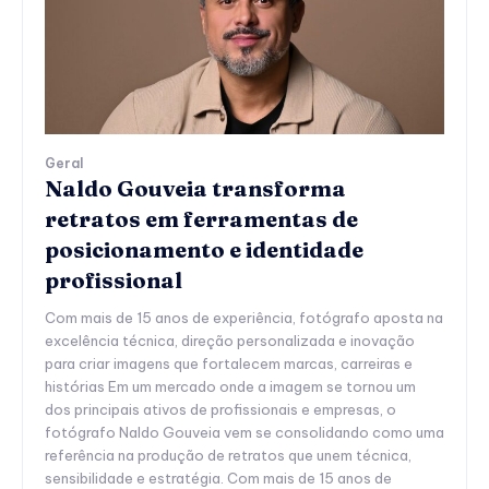
Geral
Naldo Gouveia transforma
retratos em ferramentas de
posicionamento e identidade
profissional
Com mais de 15 anos de experiência, fotógrafo aposta na
excelência técnica, direção personalizada e inovação
para criar imagens que fortalecem marcas, carreiras e
histórias Em um mercado onde a imagem se tornou um
dos principais ativos de profissionais e empresas, o
fotógrafo Naldo Gouveia vem se consolidando como uma
referência na produção de retratos que unem técnica,
sensibilidade e estratégia. Com mais de 15 anos de