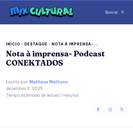
Buscar
INÍCIO
DESTAQUE
NOTA À IMPRENSA-...
Nota à imprensa- Podcast
CONEKTADOS
Escrito por:
Matheus Mattuvo
dezembro 9, 2025
Tempo estimado de leitura:
1
minutos