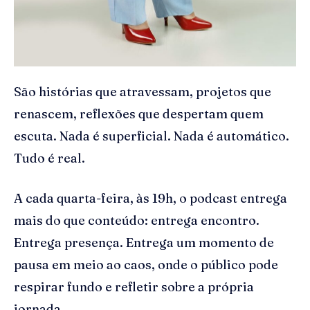
São histórias que atravessam, projetos que
renascem, reflexões que despertam quem
escuta. Nada é superficial. Nada é automático.
Tudo é real.
A cada quarta-feira, às 19h, o podcast entrega
mais do que conteúdo: entrega encontro.
Entrega presença. Entrega um momento de
pausa em meio ao caos, onde o público pode
respirar fundo e refletir sobre a própria
jornada.