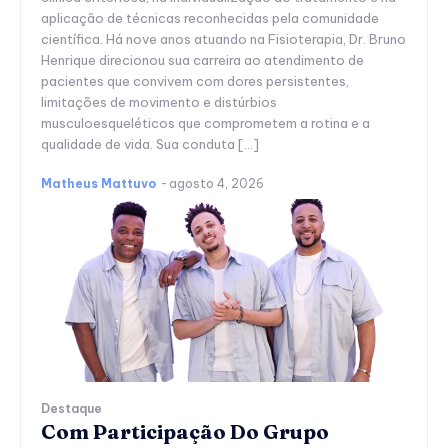
aplicação de técnicas reconhecidas pela comunidade
científica. Há nove anos atuando na Fisioterapia, Dr. Bruno
Henrique direcionou sua carreira ao atendimento de
pacientes que convivem com dores persistentes,
limitações de movimento e distúrbios
musculoesqueléticos que comprometem a rotina e a
qualidade de vida. Sua conduta […]
Matheus Mattuvo
-
agosto 4, 2026
Destaque
Com Participação Do Grupo