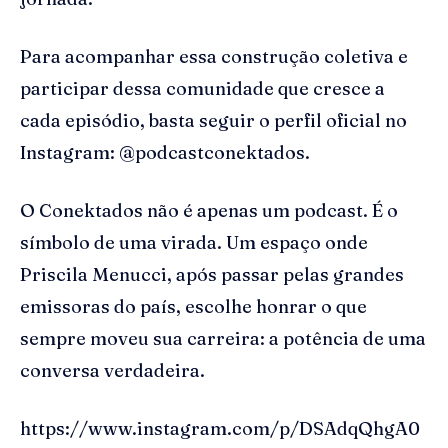
Para acompanhar essa construção coletiva e
participar dessa comunidade que cresce a
cada episódio, basta seguir o perfil oficial no
Instagram: @podcastconektados.
O Conektados não é apenas um podcast. É o
símbolo de uma virada. Um espaço onde
Priscila Menucci, após passar pelas grandes
emissoras do país, escolhe honrar o que
sempre moveu sua carreira: a potência de uma
conversa verdadeira.
https://www.instagram.com/p/DSAdqQhgA0