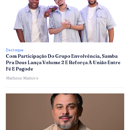
Destaque
Com Participação Do Grupo Envolvência, Samba
Pra Deus Lança Volume 2 E Reforça A União Entre
Fé E Pagode
Matheus Mattuvo