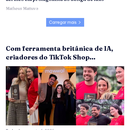
Matheus Mattuvo
Carregar mais
Com ferramenta britânica de IA,
criadores do TikTok Shop...