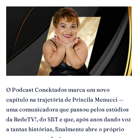
O Podcast Conektados marca um novo
capítulo na trajetória de Priscila Menucci —
uma comunicadora que passou pelos estúdios
da RedeTV!, do SBT e que, após anos dando voz
a tantas histórias, finalmente abre o próprio