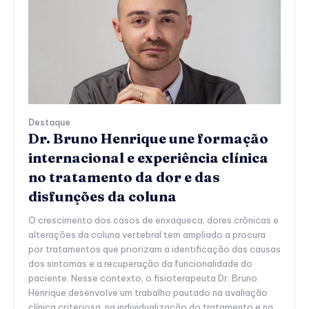
Destaque
Dr. Bruno Henrique une formação
internacional e experiência clínica
no tratamento da dor e das
disfunções da coluna
O crescimento dos casos de enxaqueca, dores crônicas e
alterações da coluna vertebral tem ampliado a procura
por tratamentos que priorizam a identificação das causas
dos sintomas e a recuperação da funcionalidade do
paciente. Nesse contexto, o fisioterapeuta Dr. Bruno
Henrique desenvolve um trabalho pautado na avaliação
clínica criteriosa, na individualização do tratamento e na