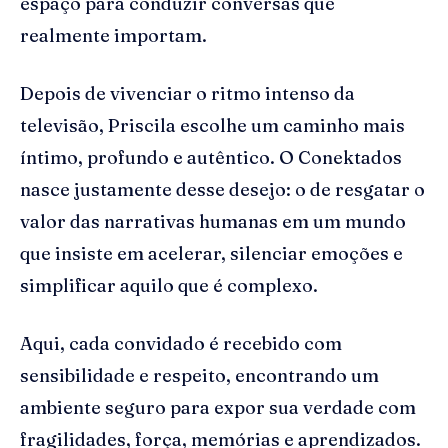
espaço para conduzir conversas que
realmente importam.
Depois de vivenciar o ritmo intenso da
televisão, Priscila escolhe um caminho mais
íntimo, profundo e autêntico. O Conektados
nasce justamente desse desejo: o de resgatar o
valor das narrativas humanas em um mundo
que insiste em acelerar, silenciar emoções e
simplificar aquilo que é complexo.
Aqui, cada convidado é recebido com
sensibilidade e respeito, encontrando um
ambiente seguro para expor sua verdade com
fragilidades, força, memórias e aprendizados.