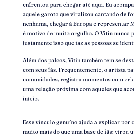
enfrentou para chegar até aqui. Eu acompa
aquele garoto que viralizou cantando de f
nenhuma, chegar à Europa e representar M
é motivo de muito orgulho. O Vitin nunca p
justamente isso que faz as pessoas se ident
Além dos palcos, Vitin também tem se des
com seus fãs. Frequentemente, o artista pa
comunidades, registra momentos com cria
uma relação próxima com aqueles que aco
início.
Esse vínculo genuíno ajuda a explicar por 
muito mais do que uma base de fãs: virou