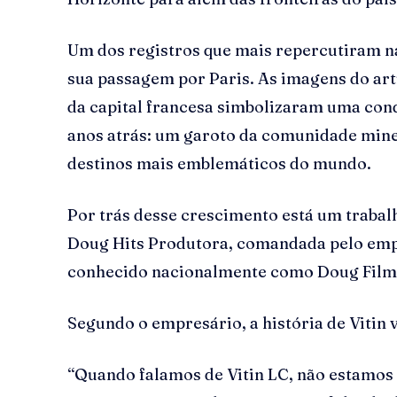
Um dos registros que mais repercutiram na
sua passagem por Paris. As imagens do arti
da capital francesa simbolizaram uma co
anos atrás: um garoto da comunidade mine
destinos mais emblemáticos do mundo.
Por trás desse crescimento está um trabal
Doug Hits Produtora, comandada pelo emp
conhecido nacionalmente como Doug Film
Segundo o empresário, a história de Vitin
“Quando falamos de Vitin LC, não estamos