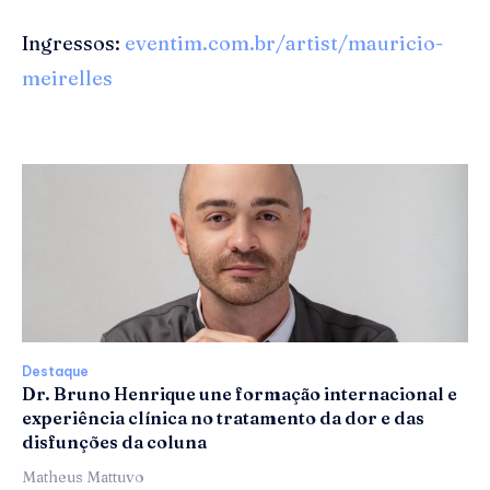
Ingressos:
eventim.com.br/artist/mauricio-
meirelles
Destaque
Dr. Bruno Henrique une formação internacional e
experiência clínica no tratamento da dor e das
disfunções da coluna
Matheus Mattuvo