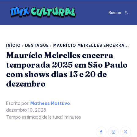
Buscar
INÍCIO
DESTAQUE
MAURÍCIO MEIRELLES ENCERRA...
Maurício Meirelles encerra
temporada 2025 em São Paulo
com shows dias 13 e 20 de
dezembro
Escrito por:
Matheus Mattuvo
dezembro 10, 2025
Tempo estimado de leitura:
1
minutos