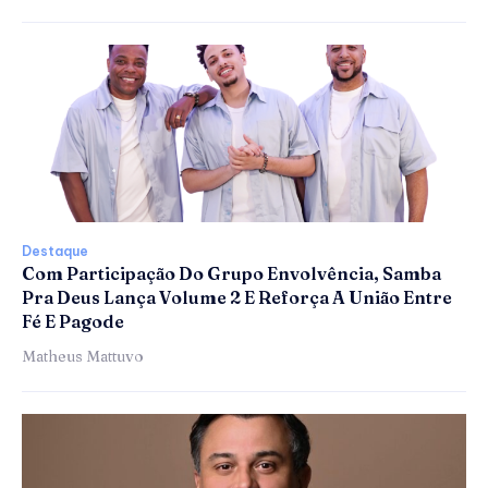
Destaque
Com Participação Do Grupo Envolvência, Samba
Pra Deus Lança Volume 2 E Reforça A União Entre
Fé E Pagode
Matheus Mattuvo