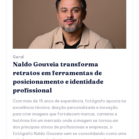
Geral
Naldo Gouveia transforma
retratos em ferramentas de
posicionamento e identidade
profissional
Com mais de 15 anos de experiência, fotógrafo aposta na
excelência técnica, direção personalizada e inovação
para criar imagens que fortalecem marcas, carreiras e
histórias Em um mercado onde a imagem se tornou um
dos principais ativos de profissionais e empresas, o
fotógrafo Naldo Gouveia vem se consolidando como uma