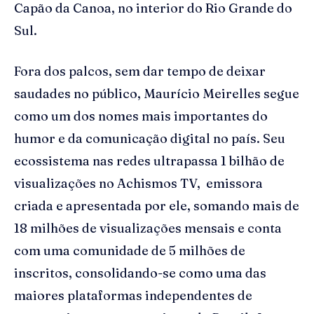
Capão da Canoa, no interior do Rio Grande do
Sul.
Fora dos palcos, sem dar tempo de deixar
saudades no público, Maurício Meirelles segue
como um dos nomes mais importantes do
humor e da comunicação digital no país. Seu
ecossistema nas redes ultrapassa 1 bilhão de
visualizações no Achismos TV, emissora
criada e apresentada por ele, somando mais de
18 milhões de visualizações mensais e conta
com uma comunidade de 5 milhões de
inscritos, consolidando-se como uma das
maiores plataformas independentes de