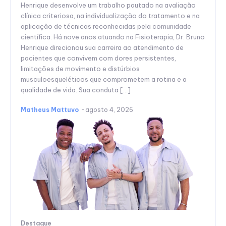
Henrique desenvolve um trabalho pautado na avaliação
clínica criteriosa, na individualização do tratamento e na
aplicação de técnicas reconhecidas pela comunidade
científica. Há nove anos atuando na Fisioterapia, Dr. Bruno
Henrique direcionou sua carreira ao atendimento de
pacientes que convivem com dores persistentes,
limitações de movimento e distúrbios
musculoesqueléticos que comprometem a rotina e a
qualidade de vida. Sua conduta […]
Matheus Mattuvo
-
agosto 4, 2026
Destaque