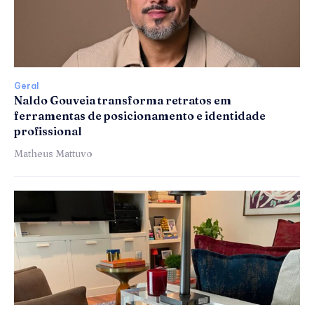
Geral
Naldo Gouveia transforma retratos em
ferramentas de posicionamento e identidade
profissional
Matheus Mattuvo