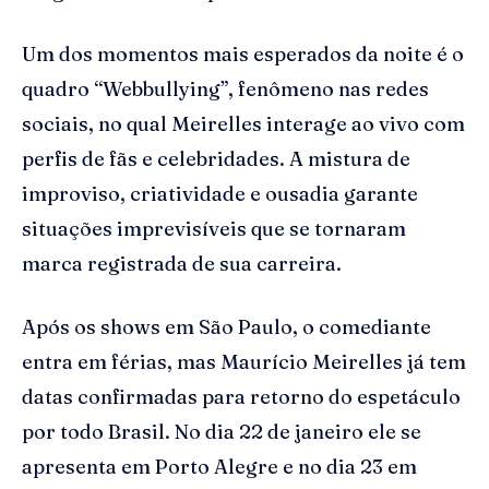
Um dos momentos mais esperados da noite é o
quadro “Webbullying”, fenômeno nas redes
sociais, no qual Meirelles interage ao vivo com
perfis de fãs e celebridades. A mistura de
improviso, criatividade e ousadia garante
situações imprevisíveis que se tornaram
marca registrada de sua carreira.
Após os shows em São Paulo, o comediante
entra em férias, mas Maurício Meirelles já tem
datas confirmadas para retorno do espetáculo
por todo Brasil. No dia 22 de janeiro ele se
apresenta em Porto Alegre e no dia 23 em