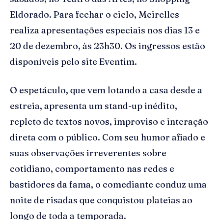
Eldorado. Para fechar o ciclo, Meirelles
realiza apresentações especiais nos dias 13 e
20 de dezembro, às 23h30. Os ingressos estão
disponíveis pelo site Eventim.
O espetáculo, que vem lotando a casa desde a
estreia, apresenta um stand-up inédito,
repleto de textos novos, improviso e interação
direta com o público. Com seu humor afiado e
suas observações irreverentes sobre
cotidiano, comportamento nas redes e
bastidores da fama, o comediante conduz uma
noite de risadas que conquistou plateias ao
longo de toda a temporada.