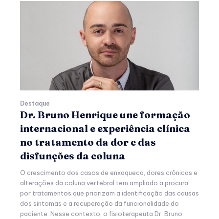
Destaque
Dr. Bruno Henrique une formação
internacional e experiência clínica
no tratamento da dor e das
disfunções da coluna
O crescimento dos casos de enxaqueca, dores crônicas e
alterações da coluna vertebral tem ampliado a procura
por tratamentos que priorizam a identificação das causas
dos sintomas e a recuperação da funcionalidade do
paciente. Nesse contexto, o fisioterapeuta Dr. Bruno