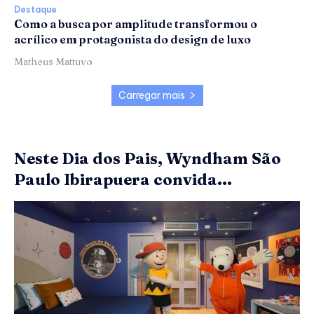
Destaque
Como a busca por amplitude transformou o
acrílico em protagonista do design de luxo
Matheus Mattuvo
Carregar mais
Neste Dia dos Pais, Wyndham São
Paulo Ibirapuera convida...