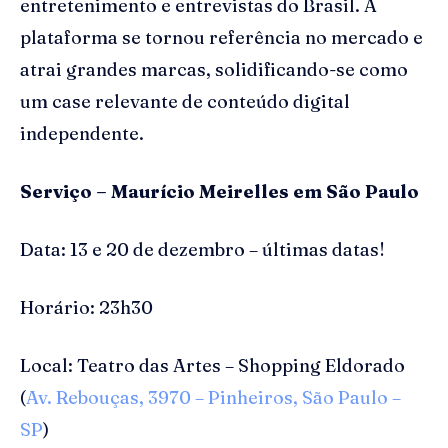
entretenimento e entrevistas do Brasil. A
plataforma se tornou referência no mercado e
atrai grandes marcas, solidificando-se como
um case relevante de conteúdo digital
independente.
Serviço – Maurício Meirelles em São Paulo
Data: 13 e 20 de dezembro – últimas datas!
Horário: 23h30
Local: Teatro das Artes – Shopping Eldorado
(
Av. Rebouças, 3970 – Pinheiros, São Paulo –
SP
)