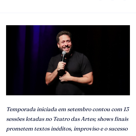
Temporada iniciada em setembro contou com 13
sessões lotadas no Teatro das Artes; shows finais
prometem textos inéditos, improviso e o sucesso