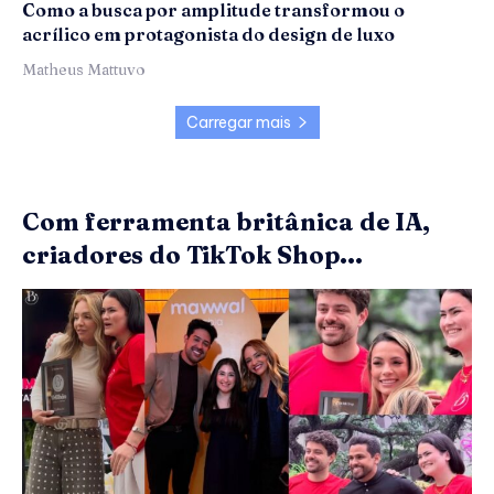
Como a busca por amplitude transformou o
acrílico em protagonista do design de luxo
Matheus Mattuvo
Carregar mais
Com ferramenta britânica de IA,
criadores do TikTok Shop...