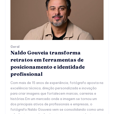
Geral
Naldo Gouveia transforma
retratos em ferramentas de
posicionamento e identidade
profissional
Com mais de 15 anos de experiência, fotógrafo aposta na
excelência técnica, direção personalizada e inovação
para criar imagens que fortalecem marcas, carreiras e
histórias Em um mercado onde a imagem se tornou um
dos principais ativos de profissionais e empresas, o
fotógrafo Naldo Gouveia vem se consolidando como uma