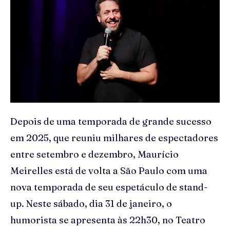
Depois de uma temporada de grande sucesso
em 2025, que reuniu milhares de espectadores
entre setembro e dezembro, Maurício
Meirelles está de volta a São Paulo com uma
nova temporada de seu espetáculo de stand-
up. Neste sábado, dia 31 de janeiro, o
humorista se apresenta às 22h30, no Teatro