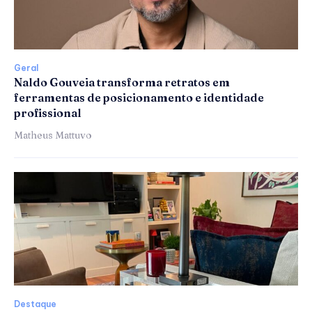
Geral
Naldo Gouveia transforma retratos em
ferramentas de posicionamento e identidade
profissional
Matheus Mattuvo
Destaque