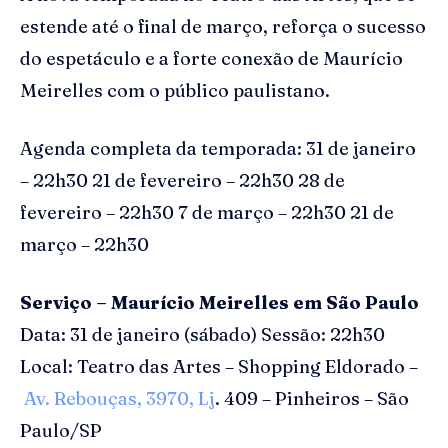
estende até o final de março, reforça o sucesso
do espetáculo e a forte conexão de Maurício
Meirelles com o público paulistano.
Agenda completa da temporada: 31 de janeiro
– 22h30 21 de fevereiro – 22h30 28 de
fevereiro – 22h30 7 de março – 22h30 21 de
março – 22h30
Serviço – Maurício Meirelles em São Paulo
Data: 31 de janeiro (sábado) Sessão: 22h30
Local: Teatro das Artes – Shopping Eldorado –
Av. Rebouças, 3970, Lj
. 409 – Pinheiros – São
Paulo/SP