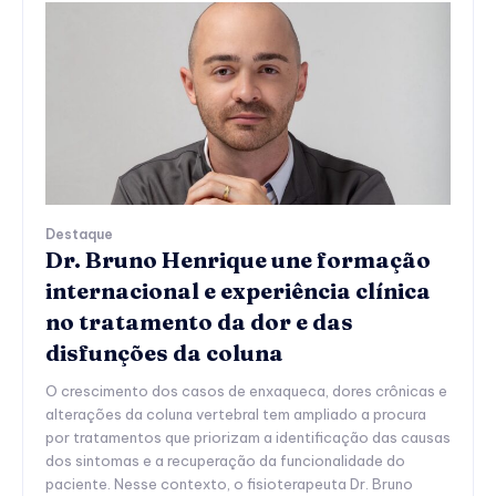
Destaque
Dr. Bruno Henrique une formação
internacional e experiência clínica
no tratamento da dor e das
disfunções da coluna
O crescimento dos casos de enxaqueca, dores crônicas e
alterações da coluna vertebral tem ampliado a procura
por tratamentos que priorizam a identificação das causas
dos sintomas e a recuperação da funcionalidade do
paciente. Nesse contexto, o fisioterapeuta Dr. Bruno