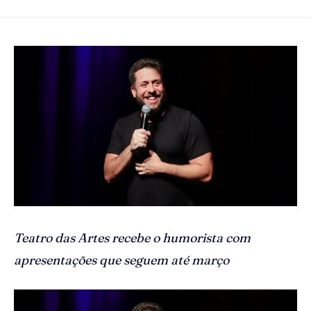
Teatro das Artes recebe o humorista com
apresentações que seguem até março