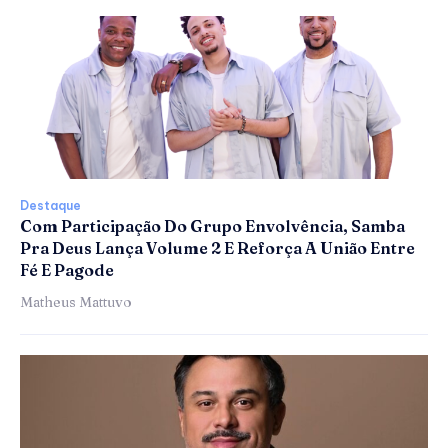
Destaque
Com Participação Do Grupo Envolvência, Samba
Pra Deus Lança Volume 2 E Reforça A União Entre
Fé E Pagode
Matheus Mattuvo