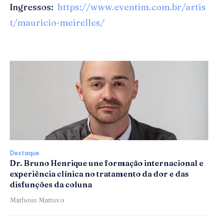
Ingressos:
https://www.eventim.com.br/artis
t/mauricio-meirelles/
Destaque
Dr. Bruno Henrique une formação internacional e
experiência clínica no tratamento da dor e das
disfunções da coluna
Matheus Mattuvo