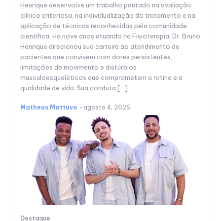
Henrique desenvolve um trabalho pautado na avaliação
clínica criteriosa, na individualização do tratamento e na
aplicação de técnicas reconhecidas pela comunidade
científica. Há nove anos atuando na Fisioterapia, Dr. Bruno
Henrique direcionou sua carreira ao atendimento de
pacientes que convivem com dores persistentes,
limitações de movimento e distúrbios
musculoesqueléticos que comprometem a rotina e a
qualidade de vida. Sua conduta […]
Matheus Mattuvo
-
agosto 4, 2026
Destaque