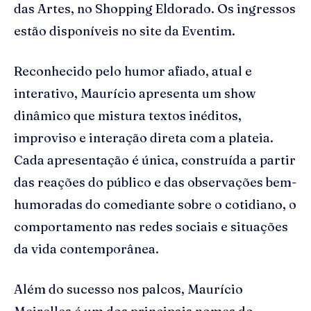
das Artes, no Shopping Eldorado. Os ingressos
estão disponíveis no site da Eventim.
Reconhecido pelo humor afiado, atual e
interativo, Maurício apresenta um show
dinâmico que mistura textos inéditos,
improviso e interação direta com a plateia.
Cada apresentação é única, construída a partir
das reações do público e das observações bem-
humoradas do comediante sobre o cotidiano, o
comportamento nas redes sociais e situações
da vida contemporânea.
Além do sucesso nos palcos, Maurício