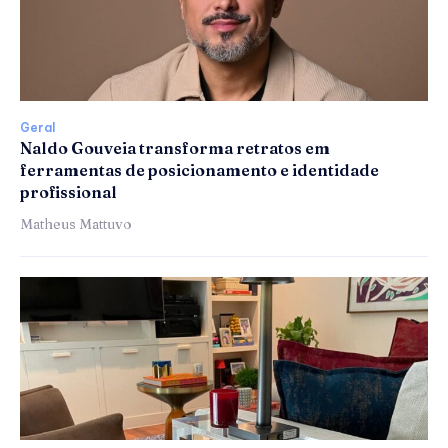
Geral
Naldo Gouveia transforma retratos em
ferramentas de posicionamento e identidade
profissional
Matheus Mattuvo