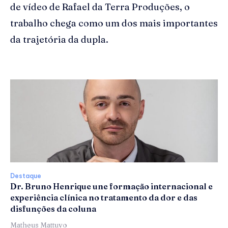
de vídeo de Rafael da Terra Produções, o
trabalho chega como um dos mais importantes
da trajetória da dupla.
Destaque
Dr. Bruno Henrique une formação internacional e
experiência clínica no tratamento da dor e das
disfunções da coluna
Matheus Mattuvo