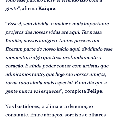
gente”
, afirma
Kaique
.
“
Esse é, sem dúvida, o maior e mais importante
projetos das nossas vidas até aqui. Ter nossa
família, nossos amigos e tantas pessoas que
fizeram parte do nosso início aqui, dividindo esse
momento, é algo que toca profundamente o
coração. E ainda poder contar com artistas que
admiramos tanto, que hoje são nossos amigos,
torna tudo ainda mais especial. É um dia que a
gente nunca vai esquecer
”, completa
Felipe
.
Nos bastidores, o clima era de emoção
constante. Entre abraços, sorrisos e olhares