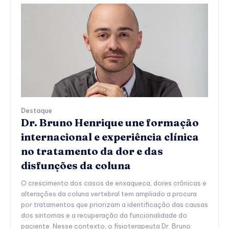
Destaque
Dr. Bruno Henrique une formação
internacional e experiência clínica
no tratamento da dor e das
disfunções da coluna
O crescimento dos casos de enxaqueca, dores crônicas e
alterações da coluna vertebral tem ampliado a procura
por tratamentos que priorizam a identificação das causas
dos sintomas e a recuperação da funcionalidade do
paciente. Nesse contexto, o fisioterapeuta Dr. Bruno