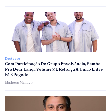
Destaque
Com Participação Do Grupo Envolvência, Samba
Pra Deus Lança Volume 2 E Reforça A União Entre
Fé E Pagode
Matheus Mattuvo