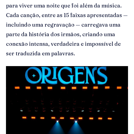
para viver uma noite que foi além da música.
Cada canção, entre as 15 faixas apresentadas —
incluindo uma regravação — carregava uma
parte da história dos irmãos, criando uma
conexão intensa, verdadeira e impossível de
ser traduzida em palavras.