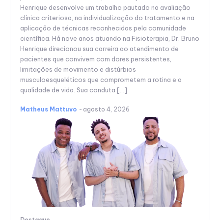
Henrique desenvolve um trabalho pautado na avaliação
clínica criteriosa, na individualização do tratamento e na
aplicação de técnicas reconhecidas pela comunidade
científica. Há nove anos atuando na Fisioterapia, Dr. Bruno
Henrique direcionou sua carreira ao atendimento de
pacientes que convivem com dores persistentes,
limitações de movimento e distúrbios
musculoesqueléticos que comprometem a rotina e a
qualidade de vida. Sua conduta […]
Matheus Mattuvo
-
agosto 4, 2026
Destaque