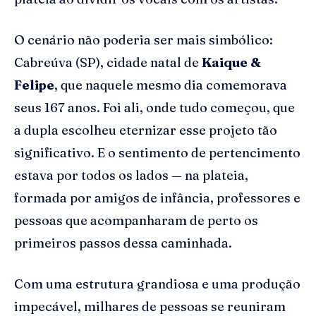
O cenário não poderia ser mais simbólico:
Cabreúva (SP), cidade natal de
Kaique &
Felipe
, que naquele mesmo dia comemorava
seus 167 anos. Foi ali, onde tudo começou, que
a dupla escolheu eternizar esse projeto tão
significativo. E o sentimento de pertencimento
estava por todos os lados — na plateia,
formada por amigos de infância, professores e
pessoas que acompanharam de perto os
primeiros passos dessa caminhada.
Com uma estrutura grandiosa e uma produção
impecável, milhares de pessoas se reuniram