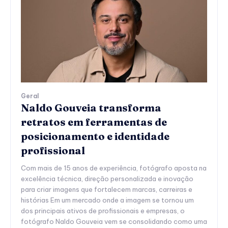
Geral
Naldo Gouveia transforma
retratos em ferramentas de
posicionamento e identidade
profissional
Com mais de 15 anos de experiência, fotógrafo aposta na
excelência técnica, direção personalizada e inovação
para criar imagens que fortalecem marcas, carreiras e
histórias Em um mercado onde a imagem se tornou um
dos principais ativos de profissionais e empresas, o
fotógrafo Naldo Gouveia vem se consolidando como uma