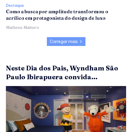
Destaque
Como a busca por amplitude transformou o
acrílico em protagonista do design de luxo
Matheus Mattuvo
Carregar mais
Neste Dia dos Pais, Wyndham São
Paulo Ibirapuera convida...