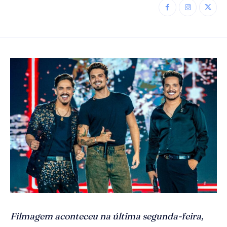
Filmagem aconteceu na última segunda-feira,