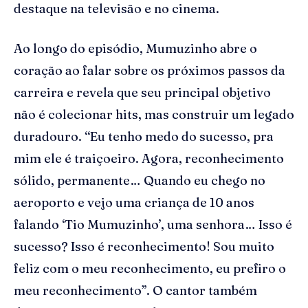
destaque na televisão e no cinema.
Ao longo do episódio, Mumuzinho abre o
coração ao falar sobre os próximos passos da
carreira e revela que seu principal objetivo
não é colecionar hits, mas construir um legado
duradouro. “Eu tenho medo do sucesso, pra
mim ele é traiçoeiro. Agora, reconhecimento
sólido, permanente… Quando eu chego no
aeroporto e vejo uma criança de 10 anos
falando ‘Tio Mumuzinho’, uma senhora… Isso é
sucesso? Isso é reconhecimento! Sou muito
feliz com o meu reconhecimento, eu prefiro o
meu reconhecimento”. O cantor também