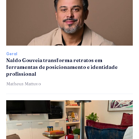
Geral
Naldo Gouveia transforma retratos em
ferramentas de posicionamento e identidade
profissional
Matheus Mattuvo