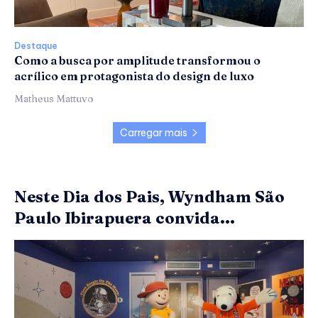
Destaque
Como a busca por amplitude transformou o
acrílico em protagonista do design de luxo
Matheus Mattuvo
Carregar mais
Neste Dia dos Pais, Wyndham São
Paulo Ibirapuera convida...