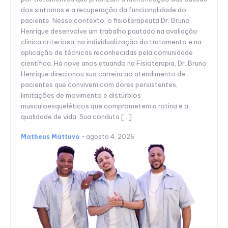
dos sintomas e a recuperação da funcionalidade do
paciente. Nesse contexto, o fisioterapeuta Dr. Bruno
Henrique desenvolve um trabalho pautado na avaliação
clínica criteriosa, na individualização do tratamento e na
aplicação de técnicas reconhecidas pela comunidade
científica. Há nove anos atuando na Fisioterapia, Dr. Bruno
Henrique direcionou sua carreira ao atendimento de
pacientes que convivem com dores persistentes,
limitações de movimento e distúrbios
musculoesqueléticos que comprometem a rotina e a
qualidade de vida. Sua conduta […]
Matheus Mattuvo
-
agosto 4, 2026