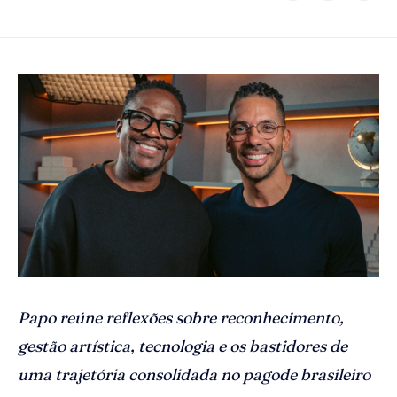
Papo reúne reflexões sobre reconhecimento,
gestão artística, tecnologia e os bastidores de
uma trajetória consolidada no pagode brasileiro