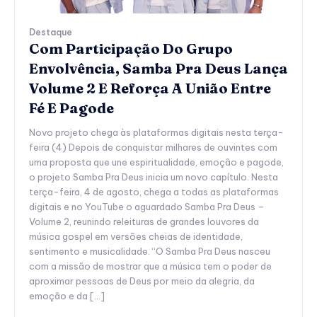
Destaque
Com Participação Do Grupo
Envolvência, Samba Pra Deus Lança
Volume 2 E Reforça A União Entre
Fé E Pagode
Novo projeto chega às plataformas digitais nesta terça-
feira (4) Depois de conquistar milhares de ouvintes com
uma proposta que une espiritualidade, emoção e pagode,
o projeto Samba Pra Deus inicia um novo capítulo. Nesta
terça-feira, 4 de agosto, chega a todas as plataformas
digitais e no YouTube o aguardado Samba Pra Deus –
Volume 2, reunindo releituras de grandes louvores da
música gospel em versões cheias de identidade,
sentimento e musicalidade. “O Samba Pra Deus nasceu
com a missão de mostrar que a música tem o poder de
aproximar pessoas de Deus por meio da alegria, da
emoção e da […]