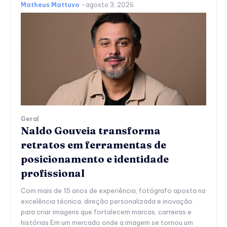
Matheus Mattuvo
-
agosto 3, 2026
Geral
Naldo Gouveia transforma
retratos em ferramentas de
posicionamento e identidade
profissional
Com mais de 15 anos de experiência, fotógrafo aposta na
excelência técnica, direção personalizada e inovação
para criar imagens que fortalecem marcas, carreiras e
histórias Em um mercado onde a imagem se tornou um