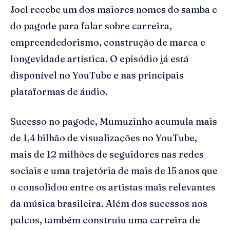
Joel recebe um dos maiores nomes do samba e
do pagode para falar sobre carreira,
empreendedorismo, construção de marca e
longevidade artística. O episódio já está
disponível no YouTube e nas principais
plataformas de áudio.
Sucesso no pagode, Mumuzinho acumula mais
de 1,4 bilhão de visualizações no YouTube,
mais de 12 milhões de seguidores nas redes
sociais e uma trajetória de mais de 15 anos que
o consolidou entre os artistas mais relevantes
da música brasileira. Além dos sucessos nos
palcos, também construiu uma carreira de