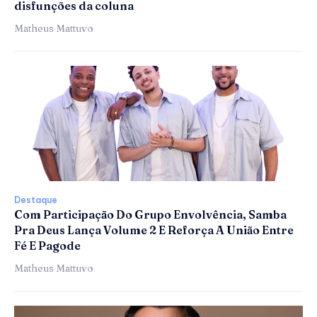
disfunções da coluna
Matheus Mattuvo
Destaque
Com Participação Do Grupo Envolvência, Samba
Pra Deus Lança Volume 2 E Reforça A União Entre
Fé E Pagode
Matheus Mattuvo