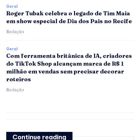
Geral
Roger Tubak celebra o legado de Tim Maia
em show especial de Dia dos Pais no Recife
Redação
Geral
Com ferramenta britânica de IA, criadores
do TikTok Shop alcançam marca de R$ 1
milhão em vendas sem precisar decorar
roteiros
Redação
Continue reading