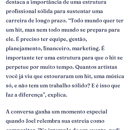
destaca a importância de uma estrutura
profissional sólida para sustentar uma
carreira de longo prazo. “Todo mundo quer ter
um hit, mas nem todo mundo se prepara para
ele. É preciso ter equipe, gestão,
planejamento, financeiro, marketing. É
importante ter uma estrutura para que o hit se
perpetue por muito tempo. Quantos artistas
você já viu que estouraram um hit, uma música
só, e não tem um trabalho sólido? E é isso que
faz a diferença”, explica.
A conversa ganha um momento especial
quando Joel relembra sua estreia como