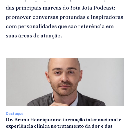
das principais marcas do Jota Jota Podcast:
promover conversas profundas e inspiradoras
com personalidades que são referência em
suas áreas de atuação.
Destaque
Dr. Bruno Henrique une formação internacional e
experiência clínica no tratamento da dor e das