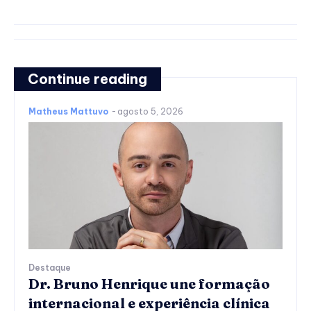
Continue reading
Matheus Mattuvo
-
agosto 5, 2026
Destaque
Dr. Bruno Henrique une formação
internacional e experiência clínica