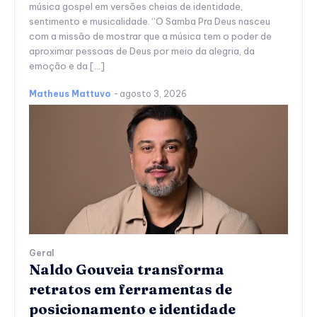
música gospel em versões cheias de identidade,
sentimento e musicalidade. “O Samba Pra Deus nasceu
com a missão de mostrar que a música tem o poder de
aproximar pessoas de Deus por meio da alegria, da
emoção e da […]
Matheus Mattuvo
-
agosto 3, 2026
Geral
Naldo Gouveia transforma
retratos em ferramentas de
posicionamento e identidade