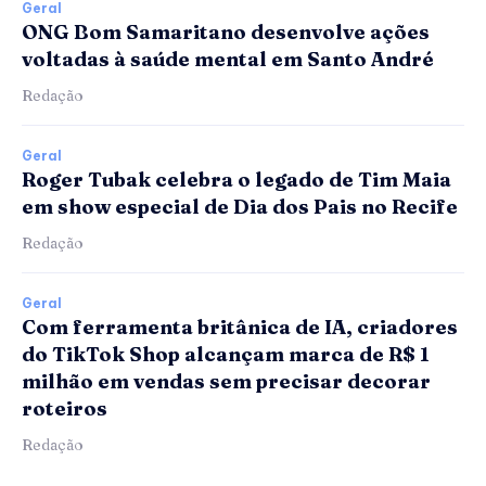
Geral
ONG Bom Samaritano desenvolve ações
voltadas à saúde mental em Santo André
Redação
Geral
Roger Tubak celebra o legado de Tim Maia
em show especial de Dia dos Pais no Recife
Redação
Geral
Com ferramenta britânica de IA, criadores
do TikTok Shop alcançam marca de R$ 1
milhão em vendas sem precisar decorar
roteiros
Redação