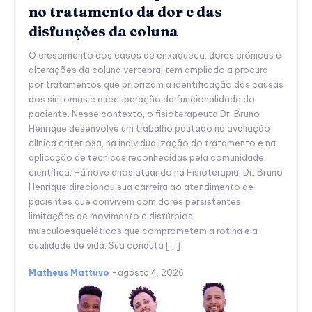
no tratamento da dor e das
disfunções da coluna
O crescimento dos casos de enxaqueca, dores crônicas e
alterações da coluna vertebral tem ampliado a procura
por tratamentos que priorizam a identificação das causas
dos sintomas e a recuperação da funcionalidade do
paciente. Nesse contexto, o fisioterapeuta Dr. Bruno
Henrique desenvolve um trabalho pautado na avaliação
clínica criteriosa, na individualização do tratamento e na
aplicação de técnicas reconhecidas pela comunidade
científica. Há nove anos atuando na Fisioterapia, Dr. Bruno
Henrique direcionou sua carreira ao atendimento de
pacientes que convivem com dores persistentes,
limitações de movimento e distúrbios
musculoesqueléticos que comprometem a rotina e a
qualidade de vida. Sua conduta […]
Matheus Mattuvo
-
agosto 4, 2026