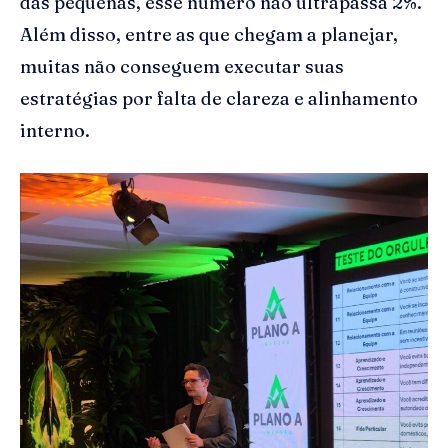
das pequenas, esse número não ultrapassa 2%.
Além disso, entre as que chegam a planejar,
muitas não conseguem executar suas
estratégias por falta de clareza e alinhamento
interno.