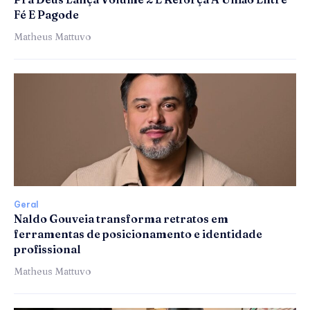
Fé E Pagode
Matheus Mattuvo
Geral
Naldo Gouveia transforma retratos em
ferramentas de posicionamento e identidade
profissional
Matheus Mattuvo