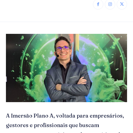
A Imersão Plano A, voltada para empresários,
gestores e profissionais que buscam