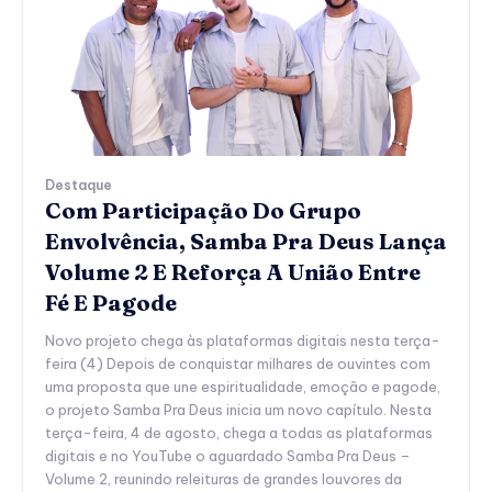
Destaque
Com Participação Do Grupo
Envolvência, Samba Pra Deus Lança
Volume 2 E Reforça A União Entre
Fé E Pagode
Novo projeto chega às plataformas digitais nesta terça-
feira (4) Depois de conquistar milhares de ouvintes com
uma proposta que une espiritualidade, emoção e pagode,
o projeto Samba Pra Deus inicia um novo capítulo. Nesta
terça-feira, 4 de agosto, chega a todas as plataformas
digitais e no YouTube o aguardado Samba Pra Deus –
Volume 2, reunindo releituras de grandes louvores da