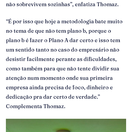
não sobrevivem sozinhas”, enfatiza Thomaz.
“É por isso que hoje a metodologia bate muito
no tema de que não tem plano b, porque o
plano b é fazer o Plano A dar certo e isso tem
um sentido tanto no caso do empresário não
desistir facilmente perante as dificuldades,
como também para que não tente dividir sua
atenção num momento onde sua primeira
empresa ainda precisa de foco, dinheiro e
dedicação pra dar certo de verdade.”
Complementa Thomaz.