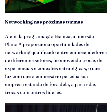
Networking nas próximas turmas
Além da programação técnica, a Imersão
Plano A proporciona oportunidades de
networking qualificado entre empreendedores
de diferentes setores, promovendo trocas de
experiências e conexões estratégicas, o que
faz com que o empresário perceba sua
empresa estando de fora dela, a partir das
trocas com outros líderes.