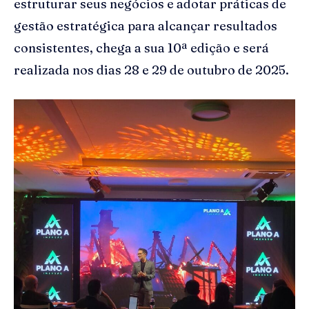
estruturar seus negócios e adotar práticas de
gestão estratégica para alcançar resultados
consistentes, chega a sua 10ª edição e será
realizada nos dias 28 e 29 de outubro de 2025.