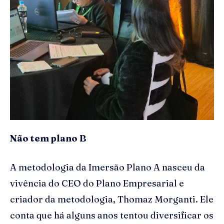
Não tem plano B
A metodologia da Imersão Plano A nasceu da
vivência do CEO do Plano Empresarial e
criador da metodologia, Thomaz Morganti. Ele
conta que há alguns anos tentou diversificar os