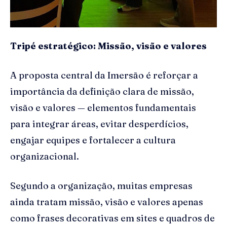
Tripé estratégico: Missão, visão e valores
A proposta central da Imersão é reforçar a
importância da definição clara de missão,
visão e valores — elementos fundamentais
para integrar áreas, evitar desperdícios,
engajar equipes e fortalecer a cultura
organizacional.
Segundo a organização, muitas empresas
ainda tratam missão, visão e valores apenas
como frases decorativas em sites e quadros de