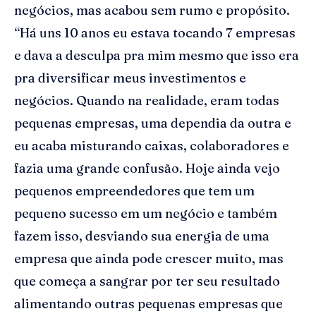
negócios, mas acabou sem rumo e propósito.
“Há uns 10 anos eu estava tocando 7 empresas
e dava a desculpa pra mim mesmo que isso era
pra diversificar meus investimentos e
negócios. Quando na realidade, eram todas
pequenas empresas, uma dependia da outra e
eu acaba misturando caixas, colaboradores e
fazia uma grande confusão. Hoje ainda vejo
pequenos empreendedores que tem um
pequeno sucesso em um negócio e também
fazem isso, desviando sua energia de uma
empresa que ainda pode crescer muito, mas
que começa a sangrar por ter seu resultado
alimentando outras pequenas empresas que