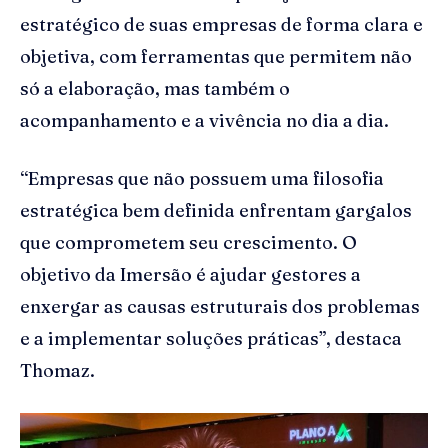
estratégico de suas empresas de forma clara e
objetiva, com ferramentas que permitem não
só a elaboração, mas também o
acompanhamento e a vivência no dia a dia.
“Empresas que não possuem uma filosofia
estratégica bem definida enfrentam gargalos
que comprometem seu crescimento. O
objetivo da Imersão é ajudar gestores a
enxergar as causas estruturais dos problemas
e a implementar soluções práticas”, destaca
Thomaz.