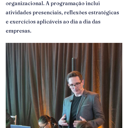
organizacional. A programação inclui
atividades presenciais, reflexões estratégicas
e exercícios aplicáveis ao dia a dia das
empresas.