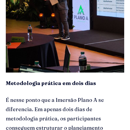
Metodologia prática em dois dias
É nesse ponto que a Imersão Plano A se
diferencia. Em apenas dois dias de
metodologia prática, os participantes
conseguem estruturar o planejamento