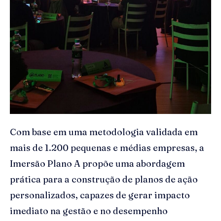
Com base em uma metodologia validada em
mais de 1.200 pequenas e médias empresas, a
Imersão Plano A propõe uma abordagem
prática para a construção de planos de ação
personalizados, capazes de gerar impacto
imediato na gestão e no desempenho