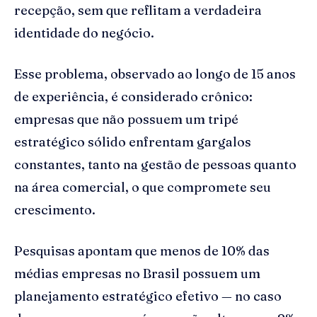
recepção, sem que reflitam a verdadeira
identidade do negócio.
Esse problema, observado ao longo de 15 anos
de experiência, é considerado crônico:
empresas que não possuem um tripé
estratégico sólido enfrentam gargalos
constantes, tanto na gestão de pessoas quanto
na área comercial, o que compromete seu
crescimento.
Pesquisas apontam que menos de 10% das
médias empresas no Brasil possuem um
planejamento estratégico efetivo — no caso