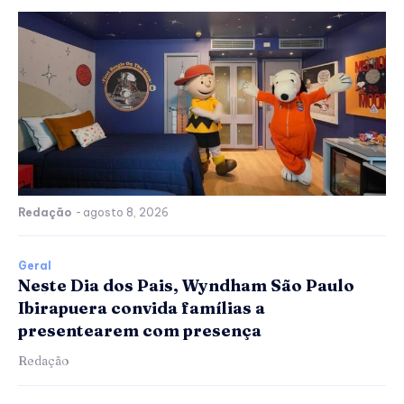
Redação
-
agosto 8, 2026
Geral
Neste Dia dos Pais, Wyndham São Paulo
Ibirapuera convida famílias a
presentearem com presença
Redação