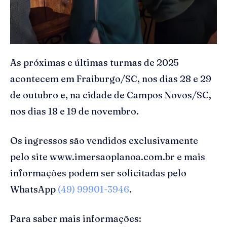
As próximas e últimas turmas de 2025
acontecem em Fraiburgo/SC, nos dias 28 e 29
de outubro e, na cidade de Campos Novos/SC,
nos dias 18 e 19 de novembro.
Os ingressos são vendidos exclusivamente
pelo site www.imersaoplanoa.com.br e mais
informações podem ser solicitadas pelo
WhatsApp
(49) 99901-3946
.
Para saber mais informações: