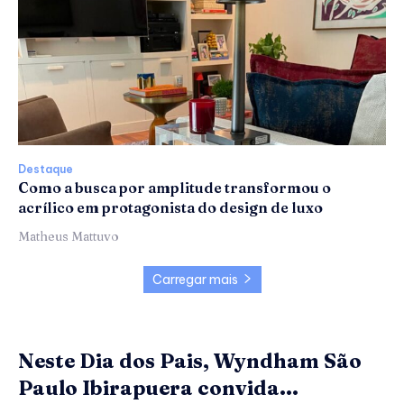
Destaque
Como a busca por amplitude transformou o
acrílico em protagonista do design de luxo
Matheus Mattuvo
Carregar mais
Neste Dia dos Pais, Wyndham São
Paulo Ibirapuera convida...