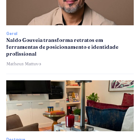
Geral
Naldo Gouveia transforma retratos em
ferramentas de posicionamento e identidade
profissional
Matheus Mattuvo
Destaque