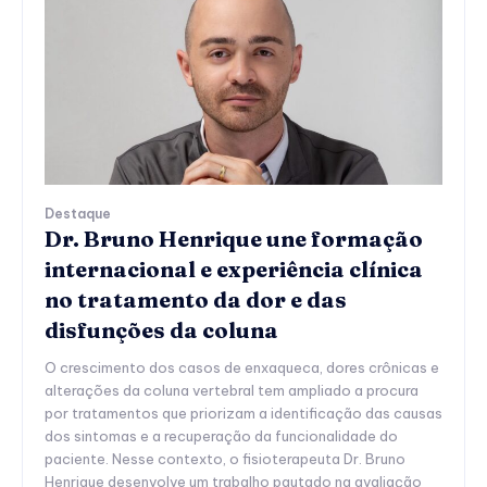
Destaque
Dr. Bruno Henrique une formação
internacional e experiência clínica
no tratamento da dor e das
disfunções da coluna
O crescimento dos casos de enxaqueca, dores crônicas e
alterações da coluna vertebral tem ampliado a procura
por tratamentos que priorizam a identificação das causas
dos sintomas e a recuperação da funcionalidade do
paciente. Nesse contexto, o fisioterapeuta Dr. Bruno
Henrique desenvolve um trabalho pautado na avaliação