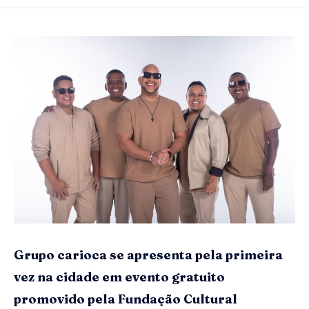
Grupo carioca se apresenta pela primeira
vez na cidade em evento gratuito
promovido pela Fundação Cultural