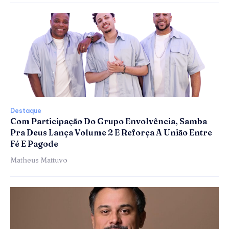
Destaque
Com Participação Do Grupo Envolvência, Samba
Pra Deus Lança Volume 2 E Reforça A União Entre
Fé E Pagode
Matheus Mattuvo