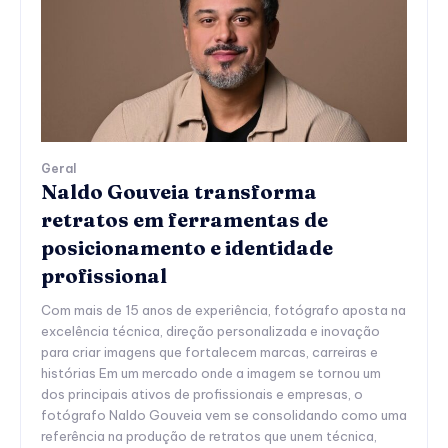
Geral
Naldo Gouveia transforma
retratos em ferramentas de
posicionamento e identidade
profissional
Com mais de 15 anos de experiência, fotógrafo aposta na
excelência técnica, direção personalizada e inovação
para criar imagens que fortalecem marcas, carreiras e
histórias Em um mercado onde a imagem se tornou um
dos principais ativos de profissionais e empresas, o
fotógrafo Naldo Gouveia vem se consolidando como uma
referência na produção de retratos que unem técnica,