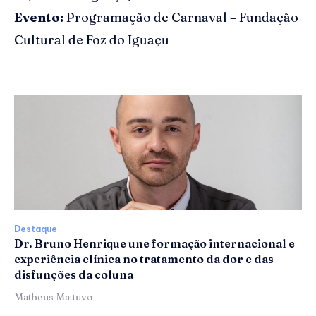
Evento:
Programação de Carnaval – Fundação
Cultural de Foz do Iguaçu
Destaque
Dr. Bruno Henrique une formação internacional e
experiência clínica no tratamento da dor e das
disfunções da coluna
Matheus Mattuvo