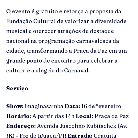
O evento é gratuito e reforça a proposta da
Fundação Cultural de valorizar a diversidade
musical e oferecer atrações de destaque
nacional na programação carnavalesca da
cidade, transformando a Praça da Paz em um
grande ponto de encontro para celebrar a
cultura e a alegria do Carnaval.
Serviço
Show:
Imaginasamba
Data:
16 de fevereiro
Horário:
A partir das 14h
Local:
Praça da Paz
Endereço:
Avenida Juscelino Kubitschek (Av.
JK) – Foz do Iguaçu/PR
Entrada:
Gratuita