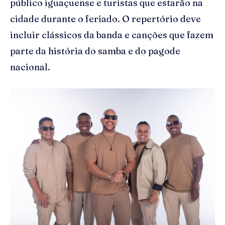
público iguaçuense e turistas que estarão na
cidade durante o feriado. O repertório deve
incluir clássicos da banda e canções que fazem
parte da história do samba e do pagode
nacional.