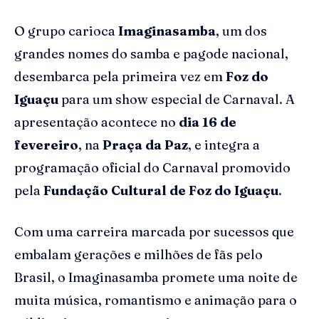
O grupo carioca
Imaginasamba
, um dos
grandes nomes do samba e pagode nacional,
desembarca pela primeira vez em
Foz do
Iguaçu
para um show especial de Carnaval. A
apresentação acontece no
dia 16 de
fevereiro
, na
Praça da Paz
, e integra a
programação oficial do Carnaval promovido
pela
Fundação Cultural de Foz do Iguaçu
.
Com uma carreira marcada por sucessos que
embalam gerações e milhões de fãs pelo
Brasil, o Imaginasamba promete uma noite de
muita música, romantismo e animação para o