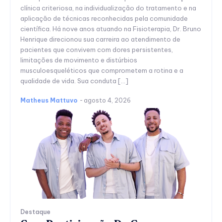
clínica criteriosa, na individualização do tratamento e na
aplicação de técnicas reconhecidas pela comunidade
científica. Há nove anos atuando na Fisioterapia, Dr. Bruno
Henrique direcionou sua carreira ao atendimento de
pacientes que convivem com dores persistentes,
limitações de movimento e distúrbios
musculoesqueléticos que comprometem a rotina e a
qualidade de vida. Sua conduta […]
Matheus Mattuvo
-
agosto 4, 2026
Destaque