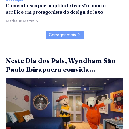
Como a busca por amplitude transformou o
acrílico em protagonista do design de luxo
Matheus Mattuvo
Carregar mais
Neste Dia dos Pais, Wyndham São
Paulo Ibirapuera convida...