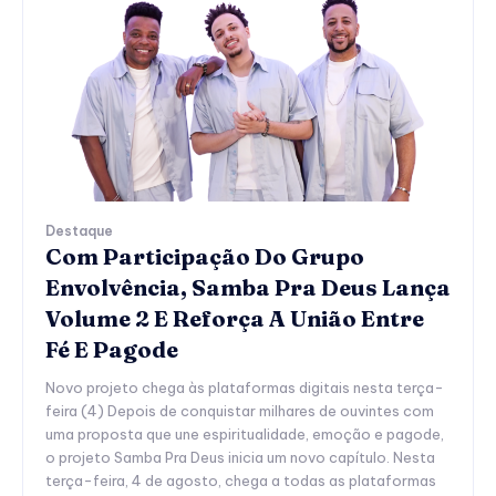
Destaque
Com Participação Do Grupo
Envolvência, Samba Pra Deus Lança
Volume 2 E Reforça A União Entre
Fé E Pagode
Novo projeto chega às plataformas digitais nesta terça-
feira (4) Depois de conquistar milhares de ouvintes com
uma proposta que une espiritualidade, emoção e pagode,
o projeto Samba Pra Deus inicia um novo capítulo. Nesta
terça-feira, 4 de agosto, chega a todas as plataformas