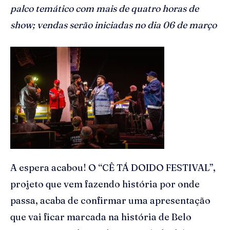
palco temático com mais de quatro horas de
show; vendas serão iniciadas no dia 06 de março
A espera acabou! O “CÊ TÁ DOIDO FESTIVAL”,
projeto que vem fazendo história por onde
passa, acaba de confirmar uma apresentação
que vai ficar marcada na história de Belo