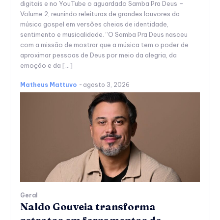
digitais e no YouTube o aguardado Samba Pra Deus –
Volume 2, reunindo releituras de grandes louvores da
música gospel em versões cheias de identidade,
sentimento e musicalidade. “O Samba Pra Deus nasceu
com a missão de mostrar que a música tem o poder de
aproximar pessoas de Deus por meio da alegria, da
emoção e da […]
Matheus Mattuvo
-
agosto 3, 2026
Geral
Naldo Gouveia transforma