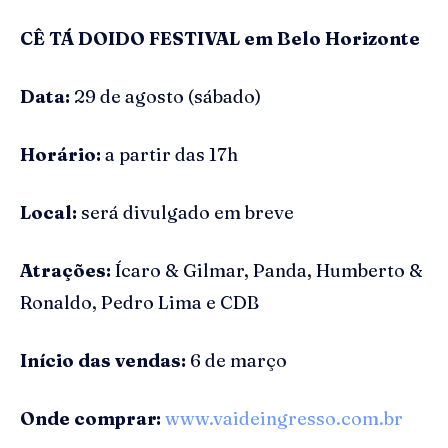
CÊ TÁ DOIDO FESTIVAL em Belo Horizonte
Data:
29 de agosto (sábado)
Horário:
a partir das 17h
Local:
será divulgado em breve
Atrações:
Ícaro & Gilmar, Panda, Humberto &
Ronaldo, Pedro Lima e CDB
Início das vendas:
6 de março
Onde comprar:
www.vaideingresso.com.br