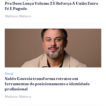
Pra Deus Lança Volume 2 E Reforça A União Entre
Fé E Pagode
Matheus Mattuvo
Geral
Naldo Gouveia transforma retratos em
ferramentas de posicionamento e identidade
profissional
Matheus Mattuvo