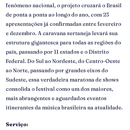
fenômeno nacional, o projeto cruzará o Brasil
de ponta a ponta ao longo do ano, com 23
apresentações já confirmadas entre fevereiro
e dezembro. A caravana sertaneja levará sua
estrutura gigantesca para todas as regiões do
país, passando por 11 estados e o Distrito
Federal. Do Sul ao Nordeste, do Centro-Oeste
ao Norte, passando por grandes eixos do
Sudeste, essa verdadeira maratona de shows
consolida o festival como um dos maiores,
mais abrangentes e aguardados eventos
itinerantes da música brasileira na atualidade.
Serviço: