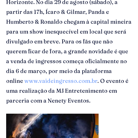
Horizonte. No dia 29 de agosto (sábado), a
partir das 17h, Ícaro & Gilmar, Panda e
Humberto & Ronaldo chegam à capital mineira
para um show inesquecível em local que será
divulgado em breve. Para os fãs que não
querem ficar de fora, a grande novidade é que
a venda de ingressos começa oficialmente no
dia 6 de março, por meio da plataforma
online
www.vaideingresso.com.br
. O evento é
uma realização da MJ Entretenimento em
parceria com a Nenety Eventos.