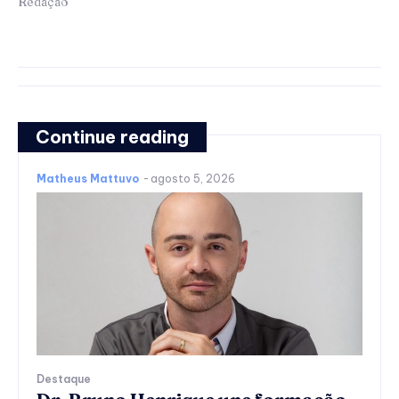
Redação
Continue reading
Matheus Mattuvo
-
agosto 5, 2026
Destaque