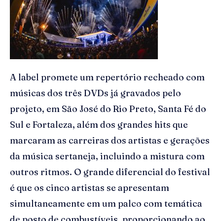
A label promete um repertório recheado com
músicas dos três DVDs já gravados pelo
projeto, em São José do Rio Preto, Santa Fé do
Sul e Fortaleza, além dos grandes hits que
marcaram as carreiras dos artistas e gerações
da música sertaneja, incluindo a mistura com
outros ritmos. O grande diferencial do festival
é que os cinco artistas se apresentam
simultaneamente em um palco com temática
de posto de combustíveis, proporcionando ao