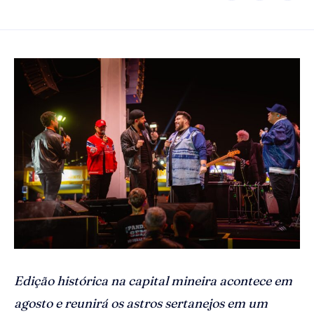
Edição histórica na capital mineira acontece em
agosto e reunirá os astros sertanejos em um