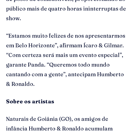
público mais de quatro horas ininterruptas de
show.
“Estamos muito felizes de nos apresentarmos
em Belo Horizonte”, afirmam Ícaro & Gilmar.
“Com certeza será mais um evento especial”,
garante Panda. “Queremos todo mundo
cantando com a gente”, antecipam Humberto
& Ronaldo.
Sobre os artistas
Naturais de Goiânia (GO), os amigos de
infância Humberto & Ronaldo acumulam