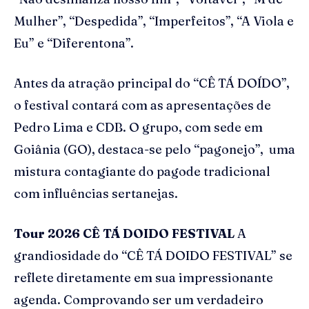
Mulher”, “Despedida”, “Imperfeitos”, “A Viola e
Eu” e “Diferentona”.
Antes da atração principal do “CÊ TÁ DOÍDO”,
o festival contará com as apresentações de
Pedro Lima e CDB. O grupo, com sede em
Goiânia (GO), destaca-se pelo “pagonejo”, uma
mistura contagiante do pagode tradicional
com influências sertanejas.
Tour 2026 CÊ TÁ DOIDO FESTIVAL
A
grandiosidade do “CÊ TÁ DOIDO FESTIVAL” se
reflete diretamente em sua impressionante
agenda. Comprovando ser um verdadeiro