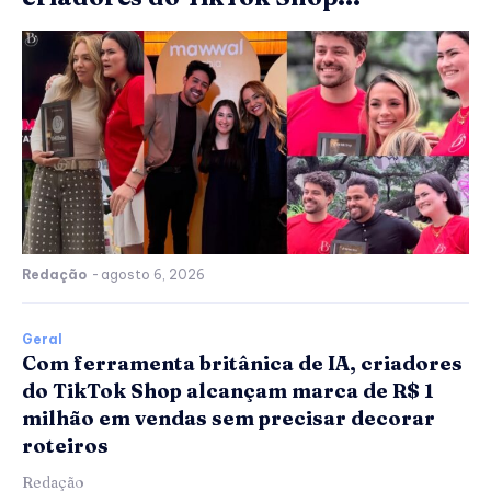
Redação
-
agosto 6, 2026
Geral
Com ferramenta britânica de IA, criadores
do TikTok Shop alcançam marca de R$ 1
milhão em vendas sem precisar decorar
roteiros
Redação