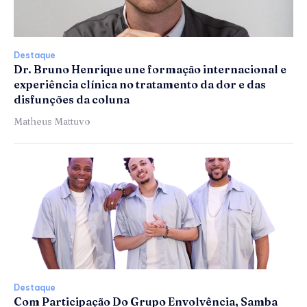
Destaque
Dr. Bruno Henrique une formação internacional e
experiência clínica no tratamento da dor e das
disfunções da coluna
Matheus Mattuvo
Destaque
Com Participação Do Grupo Envolvência, Samba