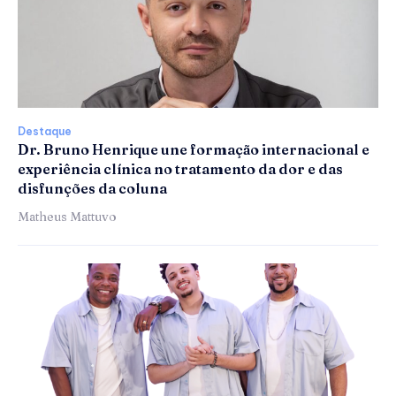
Destaque
Dr. Bruno Henrique une formação internacional e
experiência clínica no tratamento da dor e das
disfunções da coluna
Matheus Mattuvo