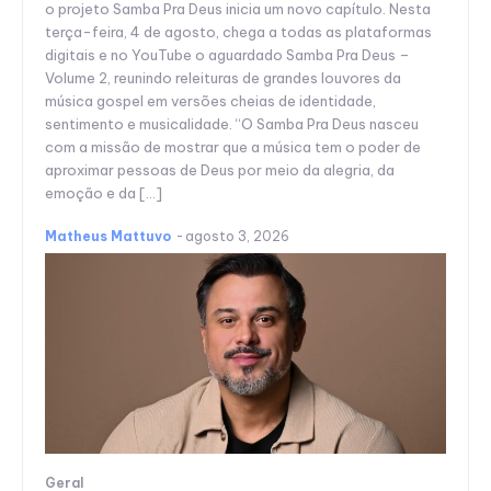
o projeto Samba Pra Deus inicia um novo capítulo. Nesta
terça-feira, 4 de agosto, chega a todas as plataformas
digitais e no YouTube o aguardado Samba Pra Deus –
Volume 2, reunindo releituras de grandes louvores da
música gospel em versões cheias de identidade,
sentimento e musicalidade. “O Samba Pra Deus nasceu
com a missão de mostrar que a música tem o poder de
aproximar pessoas de Deus por meio da alegria, da
emoção e da […]
Matheus Mattuvo
-
agosto 3, 2026
Geral