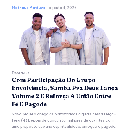
Matheus Mattuvo
-
agosto 4, 2026
Destaque
Com Participação Do Grupo
Envolvência, Samba Pra Deus Lança
Volume 2 E Reforça A União Entre
Fé E Pagode
Novo projeto chega às plataformas digitais nesta terça-
feira (4) Depois de conquistar milhares de ouvintes com
uma proposta que une espiritualidade, emoção e pagode,