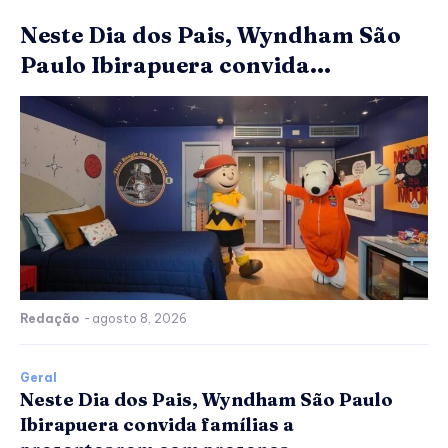
Neste Dia dos Pais, Wyndham São
Paulo Ibirapuera convida...
Redação
-
agosto 8, 2026
Geral
Neste Dia dos Pais, Wyndham São Paulo
Ibirapuera convida famílias a