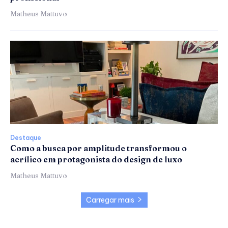
Matheus Mattuvo
Destaque
Como a busca por amplitude transformou o
acrílico em protagonista do design de luxo
Matheus Mattuvo
Carregar mais