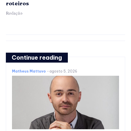
roteiros
Redação
Continue reading
Matheus Mattuvo
-
agosto 5, 2026