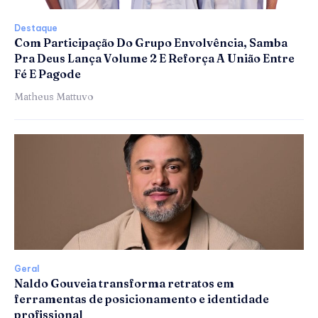
Destaque
Com Participação Do Grupo Envolvência, Samba
Pra Deus Lança Volume 2 E Reforça A União Entre
Fé E Pagode
Matheus Mattuvo
Geral
Naldo Gouveia transforma retratos em
ferramentas de posicionamento e identidade
profissional