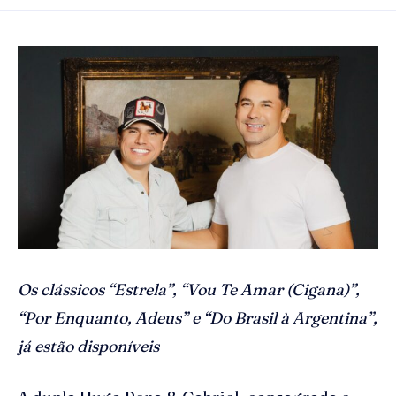
Os clássicos “Estrela”, “Vou Te Amar (Cigana)”,
“Por Enquanto, Adeus” e “Do Brasil à Argentina”,
já estão disponíveis