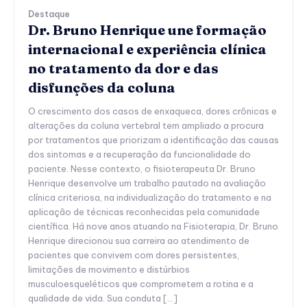
Destaque
Dr. Bruno Henrique une formação
internacional e experiência clínica
no tratamento da dor e das
disfunções da coluna
O crescimento dos casos de enxaqueca, dores crônicas e
alterações da coluna vertebral tem ampliado a procura
por tratamentos que priorizam a identificação das causas
dos sintomas e a recuperação da funcionalidade do
paciente. Nesse contexto, o fisioterapeuta Dr. Bruno
Henrique desenvolve um trabalho pautado na avaliação
clínica criteriosa, na individualização do tratamento e na
aplicação de técnicas reconhecidas pela comunidade
científica. Há nove anos atuando na Fisioterapia, Dr. Bruno
Henrique direcionou sua carreira ao atendimento de
pacientes que convivem com dores persistentes,
limitações de movimento e distúrbios
musculoesqueléticos que comprometem a rotina e a
qualidade de vida. Sua conduta […]