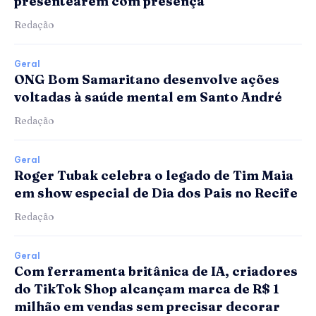
presentearem com presença
Redação
Geral
ONG Bom Samaritano desenvolve ações
voltadas à saúde mental em Santo André
Redação
Geral
Roger Tubak celebra o legado de Tim Maia
em show especial de Dia dos Pais no Recife
Redação
Geral
Com ferramenta britânica de IA, criadores
do TikTok Shop alcançam marca de R$ 1
milhão em vendas sem precisar decorar