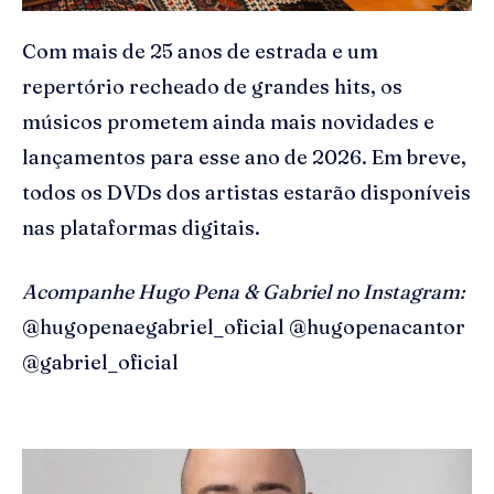
Com mais de 25 anos de estrada e um
repertório recheado de grandes hits, os
músicos prometem ainda mais novidades e
lançamentos para esse ano de 2026. Em breve,
todos os DVDs dos artistas estarão disponíveis
nas plataformas digitais.
Acompanhe Hugo Pena & Gabriel no Instagram:
@hugopenaegabriel_oficial @hugopenacantor
@gabriel_oficial