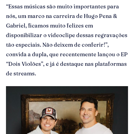
“Essas músicas são muito importantes para
nós, um marco na carreira de Hugo Pena &
Gabriel, ficamos muito felizes em
disponibilizar o videoclipe dessas regravações
tão especiais. Não deixem de conferir!”,
convida a dupla, que recentemente lançou o EP
“Dois Violões”, e já é destaque nas plataformas
de streams.