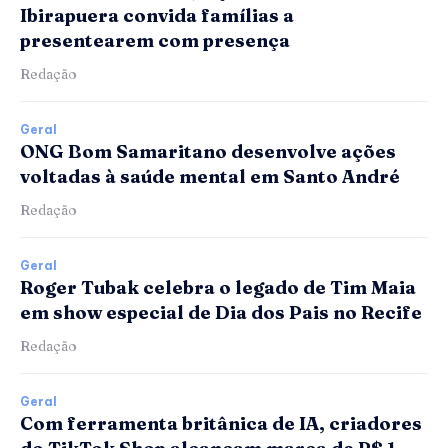
Ibirapuera convida famílias a
presentearem com presença
Redação
Geral
ONG Bom Samaritano desenvolve ações
voltadas à saúde mental em Santo André
Redação
Geral
Roger Tubak celebra o legado de Tim Maia
em show especial de Dia dos Pais no Recife
Redação
Geral
Com ferramenta britânica de IA, criadores