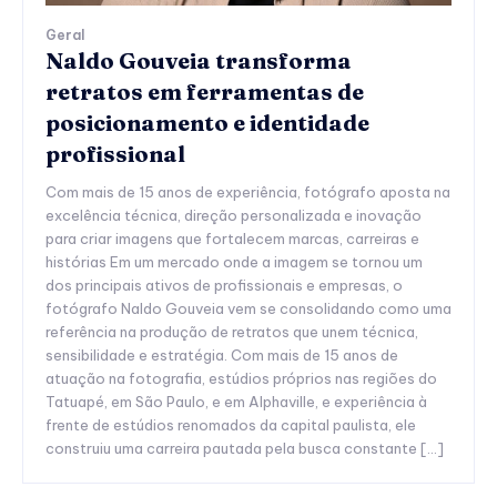
Geral
Naldo Gouveia transforma
retratos em ferramentas de
posicionamento e identidade
profissional
Com mais de 15 anos de experiência, fotógrafo aposta na
excelência técnica, direção personalizada e inovação
para criar imagens que fortalecem marcas, carreiras e
histórias Em um mercado onde a imagem se tornou um
dos principais ativos de profissionais e empresas, o
fotógrafo Naldo Gouveia vem se consolidando como uma
referência na produção de retratos que unem técnica,
sensibilidade e estratégia. Com mais de 15 anos de
atuação na fotografia, estúdios próprios nas regiões do
Tatuapé, em São Paulo, e em Alphaville, e experiência à
frente de estúdios renomados da capital paulista, ele
construiu uma carreira pautada pela busca constante […]