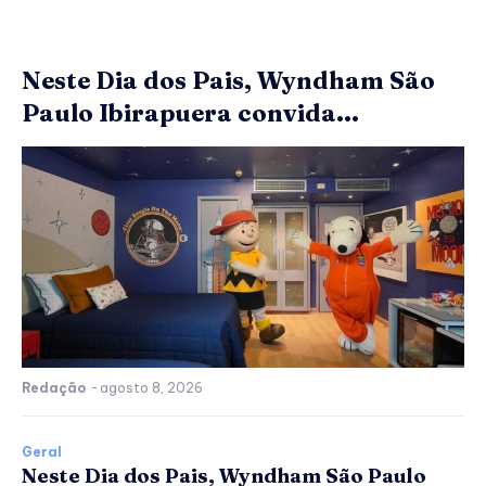
Neste Dia dos Pais, Wyndham São
Paulo Ibirapuera convida...
Redação
-
agosto 8, 2026
Geral
Neste Dia dos Pais, Wyndham São Paulo