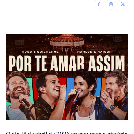
O dia 18 de abril de 2026 entrou para a história