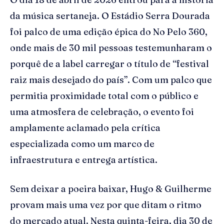
da música sertaneja. O Estádio Serra Dourada
foi palco de uma edição épica do No Pelo 360,
onde mais de 30 mil pessoas testemunharam o
porquê de a label carregar o título de “festival
raiz mais desejado do país”. Com um palco que
permitia proximidade total com o público e
uma atmosfera de celebração, o evento foi
amplamente aclamado pela crítica
especializada como um marco de
infraestrutura e entrega artística.
Sem deixar a poeira baixar, Hugo & Guilherme
provam mais uma vez por que ditam o ritmo
do mercado atual. Nesta quinta-feira, dia 30 de