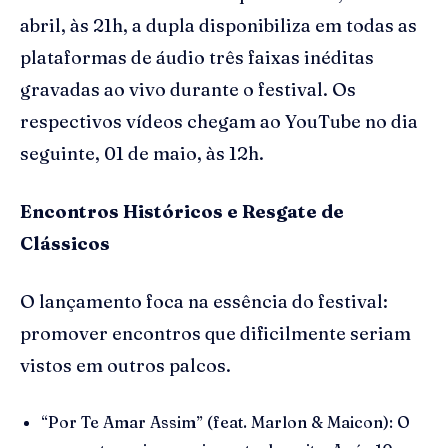
abril, às 21h, a dupla disponibiliza em todas as
plataformas de áudio três faixas inéditas
gravadas ao vivo durante o festival. Os
respectivos vídeos chegam ao YouTube no dia
seguinte, 01 de maio, às 12h.
Encontros Históricos e Resgate de
Clássicos
O lançamento foca na essência do festival:
promover encontros que dificilmente seriam
vistos em outros palcos.
“Por Te Amar Assim” (feat. Marlon & Maicon): O