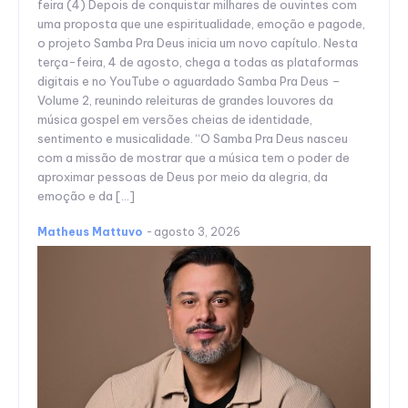
feira (4) Depois de conquistar milhares de ouvintes com
uma proposta que une espiritualidade, emoção e pagode,
o projeto Samba Pra Deus inicia um novo capítulo. Nesta
terça-feira, 4 de agosto, chega a todas as plataformas
digitais e no YouTube o aguardado Samba Pra Deus –
Volume 2, reunindo releituras de grandes louvores da
música gospel em versões cheias de identidade,
sentimento e musicalidade. “O Samba Pra Deus nasceu
com a missão de mostrar que a música tem o poder de
aproximar pessoas de Deus por meio da alegria, da
emoção e da […]
Matheus Mattuvo
-
agosto 3, 2026