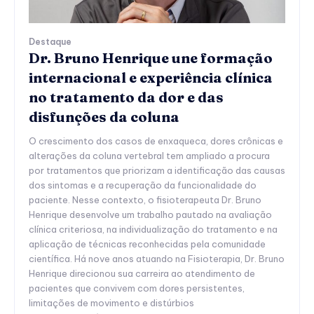
Destaque
Dr. Bruno Henrique une formação
internacional e experiência clínica
no tratamento da dor e das
disfunções da coluna
O crescimento dos casos de enxaqueca, dores crônicas e
alterações da coluna vertebral tem ampliado a procura
por tratamentos que priorizam a identificação das causas
dos sintomas e a recuperação da funcionalidade do
paciente. Nesse contexto, o fisioterapeuta Dr. Bruno
Henrique desenvolve um trabalho pautado na avaliação
clínica criteriosa, na individualização do tratamento e na
aplicação de técnicas reconhecidas pela comunidade
científica. Há nove anos atuando na Fisioterapia, Dr. Bruno
Henrique direcionou sua carreira ao atendimento de
pacientes que convivem com dores persistentes,
limitações de movimento e distúrbios