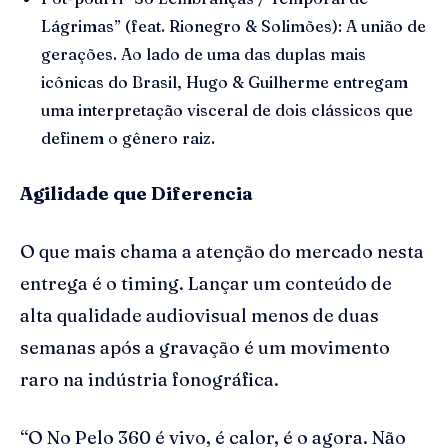
Lágrimas” (feat. Rionegro & Solimões): A união de
gerações. Ao lado de uma das duplas mais
icônicas do Brasil, Hugo & Guilherme entregam
uma interpretação visceral de dois clássicos que
definem o gênero raiz.
Agilidade que Diferencia
O que mais chama a atenção do mercado nesta
entrega é o timing. Lançar um conteúdo de
alta qualidade audiovisual menos de duas
semanas após a gravação é um movimento
raro na indústria fonográfica.
“O No Pelo 360 é vivo, é calor, é o agora. Não