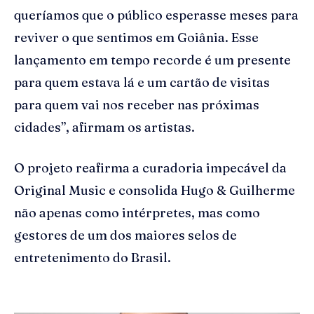
queríamos que o público esperasse meses para
reviver o que sentimos em Goiânia. Esse
lançamento em tempo recorde é um presente
para quem estava lá e um cartão de visitas
para quem vai nos receber nas próximas
cidades”, afirmam os artistas.
O projeto reafirma a curadoria impecável da
Original Music e consolida Hugo & Guilherme
não apenas como intérpretes, mas como
gestores de um dos maiores selos de
entretenimento do Brasil.