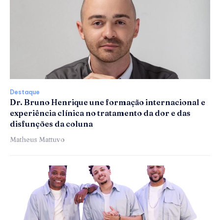
Destaque
Dr. Bruno Henrique une formação internacional e
experiência clínica no tratamento da dor e das
disfunções da coluna
Matheus Mattuvo