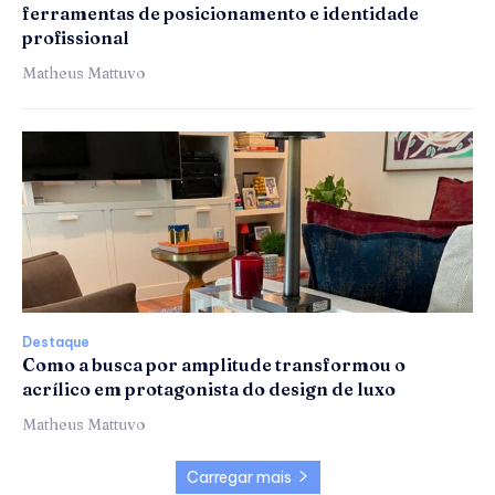
ferramentas de posicionamento e identidade
profissional
Matheus Mattuvo
Destaque
Como a busca por amplitude transformou o
acrílico em protagonista do design de luxo
Matheus Mattuvo
Carregar mais