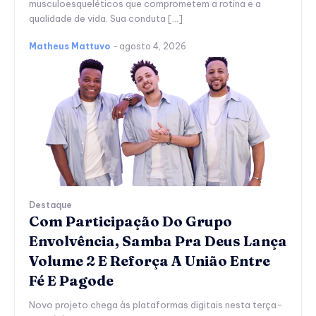
musculoesqueléticos que comprometem a rotina e a
qualidade de vida. Sua conduta […]
Matheus Mattuvo
-
agosto 4, 2026
Destaque
Com Participação Do Grupo
Envolvência, Samba Pra Deus Lança
Volume 2 E Reforça A União Entre
Fé E Pagode
Novo projeto chega às plataformas digitais nesta terça-