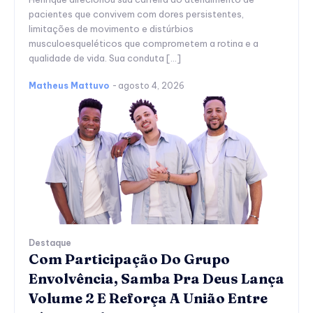
pacientes que convivem com dores persistentes,
limitações de movimento e distúrbios
musculoesqueléticos que comprometem a rotina e a
qualidade de vida. Sua conduta […]
Matheus Mattuvo
-
agosto 4, 2026
Destaque
Com Participação Do Grupo
Envolvência, Samba Pra Deus Lança
Volume 2 E Reforça A União Entre