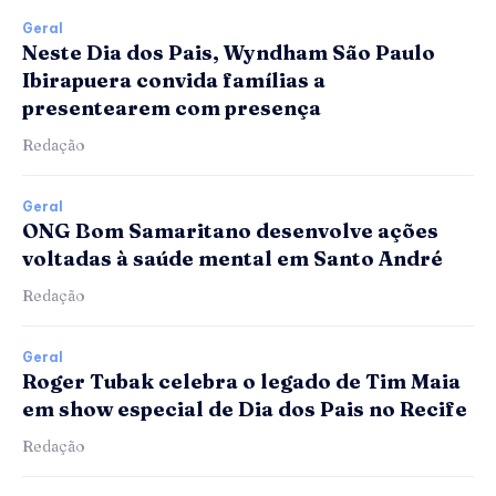
Geral
Neste Dia dos Pais, Wyndham São Paulo
Ibirapuera convida famílias a
presentearem com presença
Redação
Geral
ONG Bom Samaritano desenvolve ações
voltadas à saúde mental em Santo André
Redação
Geral
Roger Tubak celebra o legado de Tim Maia
em show especial de Dia dos Pais no Recife
Redação