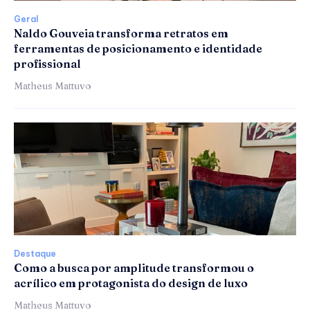
Geral
Naldo Gouveia transforma retratos em
ferramentas de posicionamento e identidade
profissional
Matheus Mattuvo
Destaque
Como a busca por amplitude transformou o
acrílico em protagonista do design de luxo
Matheus Mattuvo