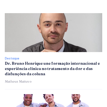
Destaque
Dr. Bruno Henrique une formação internacional e
experiência clínica no tratamento da dor e das
disfunções da coluna
Matheus Mattuvo