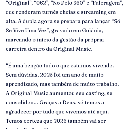
“Original”, “062”, “No Pelo 360” e “Fuleragem”,
que renderam turnês cheias e streaming em
alta. A dupla agora se prepara para lançar “Só
Se Vive Uma Vez”, gravado em Goiânia,
marcando o início da gestão da própria
carreira dentro da Original Music.
“É uma benção tudo o que estamos vivendo.
Sem dúvidas, 2025 foi um ano de muito
aprendizado, mas também de muito trabalho.
A Original Music aumentou seu casting, se
consolidou… Graças a Deus, só temos a
agradecer por tudo que vivemos até aqui.
Temos certeza que 2026 também vai ser