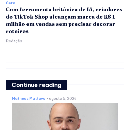
Geral
Com ferramenta britânica de IA, criadores
do TikTok Shop alcançam marca de R$ 1
milhão em vendas sem precisar decorar
roteiros
Redação
Continue reading
Matheus Mattuvo
-
agosto 5, 2026