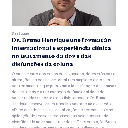
Destaque
Dr. Bruno Henrique une formação
internacional e experiência clínica
no tratamento da dor e das
disfunções da coluna
O crescimento dos casos de enxaqueca, dores crônicas e
alterações da coluna vertebral tem ampliado a procura
por tratamentos que priorizam a identificação das causas
dos sintomas e a recuperação da funcionalidade do
paciente. Nesse contexto, o fisioterapeuta Dr. Bruno
Henrique desenvolve um trabalho pautado na avaliação
clínica criteriosa, na individualização do tratamento e na
aplicação de técnicas reconhecidas pela comunidade
científica. Há nove anos atuando na Fisioterapia, Dr. Bruno
Henrique direcionou sua carreira ao atendimento de