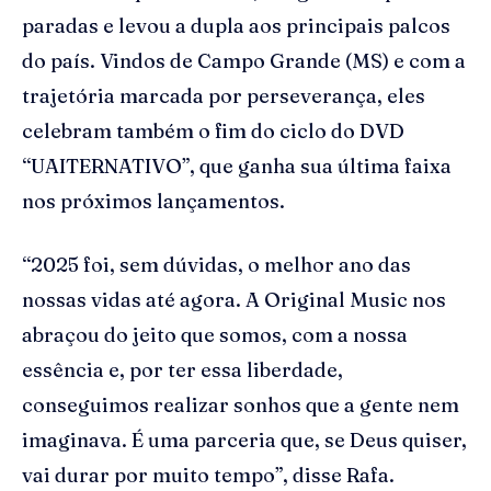
paradas e levou a dupla aos principais palcos
do país. Vindos de Campo Grande (MS) e com a
trajetória marcada por perseverança, eles
celebram também o fim do ciclo do DVD
“UAITERNATIVO”, que ganha sua última faixa
nos próximos lançamentos.
“2025 foi, sem dúvidas, o melhor ano das
nossas vidas até agora. A Original Music nos
abraçou do jeito que somos, com a nossa
essência e, por ter essa liberdade,
conseguimos realizar sonhos que a gente nem
imaginava. É uma parceria que, se Deus quiser,
vai durar por muito tempo”, disse Rafa.