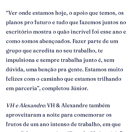
“Ver onde estamos hoje, o apoio que temos, os
planos pro futuro e tudo que fazemos juntos no
escritório mostra o quão incrível foi esse ano e
como somos abençoados. Fazer parte de um
grupo que acredita no seu trabalho, te
impulsiona e sempre trabalha junto é, sem
dúvida, uma benção pra gente. Estamos muito
felizes com o caminho que estamos trilhando
em parceria”, completou Júnior.
VH e Alexandre:
VH & Alexandre também
aproveitaram a noite para comemorar os
frutos de um ano intenso de trabalho, em que