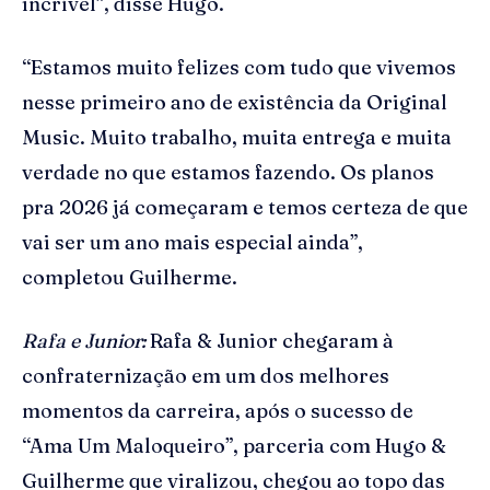
incrível”, disse Hugo.
“Estamos muito felizes com tudo que vivemos
nesse primeiro ano de existência da Original
Music. Muito trabalho, muita entrega e muita
verdade no que estamos fazendo. Os planos
pra 2026 já começaram e temos certeza de que
vai ser um ano mais especial ainda”,
completou Guilherme.
Rafa e Junior:
Rafa & Junior chegaram à
confraternização em um dos melhores
momentos da carreira, após o sucesso de
“Ama Um Maloqueiro”, parceria com Hugo &
Guilherme que viralizou, chegou ao topo das