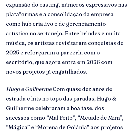
expansão do casting, números expressivos nas
plataformas e a consolidação da empresa
como hub criativo e de gerenciamento
artístico no sertanejo. Entre brindes e muita
música, os artistas revisitaram conquistas de
2025 e reforçaram a parceria com o
escritório, que agora entra em 2026 com
novos projetos já engatilhados.
Hugo e Guilherme
Com quase dez anos de
estrada e hits no topo das paradas, Hugo &
Guilherme celebraram a boa fase, dos
sucessos como “Mal Feito”, “Metade de Mim”,
“Mágica” e “Morena de Goiânia” aos projetos