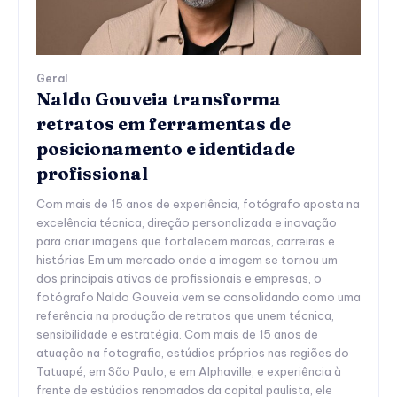
Geral
Naldo Gouveia transforma
retratos em ferramentas de
posicionamento e identidade
profissional
Com mais de 15 anos de experiência, fotógrafo aposta na
excelência técnica, direção personalizada e inovação
para criar imagens que fortalecem marcas, carreiras e
histórias Em um mercado onde a imagem se tornou um
dos principais ativos de profissionais e empresas, o
fotógrafo Naldo Gouveia vem se consolidando como uma
referência na produção de retratos que unem técnica,
sensibilidade e estratégia. Com mais de 15 anos de
atuação na fotografia, estúdios próprios nas regiões do
Tatuapé, em São Paulo, e em Alphaville, e experiência à
frente de estúdios renomados da capital paulista, ele