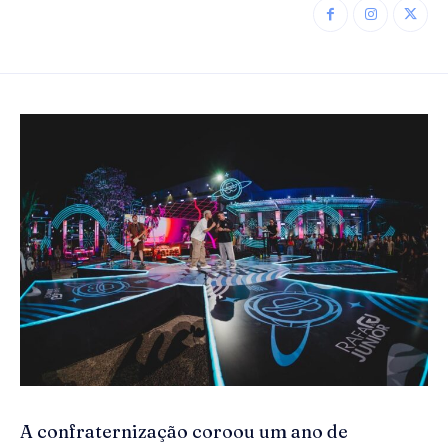
A confraternização coroou um ano de