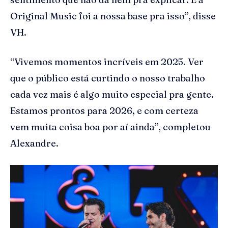
Original Music foi a nossa base pra isso”, disse
VH.
“Vivemos momentos incríveis em 2025. Ver
que o público está curtindo o nosso trabalho
cada vez mais é algo muito especial pra gente.
Estamos prontos para 2026, e com certeza
vem muita coisa boa por aí ainda”, completou
Alexandre.