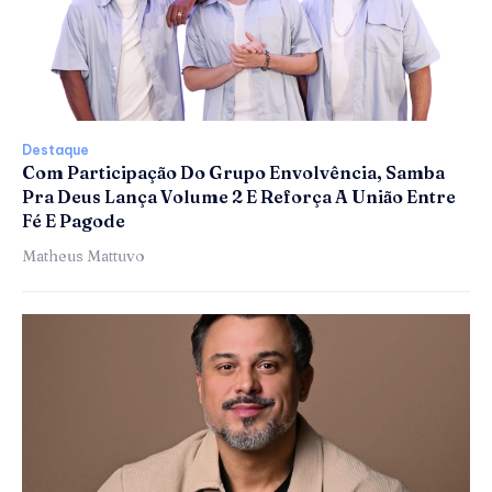
Destaque
Com Participação Do Grupo Envolvência, Samba
Pra Deus Lança Volume 2 E Reforça A União Entre
Fé E Pagode
Matheus Mattuvo