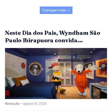
Carregar mais
Neste Dia dos Pais, Wyndham São
Paulo Ibirapuera convida...
Redação
-
agosto 8, 2026