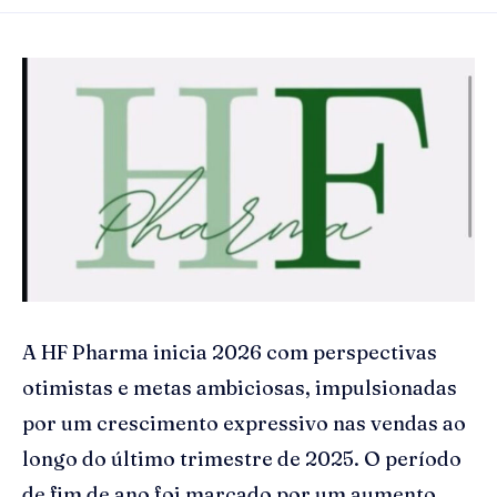
A HF Pharma inicia 2026 com perspectivas
otimistas e metas ambiciosas, impulsionadas
por um crescimento expressivo nas vendas ao
longo do último trimestre de 2025. O período
de fim de ano foi marcado por um aumento