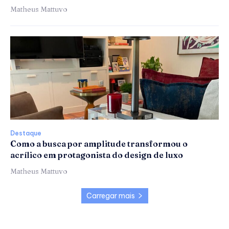
Matheus Mattuvo
Destaque
Como a busca por amplitude transformou o
acrílico em protagonista do design de luxo
Matheus Mattuvo
Carregar mais