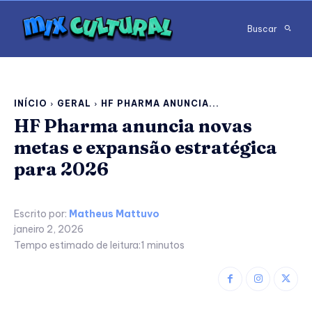
Buscar
INÍCIO
GERAL
HF PHARMA ANUNCIA...
HF Pharma anuncia novas
metas e expansão estratégica
para 2026
Escrito por:
Matheus Mattuvo
janeiro 2, 2026
Tempo estimado de leitura:
1
minutos