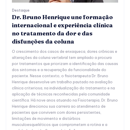
Destaque
Dr. Bruno Henrique une formação
internacional e experiência clínica
no tratamento da dor e das
disfunções da coluna
O crescimento dos casos de enxaqueca, dores crônicas e
alterações da coluna vertebral tem ampliado a procura
por tratamentos que priorizam a identificação das causas
dos sintomas e a recuperação da funcionalidade do
paciente. Nesse contexto, o fisioterapeuta Dr. Bruno
Henrique desenvolve um trabalho pautado na avaliação
clínica criteriosa, na individualização do tratamento e na
aplicação de técnicas reconhecidas pela comunidade
científica. Há nove anos atuando na Fisioterapia, Dr. Bruno
Henrique direcionou sua carreira ao atendimento de
pacientes que convivem com dores persistentes,
limitações de movimento e distúrbios
musculoesqueléticos que comprometem a rotina e a