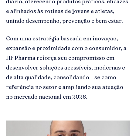
diário, oferecendo produtos práticos, eficazes
e alinhados às rotinas de jovens e atletas,
unindo desempenho, prevenção e bem estar.
Com uma estratégia baseada em inovação,
expansão e proximidade com o consumidor, a
HF Pharma reforça seu compromisso em
desenvolver soluções acessíveis, modernas e
de alta qualidade, consolidando – se como
referência no setor e ampliando sua atuação
no mercado nacional em 2026.