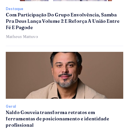
Destaque
Com Participação Do Grupo Envolvência, Samba
Pra Deus Lança Volume 2 E Reforça A União Entre
Fé E Pagode
Matheus Mattuvo
Geral
Naldo Gouveia transforma retratos em
ferramentas de posicionamento e identidade
profissional