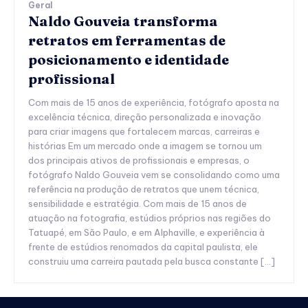
Geral
Naldo Gouveia transforma
retratos em ferramentas de
posicionamento e identidade
profissional
Com mais de 15 anos de experiência, fotógrafo aposta na
excelência técnica, direção personalizada e inovação
para criar imagens que fortalecem marcas, carreiras e
histórias Em um mercado onde a imagem se tornou um
dos principais ativos de profissionais e empresas, o
fotógrafo Naldo Gouveia vem se consolidando como uma
referência na produção de retratos que unem técnica,
sensibilidade e estratégia. Com mais de 15 anos de
atuação na fotografia, estúdios próprios nas regiões do
Tatuapé, em São Paulo, e em Alphaville, e experiência à
frente de estúdios renomados da capital paulista, ele
construiu uma carreira pautada pela busca constante […]