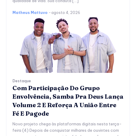
qualidade de vida. Sua conduta […]
Matheus Mattuvo
-
agosto 4, 2026
Destaque
Com Participação Do Grupo
Envolvência, Samba Pra Deus Lança
Volume 2 E Reforça A União Entre
Fé E Pagode
Novo projeto chega às plataformas digitais nesta terça-
feira (4) Depois de conquistar milhares de ouvintes com