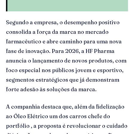
Segundo a empresa, o desempenho positivo
consolida a força da marca no mercado
farmacêutico e abre caminho para uma nova
fase de inovação. Para 2026, a HF Pharma
anuncia o lançamento de novos produtos, com
foco especial nos públicos jovem e esportivo,
segmentos estratégicos que já demonstram
forte adesão às soluções da marca.
A companhia destaca que, além da fidelização
ao Óleo Elétrico um dos carros chefe do
portfólio , a proposta é revolucionar o cuidado