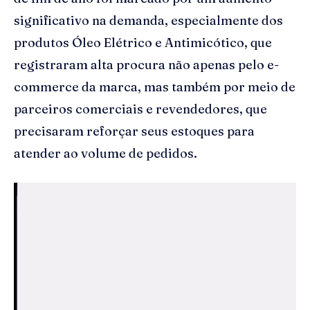
significativo na demanda, especialmente dos
produtos Óleo Elétrico e Antimicótico, que
registraram alta procura não apenas pelo e-
commerce da marca, mas também por meio de
parceiros comerciais e revendedores, que
precisaram reforçar seus estoques para
atender ao volume de pedidos.