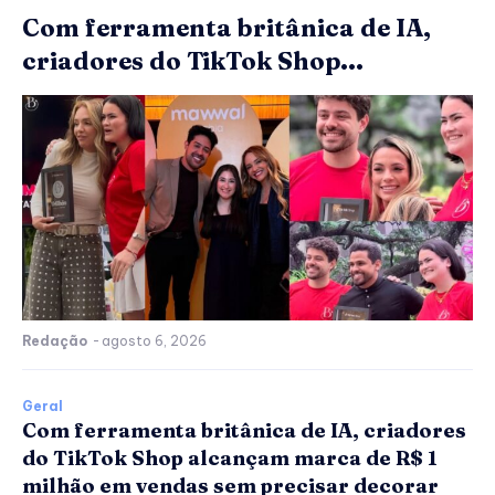
Com ferramenta britânica de IA,
criadores do TikTok Shop...
Redação
-
agosto 6, 2026
Geral
Com ferramenta britânica de IA, criadores
do TikTok Shop alcançam marca de R$ 1
milhão em vendas sem precisar decorar