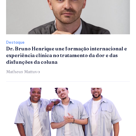
Destaque
Dr. Bruno Henrique une formação internacional e
experiência clínica no tratamento da dor e das
disfunções da coluna
Matheus Mattuvo