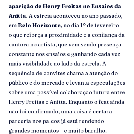
aparição de Henry Freitas no Ensaios da
Anitta
. A estreia aconteceu no ano passado,
em
Belo Horizonte
, no dia 1º de fevereiro —
o que reforça a proximidade e a confiança da
cantora no artista, que vem sendo presença
constante nos ensaios e ganhando cada vez
mais visibilidade ao lado da estrela. A
sequência de convites chama a atenção do
público e do mercado e levanta especulações
sobre uma possível colaboração futura entre
Henry Freitas e Anitta. Enquanto o feat ainda
não foi confirmado, uma coisa é certa: a
parceria nos palcos já está rendendo
grandes momentos – e muito barulho.