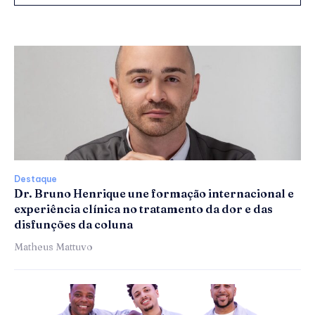
Destaque
Dr. Bruno Henrique une formação internacional e
experiência clínica no tratamento da dor e das
disfunções da coluna
Matheus Mattuvo