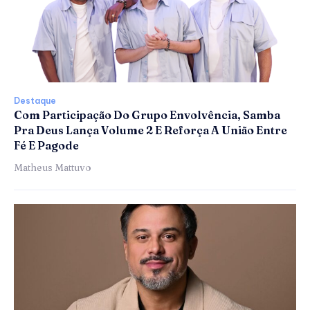
Destaque
Com Participação Do Grupo Envolvência, Samba
Pra Deus Lança Volume 2 E Reforça A União Entre
Fé E Pagode
Matheus Mattuvo