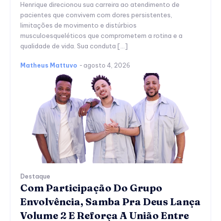
Henrique direcionou sua carreira ao atendimento de
pacientes que convivem com dores persistentes,
limitações de movimento e distúrbios
musculoesqueléticos que comprometem a rotina e a
qualidade de vida. Sua conduta […]
Matheus Mattuvo
-
agosto 4, 2026
Destaque
Com Participação Do Grupo
Envolvência, Samba Pra Deus Lança
Volume 2 E Reforça A União Entre