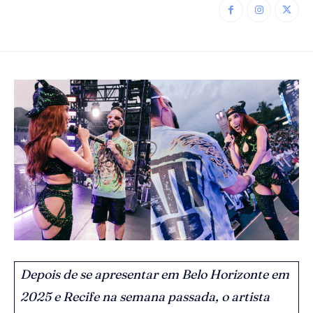
Depois de se apresentar em Belo Horizonte em
2025 e Recife na semana passada, o artista