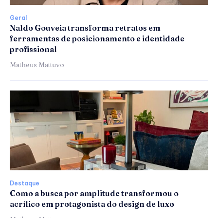
Geral
Naldo Gouveia transforma retratos em
ferramentas de posicionamento e identidade
profissional
Matheus Mattuvo
Destaque
Como a busca por amplitude transformou o
acrílico em protagonista do design de luxo