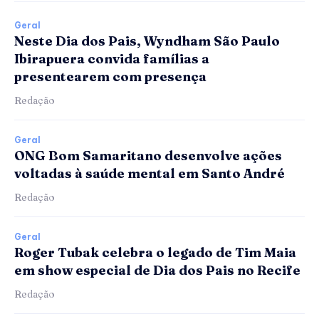
Geral
Neste Dia dos Pais, Wyndham São Paulo
Ibirapuera convida famílias a
presentearem com presença
Redação
Geral
ONG Bom Samaritano desenvolve ações
voltadas à saúde mental em Santo André
Redação
Geral
Roger Tubak celebra o legado de Tim Maia
em show especial de Dia dos Pais no Recife
Redação