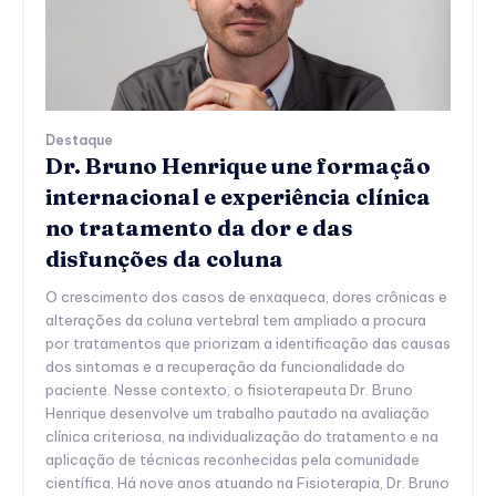
Destaque
Dr. Bruno Henrique une formação
internacional e experiência clínica
no tratamento da dor e das
disfunções da coluna
O crescimento dos casos de enxaqueca, dores crônicas e
alterações da coluna vertebral tem ampliado a procura
por tratamentos que priorizam a identificação das causas
dos sintomas e a recuperação da funcionalidade do
paciente. Nesse contexto, o fisioterapeuta Dr. Bruno
Henrique desenvolve um trabalho pautado na avaliação
clínica criteriosa, na individualização do tratamento e na
aplicação de técnicas reconhecidas pela comunidade
científica. Há nove anos atuando na Fisioterapia, Dr. Bruno