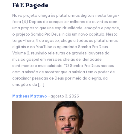
Fé E Pagode
Novo projeto chega às plataformas digitais nesta terça-
feira (4) Depois de conquistar milhares de ouvintes com
uma proposta que une espiritualidade, emoção e pagode,
o projeto Samba Pra Deus inicia um novo capítulo. Nesta
terça-feira, 4 de agosto, chega a todas as plataformas
digitais e no YouTube o aguardado Samba Pra Deus –
Volume 2, reunindo releituras de grandes louvores da
música gospel em versões cheias de identidade,
sentimento e musicalidade. “O Samba Pra Deus nasceu
com a missão de mostrar que a música tem o poder de
aproximar pessoas de Deus por meio da alegria, da
emoção e da […]
Matheus Mattuvo
-
agosto 3, 2026