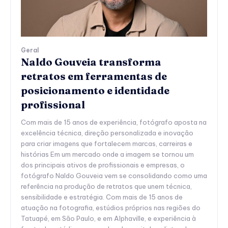
Geral
Naldo Gouveia transforma
retratos em ferramentas de
posicionamento e identidade
profissional
Com mais de 15 anos de experiência, fotógrafo aposta na
excelência técnica, direção personalizada e inovação
para criar imagens que fortalecem marcas, carreiras e
histórias Em um mercado onde a imagem se tornou um
dos principais ativos de profissionais e empresas, o
fotógrafo Naldo Gouveia vem se consolidando como uma
referência na produção de retratos que unem técnica,
sensibilidade e estratégia. Com mais de 15 anos de
atuação na fotografia, estúdios próprios nas regiões do
Tatuapé, em São Paulo, e em Alphaville, e experiência à