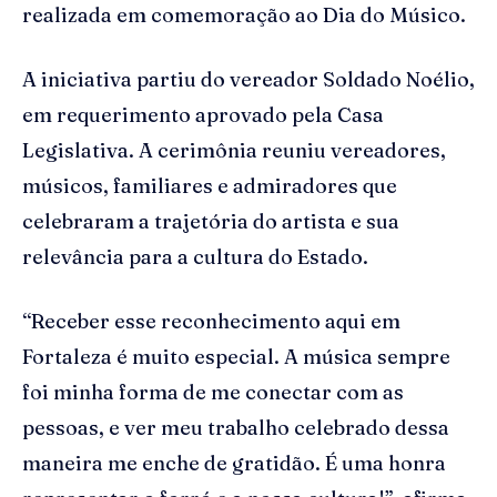
realizada em comemoração ao Dia do Músico.
A iniciativa partiu do vereador Soldado Noélio,
em requerimento aprovado pela Casa
Legislativa. A cerimônia reuniu vereadores,
músicos, familiares e admiradores que
celebraram a trajetória do artista e sua
relevância para a cultura do Estado.
“Receber esse reconhecimento aqui em
Fortaleza é muito especial. A música sempre
foi minha forma de me conectar com as
pessoas, e ver meu trabalho celebrado dessa
maneira me enche de gratidão. É uma honra