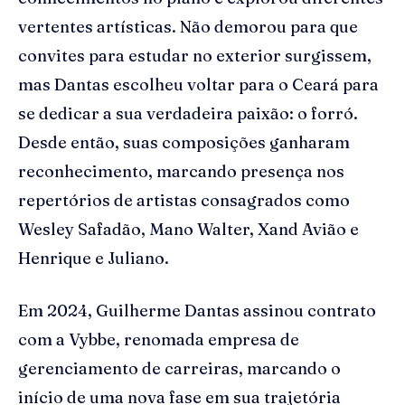
vertentes artísticas. Não demorou para que
convites para estudar no exterior surgissem,
mas Dantas escolheu voltar para o Ceará para
se dedicar a sua verdadeira paixão: o forró.
Desde então, suas composições ganharam
reconhecimento, marcando presença nos
repertórios de artistas consagrados como
Wesley Safadão, Mano Walter, Xand Avião e
Henrique e Juliano.
Em 2024, Guilherme Dantas assinou contrato
com a Vybbe, renomada empresa de
gerenciamento de carreiras, marcando o
início de uma nova fase em sua trajetória