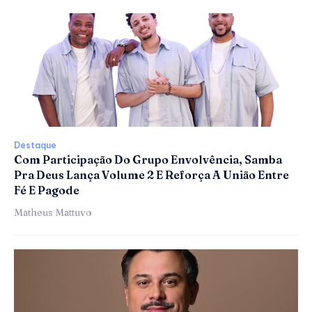
Destaque
Com Participação Do Grupo Envolvência, Samba
Pra Deus Lança Volume 2 E Reforça A União Entre
Fé E Pagode
Matheus Mattuvo