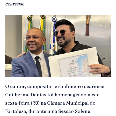
cearense
O cantor, compositor e sanfoneiro cearense
Guilherme Dantas foi homenageado nesta
sexta-feira (28) na Câmara Municipal de
Fortaleza, durante uma Sessão Solene