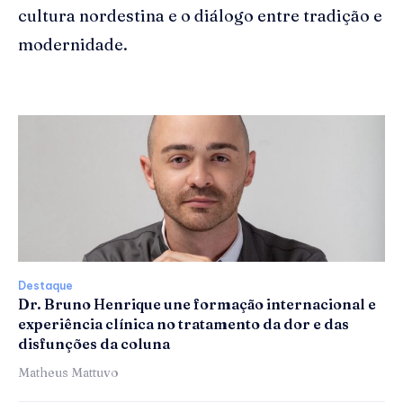
cultura nordestina e o diálogo entre tradição e
modernidade.
Destaque
Dr. Bruno Henrique une formação internacional e
experiência clínica no tratamento da dor e das
disfunções da coluna
Matheus Mattuvo