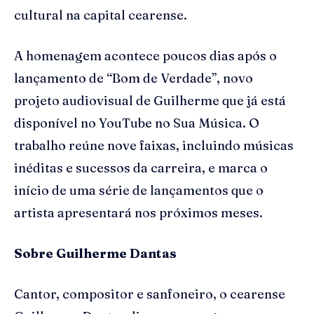
cultural na capital cearense.
A homenagem acontece poucos dias após o
lançamento de “Bom de Verdade”, novo
projeto audiovisual de Guilherme que já está
disponível no YouTube no Sua Música. O
trabalho reúne nove faixas, incluindo músicas
inéditas e sucessos da carreira, e marca o
início de uma série de lançamentos que o
artista apresentará nos próximos meses.
Sobre Guilherme Dantas
Cantor, compositor e sanfoneiro, o cearense