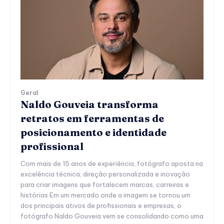
Geral
Naldo Gouveia transforma
retratos em ferramentas de
posicionamento e identidade
profissional
Com mais de 15 anos de experiência, fotógrafo aposta na
excelência técnica, direção personalizada e inovação
para criar imagens que fortalecem marcas, carreiras e
histórias Em um mercado onde a imagem se tornou um
dos principais ativos de profissionais e empresas, o
fotógrafo Naldo Gouveia vem se consolidando como uma