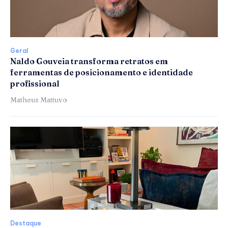
Geral
Naldo Gouveia transforma retratos em
ferramentas de posicionamento e identidade
profissional
Matheus Mattuvo
Destaque