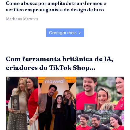
Como a busca por amplitude transformou o
acrílico em protagonista do design de luxo
Matheus Mattuvo
Carregar mais
Com ferramenta britânica de IA,
criadores do TikTok Shop...