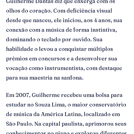
Guilherme Dantas diz que enxerga com os
olhos do coração. Com deficiência visual
desde que nasceu, ele iniciou, aos 4 anos, sua
conexão com a música de forma instintiva,
dominando o teclado por ouvido. Sua
habilidade o levou a conquistar múltiplos
prêmios em concursos e a desenvolver sua
vocação como instrumentista, com destaque
para sua maestria na sanfona.
Em 2007, Guilherme recebeu uma bolsa para
estudar no Souza Lima, o maior conservatório
de música da América Latina, localizado em
São Paulo. Na capital paulista, aprimorou seus
conhecimentos no piano e explorou diferentes