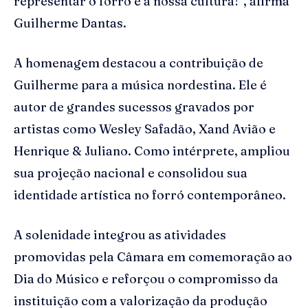
representar o forró e a nossa cultura!”, afirma
Guilherme Dantas.
A homenagem destacou a contribuição de
Guilherme para a música nordestina. Ele é
autor de grandes sucessos gravados por
artistas como Wesley Safadão, Xand Avião e
Henrique & Juliano. Como intérprete, ampliou
sua projeção nacional e consolidou sua
identidade artística no forró contemporâneo.
A solenidade integrou as atividades
promovidas pela Câmara em comemoração ao
Dia do Músico e reforçou o compromisso da
instituição com a valorização da produção