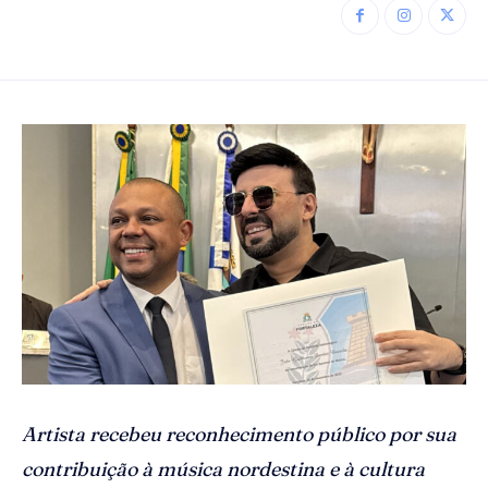
Artista recebeu reconhecimento público por sua
contribuição à música nordestina e à cultura