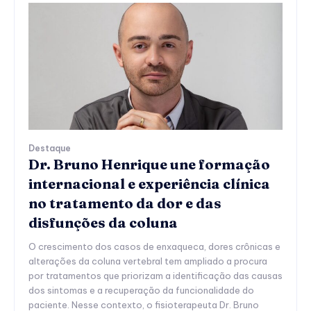
Destaque
Dr. Bruno Henrique une formação
internacional e experiência clínica
no tratamento da dor e das
disfunções da coluna
O crescimento dos casos de enxaqueca, dores crônicas e
alterações da coluna vertebral tem ampliado a procura
por tratamentos que priorizam a identificação das causas
dos sintomas e a recuperação da funcionalidade do
paciente. Nesse contexto, o fisioterapeuta Dr. Bruno