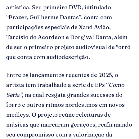
artística. Seu primeiro DVD, intitulado
“Prazer, Guilherme Dantas”, conta com
participações especiais de Xand Avião,
Tarcísio do Acordeon e Dorgival Danta, além
de ser o primeiro projeto audiovisual de forró
que conta com audiodescrição.
Entre os lançamentos recentes de 2025, o
artista tem trabalhado a série de EPs “
Como
Seria”
, na qual resgata grandes sucessos do
forró e outros ritmos nordestinos em novos
medleys. O projeto reúne releituras de
músicas que marcaram gerações, reafirmando
seu compromisso com a valorização da