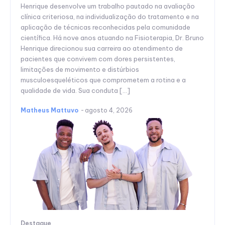
Henrique desenvolve um trabalho pautado na avaliação
clínica criteriosa, na individualização do tratamento e na
aplicação de técnicas reconhecidas pela comunidade
científica. Há nove anos atuando na Fisioterapia, Dr. Bruno
Henrique direcionou sua carreira ao atendimento de
pacientes que convivem com dores persistentes,
limitações de movimento e distúrbios
musculoesqueléticos que comprometem a rotina e a
qualidade de vida. Sua conduta […]
Matheus Mattuvo
-
agosto 4, 2026
Destaque