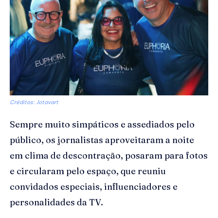
Créditos: Jotavart
Sempre muito simpáticos e assediados pelo
público, os jornalistas aproveitaram a noite
em clima de descontração, posaram para fotos
e circularam pelo espaço, que reuniu
convidados especiais, influenciadores e
personalidades da TV.