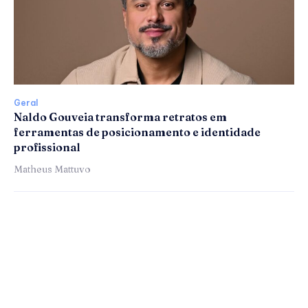
Geral
Naldo Gouveia transforma retratos em
ferramentas de posicionamento e identidade
profissional
Matheus Mattuvo