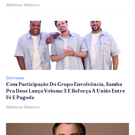
Matheus Mattuvo
Destaque
Com Participação Do Grupo Envolvência, Samba
Pra Deus Lança Volume 2 E Reforça A União Entre
Fé E Pagode
Matheus Mattuvo