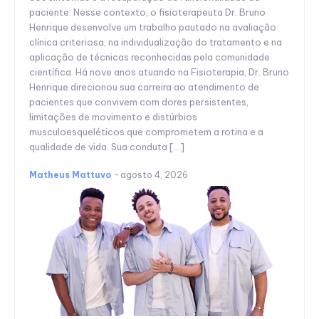
paciente. Nesse contexto, o fisioterapeuta Dr. Bruno
Henrique desenvolve um trabalho pautado na avaliação
clínica criteriosa, na individualização do tratamento e na
aplicação de técnicas reconhecidas pela comunidade
científica. Há nove anos atuando na Fisioterapia, Dr. Bruno
Henrique direcionou sua carreira ao atendimento de
pacientes que convivem com dores persistentes,
limitações de movimento e distúrbios
musculoesqueléticos que comprometem a rotina e a
qualidade de vida. Sua conduta […]
Matheus Mattuvo
-
agosto 4, 2026