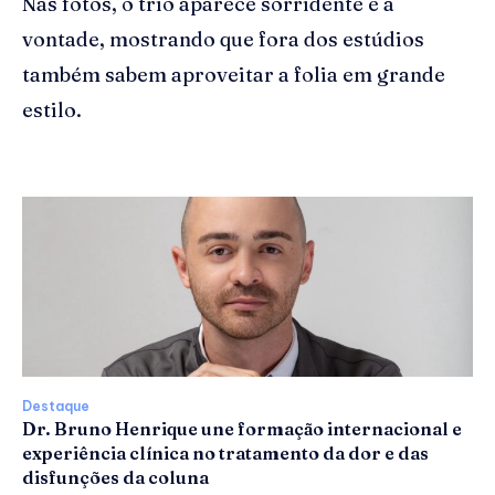
Nas fotos, o trio aparece sorridente e à
vontade, mostrando que fora dos estúdios
também sabem aproveitar a folia em grande
estilo.
Destaque
Dr. Bruno Henrique une formação internacional e
experiência clínica no tratamento da dor e das
disfunções da coluna