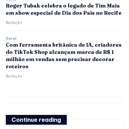
Roger Tubak celebra o legado de Tim Maia
em show especial de Dia dos Pais no Recife
Redação
Geral
Com ferramenta britânica de IA, criadores
do TikTok Shop alcançam marca de R$ 1
milhão em vendas sem precisar decorar
roteiros
Redação
Continue reading