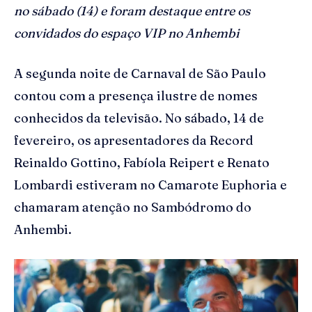
no sábado (14) e foram destaque entre os
convidados do espaço VIP no Anhembi
A segunda noite de Carnaval de São Paulo
contou com a presença ilustre de nomes
conhecidos da televisão. No sábado, 14 de
fevereiro, os apresentadores da Record
Reinaldo Gottino, Fabíola Reipert e Renato
Lombardi estiveram no Camarote Euphoria e
chamaram atenção no Sambódromo do
Anhembi.