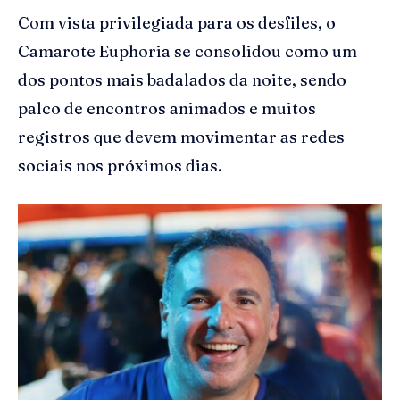
Com vista privilegiada para os desfiles, o
Camarote Euphoria se consolidou como um
dos pontos mais badalados da noite, sendo
palco de encontros animados e muitos
registros que devem movimentar as redes
sociais nos próximos dias.