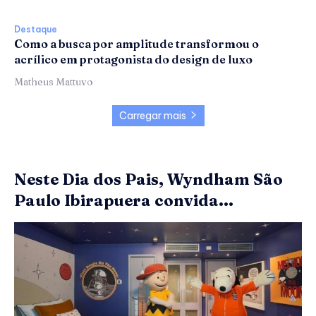
Destaque
Como a busca por amplitude transformou o
acrílico em protagonista do design de luxo
Matheus Mattuvo
Carregar mais
Neste Dia dos Pais, Wyndham São
Paulo Ibirapuera convida...