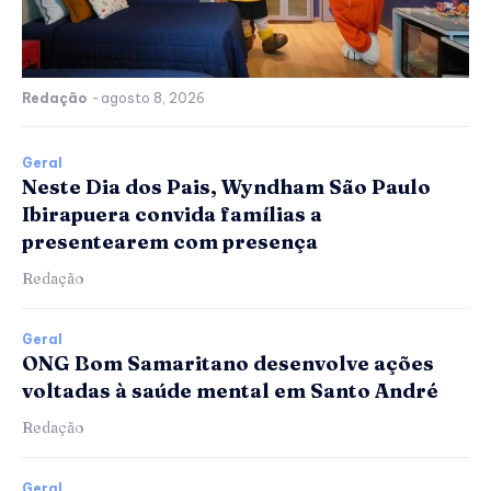
Redação
-
agosto 8, 2026
Geral
Neste Dia dos Pais, Wyndham São Paulo
Ibirapuera convida famílias a
presentearem com presença
Redação
Geral
ONG Bom Samaritano desenvolve ações
voltadas à saúde mental em Santo André
Redação
Geral