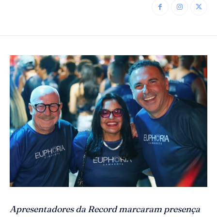
Apresentadores da Record marcaram presença