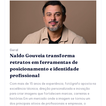
Geral
Naldo Gouveia transforma
retratos em ferramentas de
posicionamento e identidade
profissional
Com mais de 15 anos de experiência, fotógrafo aposta na
excelência técnica, direção personalizada e inovação
para criar imagens que fortalecem marcas, carreiras e
histórias Em um mercado onde a imagem se tornou um
dos principais ativos de profissionais e empresas, o