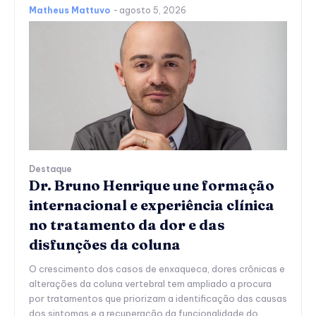
Matheus Mattuvo
-
agosto 5, 2026
Destaque
Dr. Bruno Henrique une formação
internacional e experiência clínica
no tratamento da dor e das
disfunções da coluna
O crescimento dos casos de enxaqueca, dores crônicas e
alterações da coluna vertebral tem ampliado a procura
por tratamentos que priorizam a identificação das causas
dos sintomas e a recuperação da funcionalidade do