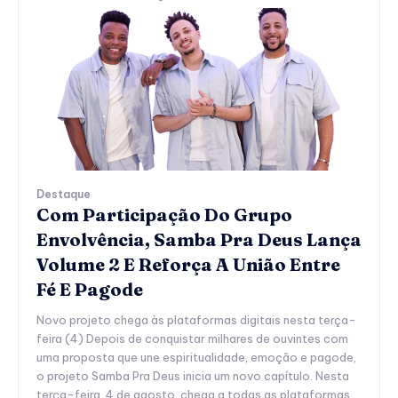
Destaque
Com Participação Do Grupo
Envolvência, Samba Pra Deus Lança
Volume 2 E Reforça A União Entre
Fé E Pagode
Novo projeto chega às plataformas digitais nesta terça-
feira (4) Depois de conquistar milhares de ouvintes com
uma proposta que une espiritualidade, emoção e pagode,
o projeto Samba Pra Deus inicia um novo capítulo. Nesta
terça-feira, 4 de agosto, chega a todas as plataformas