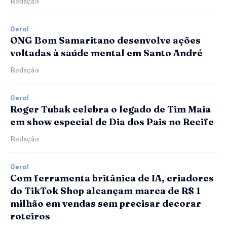
Redação
Geral
ONG Bom Samaritano desenvolve ações
voltadas à saúde mental em Santo André
Redação
Geral
Roger Tubak celebra o legado de Tim Maia
em show especial de Dia dos Pais no Recife
Redação
Geral
Com ferramenta britânica de IA, criadores
do TikTok Shop alcançam marca de R$ 1
milhão em vendas sem precisar decorar
roteiros