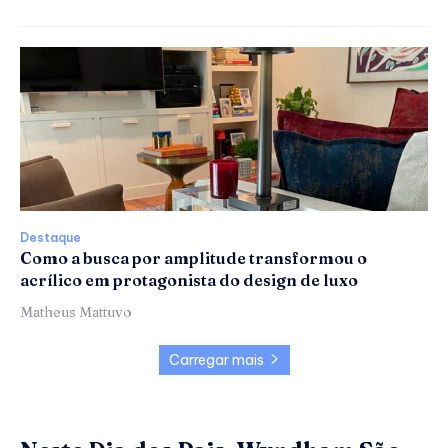
Destaque
Como a busca por amplitude transformou o
acrílico em protagonista do design de luxo
Matheus Mattuvo
Carregar mais