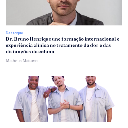
Destaque
Dr. Bruno Henrique une formação internacional e
experiência clínica no tratamento da dor e das
disfunções da coluna
Matheus Mattuvo