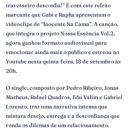
travesseiro desconfia!” É com este refrão
marcante que Gabi e Rapha apresentam o
videoclipe de “Inocente Na Cama”. A canção,
que integra o projeto Nossa Essência Vol.2,
agora ganhou formato audiovisual para
emocionar ainda mais o público e estreou no
Youtube nesta quinta-feira, 18 de setembro às
20h.
O single, composto por Pedro Ribeiro, Jonas
Matheus, Rafael Quadros, Edu Valim e Gabriel
Lorenzo, traz uma narrativa intensa que
mistura desejo, entrega e a desconfiança que
ronda os dilemas de um relacionamento.