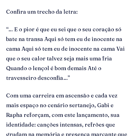
Confira um trecho da letra:
“… E o pior é que eu sei que o seu coração só
bate na transa Aqui só tem eu de inocente na
cama Aqui só tem eu de inocente na cama Vai
que o seu calor talvez seja mais uma fria
Quando o lençol é bom demais Até o
travesseiro desconfia…”
Com uma carreira em ascensão e cada vez
mais espaço no cenário sertanejo, Gabi e
Rapha reforçam, com este lançamento, sua
identidade: canções intensas, refrões que
grudam na memória e presença marcante que