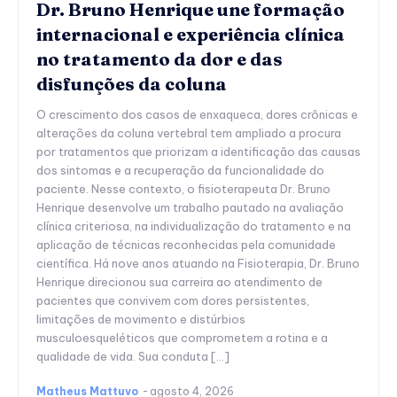
Dr. Bruno Henrique une formação
internacional e experiência clínica
no tratamento da dor e das
disfunções da coluna
O crescimento dos casos de enxaqueca, dores crônicas e
alterações da coluna vertebral tem ampliado a procura
por tratamentos que priorizam a identificação das causas
dos sintomas e a recuperação da funcionalidade do
paciente. Nesse contexto, o fisioterapeuta Dr. Bruno
Henrique desenvolve um trabalho pautado na avaliação
clínica criteriosa, na individualização do tratamento e na
aplicação de técnicas reconhecidas pela comunidade
científica. Há nove anos atuando na Fisioterapia, Dr. Bruno
Henrique direcionou sua carreira ao atendimento de
pacientes que convivem com dores persistentes,
limitações de movimento e distúrbios
musculoesqueléticos que comprometem a rotina e a
qualidade de vida. Sua conduta […]
Matheus Mattuvo
-
agosto 4, 2026