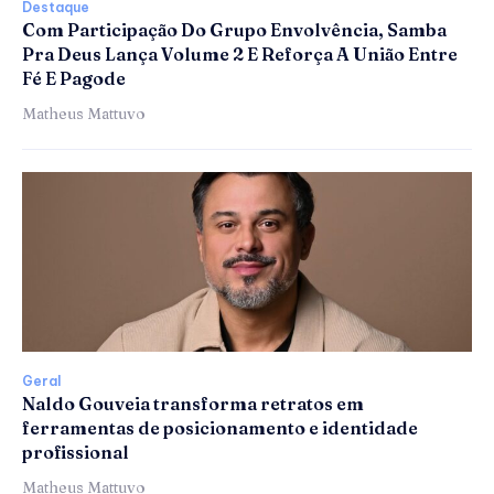
Destaque
Com Participação Do Grupo Envolvência, Samba
Pra Deus Lança Volume 2 E Reforça A União Entre
Fé E Pagode
Matheus Mattuvo
Geral
Naldo Gouveia transforma retratos em
ferramentas de posicionamento e identidade
profissional
Matheus Mattuvo