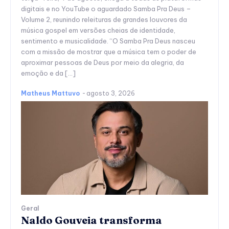
digitais e no YouTube o aguardado Samba Pra Deus –
Volume 2, reunindo releituras de grandes louvores da
música gospel em versões cheias de identidade,
sentimento e musicalidade. “O Samba Pra Deus nasceu
com a missão de mostrar que a música tem o poder de
aproximar pessoas de Deus por meio da alegria, da
emoção e da […]
Matheus Mattuvo
-
agosto 3, 2026
Geral
Naldo Gouveia transforma