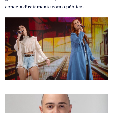
conecta diretamente com o público.