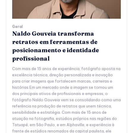
Geral
Naldo Gouveia transforma
retratos em ferramentas de
posicionamento e identidade
profissional
Com mais de 15 anos de experiência, fotógrafo aposta na
excelência técnica, direção personalizada e inovação
para criar imagens que fortalecem marcas, carreiras e
histórias Em um mercado onde a imagem se tornou um
dos principais ativos de profissionais e empresas, o
fotógrafo Naldo Gouveia vem se consolidando como uma
referência na produção de retratos que unem técnica,
sensibilidade e estratégia. Com mais de 15 anos de
atuação na fotografia, estúdios próprios nas regiões do
Tatuapé, em São Paulo, e em Alphaville, e experiência à
frente de estúdios renomados da capital paulista, ele