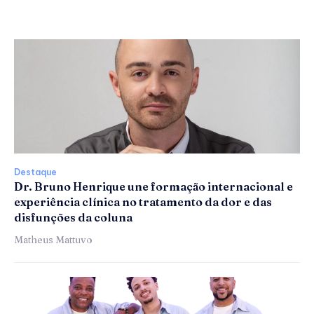
Destaque
Dr. Bruno Henrique une formação internacional e
experiência clínica no tratamento da dor e das
disfunções da coluna
Matheus Mattuvo