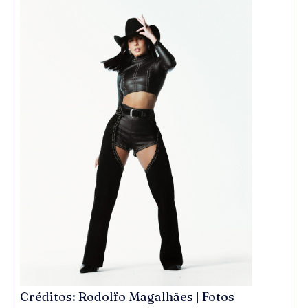
Créditos: Rodolfo Magalhães | Fotos