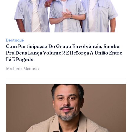
Destaque
Com Participação Do Grupo Envolvência, Samba
Pra Deus Lança Volume 2 E Reforça A União Entre
Fé E Pagode
Matheus Mattuvo