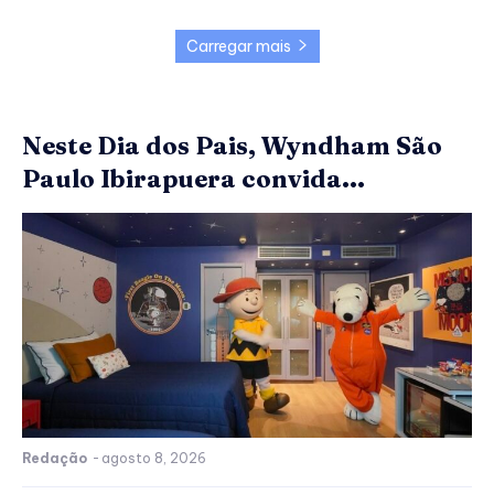
Carregar mais
Neste Dia dos Pais, Wyndham São
Paulo Ibirapuera convida...
Redação
-
agosto 8, 2026