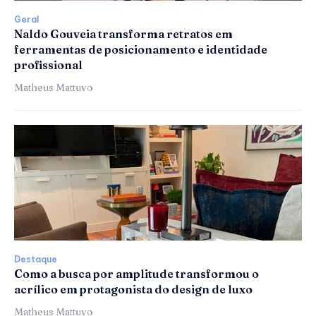
Geral
Naldo Gouveia transforma retratos em
ferramentas de posicionamento e identidade
profissional
Matheus Mattuvo
Destaque
Como a busca por amplitude transformou o
acrílico em protagonista do design de luxo
Matheus Mattuvo