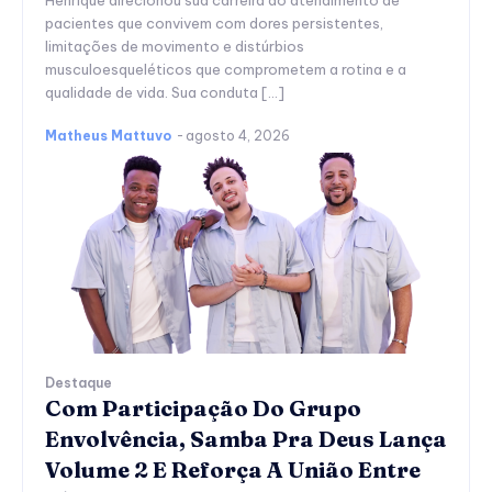
pacientes que convivem com dores persistentes,
limitações de movimento e distúrbios
musculoesqueléticos que comprometem a rotina e a
qualidade de vida. Sua conduta […]
Matheus Mattuvo
-
agosto 4, 2026
Destaque
Com Participação Do Grupo
Envolvência, Samba Pra Deus Lança
Volume 2 E Reforça A União Entre