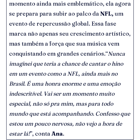
momento ainda mais emblemático, ela agora
se prepara para subir ao palco da
NFL,
um
evento de repercussão global. Essa fase
marca não apenas seu crescimento artístico,
mas também a força que sua música vem
conquistando em grandes cenários.“
Nunca
imaginei que teria a chance de cantar o hino
em um evento como a NFL, ainda mais no
Brasil. É uma honra enorme e uma emoção
indescritível. Vai ser um momento muito
especial, não só pra mim, mas para todo
mundo que está acompanhando. Confesso que
estou um pouco nervosa, não vejo a hora de
estar lá!
”, conta
Ana
.