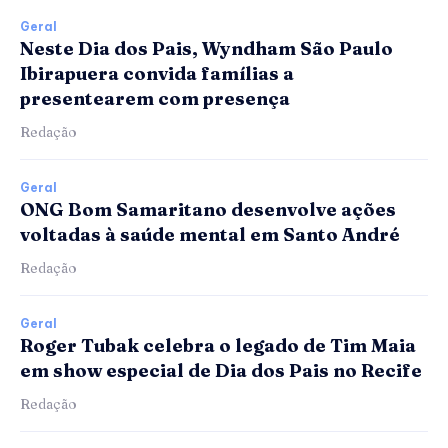
Geral
Neste Dia dos Pais, Wyndham São Paulo
Ibirapuera convida famílias a
presentearem com presença
Redação
Geral
ONG Bom Samaritano desenvolve ações
voltadas à saúde mental em Santo André
Redação
Geral
Roger Tubak celebra o legado de Tim Maia
em show especial de Dia dos Pais no Recife
Redação