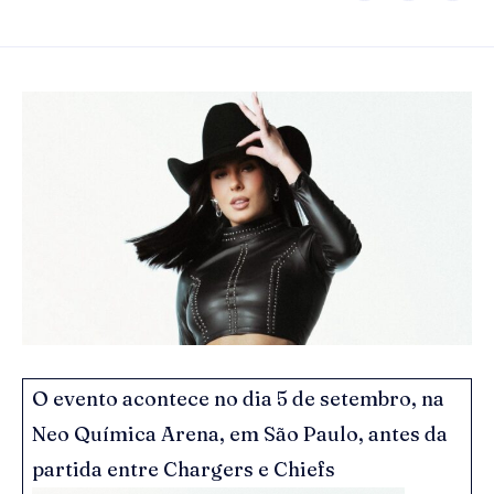
O evento acontece no dia 5 de setembro, na
Neo Química Arena, em São Paulo, antes da
partida entre Chargers e Chiefs