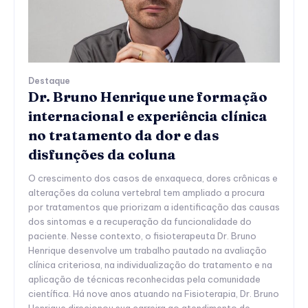
Destaque
Dr. Bruno Henrique une formação
internacional e experiência clínica
no tratamento da dor e das
disfunções da coluna
O crescimento dos casos de enxaqueca, dores crônicas e
alterações da coluna vertebral tem ampliado a procura
por tratamentos que priorizam a identificação das causas
dos sintomas e a recuperação da funcionalidade do
paciente. Nesse contexto, o fisioterapeuta Dr. Bruno
Henrique desenvolve um trabalho pautado na avaliação
clínica criteriosa, na individualização do tratamento e na
aplicação de técnicas reconhecidas pela comunidade
científica. Há nove anos atuando na Fisioterapia, Dr. Bruno
Henrique direcionou sua carreira ao atendimento de