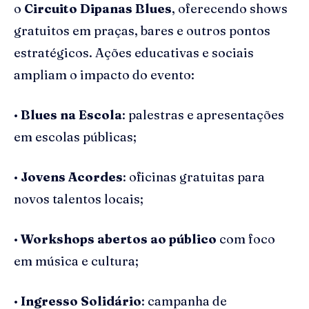
o
Circuito
Dipanas
Blues
, oferecendo shows
gratuitos em praças, bares e outros pontos
estratégicos. Ações educativas e sociais
ampliam o impacto do evento:
•
Blues na Escola
: palestras e apresentações
em escolas públicas;
•
Jovens Acordes
: oficinas gratuitas para
novos talentos locais;
•
Workshops abertos ao público
com foco
em música e cultura;
•
Ingresso Solidário
: campanha de