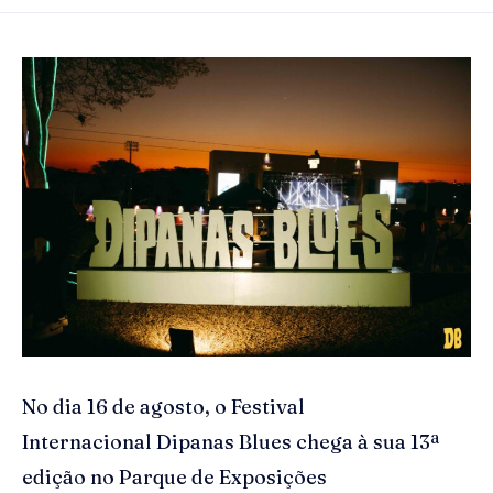
No dia 16 de agosto, o Festival
Internacional Dipanas Blues chega à sua 13ª
edição no Parque de Exposições