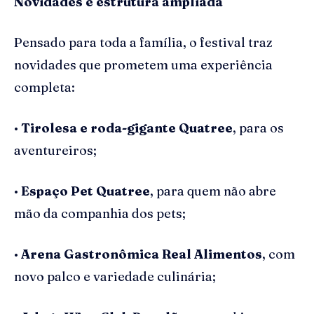
Novidades e estrutura ampliada
Pensado para toda a família, o festival traz
novidades que prometem uma experiência
completa:
•
Tirolesa e roda-gigante
Quatree
, para os
aventureiros;
•
Espaço Pet
Quatree
, para quem não abre
mão da companhia dos pets;
•
Arena Gastronômica Real Alimentos
, com
novo palco e variedade culinária;