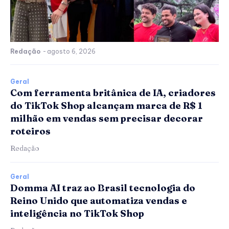
Redação
-
agosto 6, 2026
Geral
Com ferramenta britânica de IA, criadores
do TikTok Shop alcançam marca de R$ 1
milhão em vendas sem precisar decorar
roteiros
Redação
Geral
Domma AI traz ao Brasil tecnologia do
Reino Unido que automatiza vendas e
inteligência no TikTok Shop