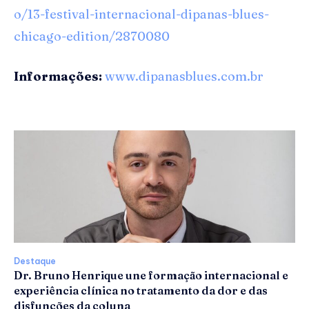
o/13-festival-internacional-dipanas-blues-
chicago-edition/2870080
Informações:
www.dipanasblues.com.br
Destaque
Dr. Bruno Henrique une formação internacional e
experiência clínica no tratamento da dor e das
disfunções da coluna