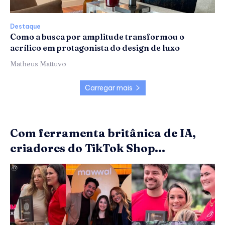
Destaque
Como a busca por amplitude transformou o
acrílico em protagonista do design de luxo
Matheus Mattuvo
Carregar mais
Com ferramenta britânica de IA,
criadores do TikTok Shop...