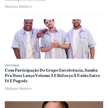
Matheus Mattuvo
Destaque
Com Participação Do Grupo Envolvência, Samba
Pra Deus Lança Volume 2 E Reforça A União Entre
Fé E Pagode
Matheus Mattuvo