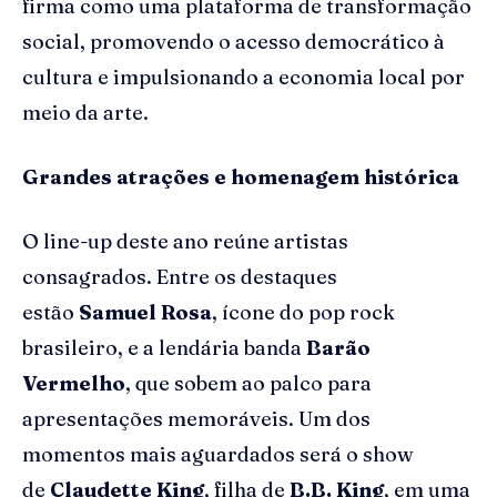
firma como uma plataforma de transformação
social, promovendo o acesso democrático à
cultura e impulsionando a economia local por
meio da arte.
Grandes atrações e homenagem histórica
O line-up deste ano reúne artistas
consagrados. Entre os destaques
estão
Samuel Rosa
, ícone do pop rock
brasileiro, e a lendária banda
Barão
Vermelho
, que sobem ao palco para
apresentações memoráveis. Um dos
momentos mais aguardados será o show
de
Claudette King
, filha de
B.B. King
, em uma