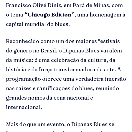
Francisco Olivé Diniz, em Pará de Minas, com
o tema
“Chicago
Edition
”
, uma homenagem à
capital mundial do blues.
Reconhecido como um dos maiores festivais
do gênero no Brasil, o Dipanas Blues vai além
da música: é uma celebração da cultura, da
história e da força transformadora da arte. A
programação oferece uma verdadeira imersão
nas raízes e ramificações do blues, reunindo
grandes nomes da cena nacional e
internacional.
Mais do que um evento, o Dipanas Blues se