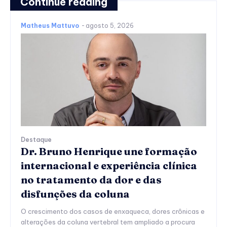
Continue reading
Matheus Mattuvo
-
agosto 5, 2026
Destaque
Dr. Bruno Henrique une formação
internacional e experiência clínica
no tratamento da dor e das
disfunções da coluna
O crescimento dos casos de enxaqueca, dores crônicas e
alterações da coluna vertebral tem ampliado a procura