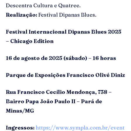
Descentra Cultura e Quatree.
Realização:
Festival Dipanas Blues.
Festival Internacional
Dipanas
Blues 2025
– Chicago
Edition
16 de agosto de 2025 (sábado)
– 16 horas
Parque de Exposições Francisco
Olivé
Diniz
Rua Francisco Cecílio Mendonça, 738 –
Bairro Papa João Paulo II – Pará de
Minas/MG
Ingressos:
https://www.sympla.com.br/event