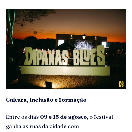
Cultura, inclusão e formação
Entre os dias
09 e 15 de agosto
, o festival
ganha as ruas da cidade com