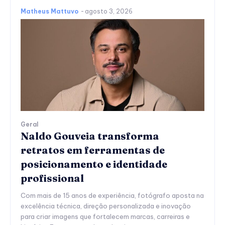
Matheus Mattuvo
-
agosto 3, 2026
Geral
Naldo Gouveia transforma
retratos em ferramentas de
posicionamento e identidade
profissional
Com mais de 15 anos de experiência, fotógrafo aposta na
excelência técnica, direção personalizada e inovação
para criar imagens que fortalecem marcas, carreiras e