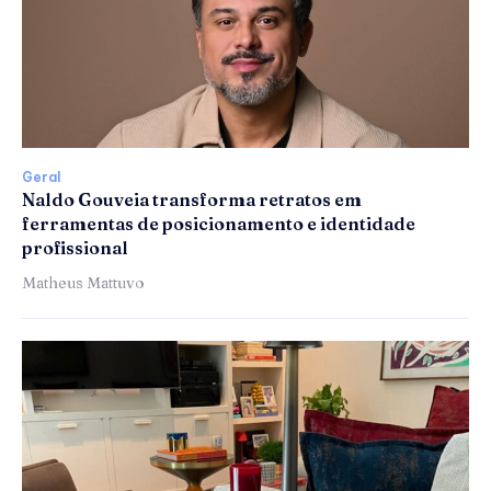
Geral
Naldo Gouveia transforma retratos em
ferramentas de posicionamento e identidade
profissional
Matheus Mattuvo