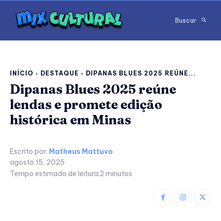
Buscar
INÍCIO
DESTAQUE
DIPANAS BLUES 2025 REÚNE...
Dipanas Blues 2025 reúne
lendas e promete edição
histórica em Minas
Escrito por:
Matheus Mattuvo
agosto 15, 2025
Tempo estimado de leitura:
2
minutos