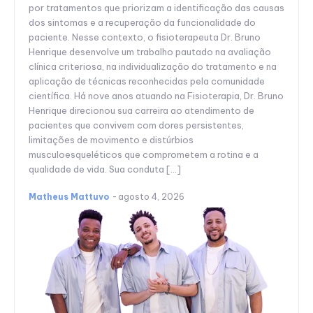
por tratamentos que priorizam a identificação das causas
dos sintomas e a recuperação da funcionalidade do
paciente. Nesse contexto, o fisioterapeuta Dr. Bruno
Henrique desenvolve um trabalho pautado na avaliação
clínica criteriosa, na individualização do tratamento e na
aplicação de técnicas reconhecidas pela comunidade
científica. Há nove anos atuando na Fisioterapia, Dr. Bruno
Henrique direcionou sua carreira ao atendimento de
pacientes que convivem com dores persistentes,
limitações de movimento e distúrbios
musculoesqueléticos que comprometem a rotina e a
qualidade de vida. Sua conduta […]
Matheus Mattuvo
-
agosto 4, 2026