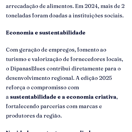
arrecadação de alimentos. Em 2024, mais de 2
toneladas foram doadas a instituições sociais.
Economia e sustentabilidade
Com geração de empregos, fomento ao
turismo e valorização de fornecedores locais,
o DipanasBlues contribui diretamente para o
desenvolvimento regional. A edição 2025
reforça o compromisso com
a
sustentabilidade e a economia criativa
,
fortalecendo parcerias com marcas e
produtores da região.