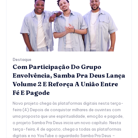
Destaque
Com Participação Do Grupo
Envolvência, Samba Pra Deus Lança
Volume 2 E Reforça A União Entre
Fé E Pagode
Novo projeto chega às plataformas digitais nesta terça-
feira (4) Depois de conquistar milhares de ouvintes com
uma proposta que une espiritualidade, emoção e pagode,
o projeto Samba Pra Deus inicia um novo capítulo. Nesta
terça-feira, 4 de agosto, chega a todas as plataformas
digitais e no YouTube o aguardado Samba Pra Deus –