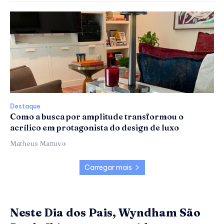
Destaque
Como a busca por amplitude transformou o
acrílico em protagonista do design de luxo
Matheus Mattuvo
Carregar mais
Neste Dia dos Pais, Wyndham São