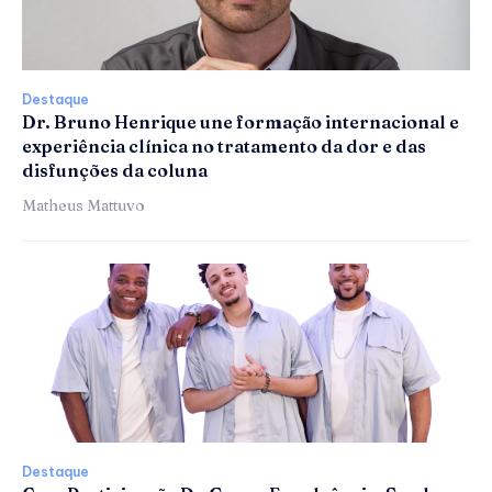
Destaque
Dr. Bruno Henrique une formação internacional e
experiência clínica no tratamento da dor e das
disfunções da coluna
Matheus Mattuvo
Destaque