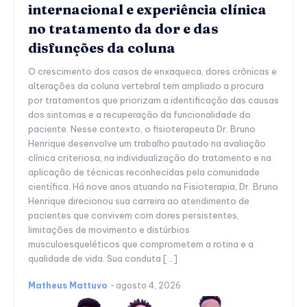
internacional e experiência clínica
no tratamento da dor e das
disfunções da coluna
O crescimento dos casos de enxaqueca, dores crônicas e
alterações da coluna vertebral tem ampliado a procura
por tratamentos que priorizam a identificação das causas
dos sintomas e a recuperação da funcionalidade do
paciente. Nesse contexto, o fisioterapeuta Dr. Bruno
Henrique desenvolve um trabalho pautado na avaliação
clínica criteriosa, na individualização do tratamento e na
aplicação de técnicas reconhecidas pela comunidade
científica. Há nove anos atuando na Fisioterapia, Dr. Bruno
Henrique direcionou sua carreira ao atendimento de
pacientes que convivem com dores persistentes,
limitações de movimento e distúrbios
musculoesqueléticos que comprometem a rotina e a
qualidade de vida. Sua conduta […]
Matheus Mattuvo
-
agosto 4, 2026