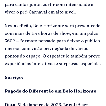
para cantar junto, curtir com intensidade e
viver o pré-Carnaval em alto nível.
Nesta edição, Belo Horizonte será presenteada
com mais de três horas de show, em um palco
360º — formato pensado para deixar o público
imerso, com visão privilegiada de vários
pontos do espaço. O espetáculo também prevê
experiências interativas e surpresas especiais.
Serviço:
Pagode do Diferentão em Belo Horizonte
Data:
31 de janeiro de 2026.
Local:
A ser