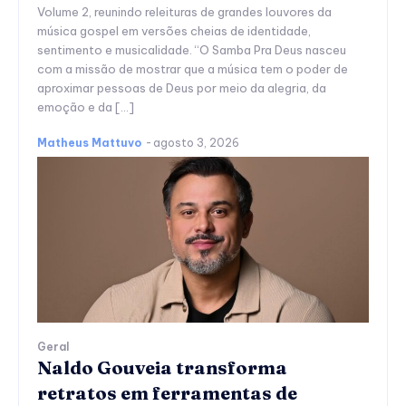
Volume 2, reunindo releituras de grandes louvores da
música gospel em versões cheias de identidade,
sentimento e musicalidade. “O Samba Pra Deus nasceu
com a missão de mostrar que a música tem o poder de
aproximar pessoas de Deus por meio da alegria, da
emoção e da […]
Matheus Mattuvo
-
agosto 3, 2026
Geral
Naldo Gouveia transforma
retratos em ferramentas de