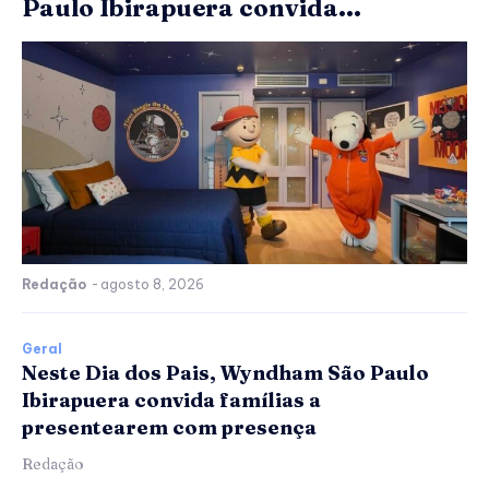
Paulo Ibirapuera convida...
Redação
-
agosto 8, 2026
Geral
Neste Dia dos Pais, Wyndham São Paulo
Ibirapuera convida famílias a
presentearem com presença
Redação