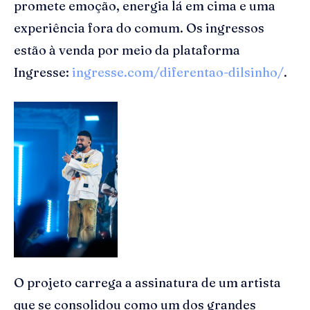
promete emoção, energia lá em cima e uma
experiência fora do comum. Os ingressos
estão à venda por meio da plataforma
Ingresse:
ingresse.com/diferentao-dilsinho/
.
O projeto carrega a assinatura de um artista
que se consolidou como um dos grandes