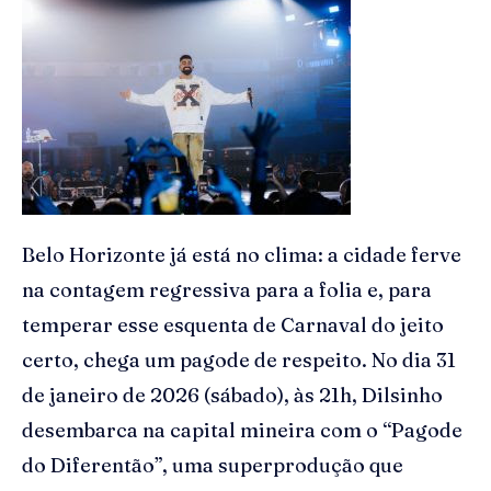
Belo Horizonte já está no clima: a cidade ferve
na contagem regressiva para a folia e, para
temperar esse esquenta de Carnaval do jeito
certo, chega um pagode de respeito. No dia 31
de janeiro de 2026 (sábado), às 21h, Dilsinho
desembarca na capital mineira com o “Pagode
do Diferentão”, uma superprodução que