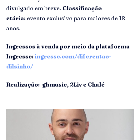
divulgado em breve.
Classificação
etária:
evento exclusivo para maiores de 18
anos.
Ingressos à venda por meio da plataforma
Ingresse:
ingresse.com/diferentao-
dilsinho/
Realização: ghmusic, 2Liv e Chalé