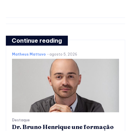
Continue reading
Matheus Mattuvo
-
agosto 5, 2026
Destaque
Dr. Bruno Henrique une formação