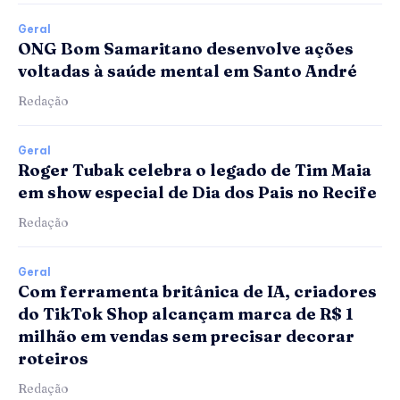
Geral
ONG Bom Samaritano desenvolve ações
voltadas à saúde mental em Santo André
Redação
Geral
Roger Tubak celebra o legado de Tim Maia
em show especial de Dia dos Pais no Recife
Redação
Geral
Com ferramenta britânica de IA, criadores
do TikTok Shop alcançam marca de R$ 1
milhão em vendas sem precisar decorar
roteiros
Redação