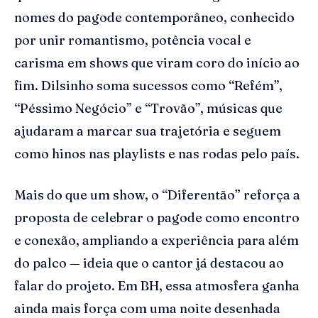
nomes do pagode contemporâneo, conhecido
por unir romantismo, potência vocal e
carisma em shows que viram coro do início ao
fim. Dilsinho soma sucessos como “Refém”,
“Péssimo Negócio” e “Trovão”, músicas que
ajudaram a marcar sua trajetória e seguem
como hinos nas playlists e nas rodas pelo país.
Mais do que um show, o “Diferentão” reforça a
proposta de celebrar o pagode como encontro
e conexão, ampliando a experiência para além
do palco — ideia que o cantor já destacou ao
falar do projeto. Em BH, essa atmosfera ganha
ainda mais força com uma noite desenhada