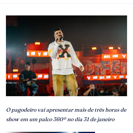
O pagodeiro vai apresentar mais de três horas de
show em um palco 360º no dia 31 de janeiro