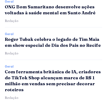
Geral
ONG Bom Samaritano desenvolve ações
voltadas à saúde mental em Santo André
Redação
Geral
Roger Tubak celebra o legado de Tim Maia
em show especial de Dia dos Pais no Recife
Redação
Geral
Com ferramenta britânica de IA, criadores
do TikTok Shop alcançam marca de R$ 1
milhão em vendas sem precisar decorar
roteiros
Redação