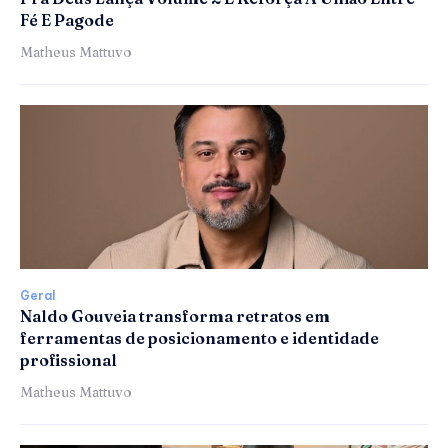
Fé E Pagode
Matheus Mattuvo
Geral
Naldo Gouveia transforma retratos em
ferramentas de posicionamento e identidade
profissional
Matheus Mattuvo