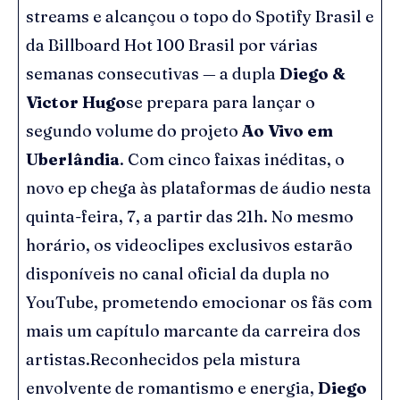
streams e alcançou o topo do Spotify Brasil e
da Billboard Hot 100 Brasil por várias
semanas consecutivas — a dupla
Diego &
Victor Hugo
se prepara para lançar o
segundo volume do projeto
Ao Vivo em
Uberlândia
. Com cinco faixas inéditas, o
novo ep chega às plataformas de áudio nesta
quinta-feira, 7, a partir das 21h. No mesmo
horário, os videoclipes exclusivos estarão
disponíveis no canal oficial da dupla no
YouTube, prometendo emocionar os fãs com
mais um capítulo marcante da carreira dos
artistas.Reconhecidos pela mistura
envolvente de romantismo e energia,
Diego