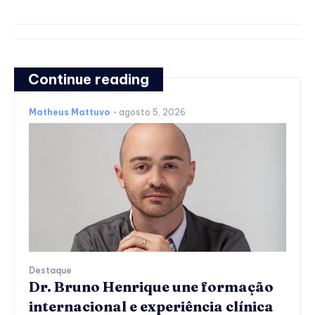
Continue reading
Matheus Mattuvo
-
agosto 5, 2026
Destaque
Dr. Bruno Henrique une formação
internacional e experiência clínica