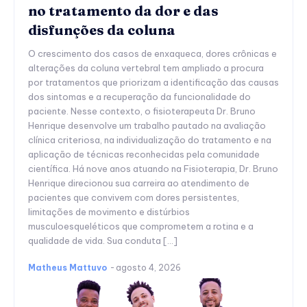
no tratamento da dor e das
disfunções da coluna
O crescimento dos casos de enxaqueca, dores crônicas e
alterações da coluna vertebral tem ampliado a procura
por tratamentos que priorizam a identificação das causas
dos sintomas e a recuperação da funcionalidade do
paciente. Nesse contexto, o fisioterapeuta Dr. Bruno
Henrique desenvolve um trabalho pautado na avaliação
clínica criteriosa, na individualização do tratamento e na
aplicação de técnicas reconhecidas pela comunidade
científica. Há nove anos atuando na Fisioterapia, Dr. Bruno
Henrique direcionou sua carreira ao atendimento de
pacientes que convivem com dores persistentes,
limitações de movimento e distúrbios
musculoesqueléticos que comprometem a rotina e a
qualidade de vida. Sua conduta […]
Matheus Mattuvo
-
agosto 4, 2026