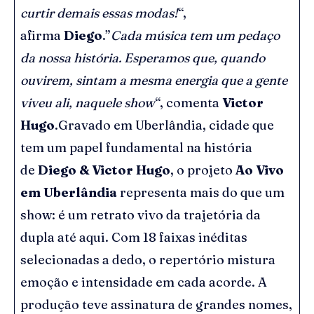
curtir demais essas modas!
“,
afirma
Diego
.”
Cada música tem um pedaço
da nossa história. Esperamos que, quando
ouvirem, sintam a mesma energia que a gente
viveu ali, naquele show
“, comenta
Victor
Hugo
.Gravado em Uberlândia, cidade que
tem um papel fundamental na história
de
Diego & Victor Hugo
, o projeto
Ao Vivo
em Uberlândia
representa mais do que um
show: é um retrato vivo da trajetória da
dupla até aqui. Com 18 faixas inéditas
selecionadas a dedo, o repertório mistura
emoção e intensidade em cada acorde. A
produção teve assinatura de grandes nomes,