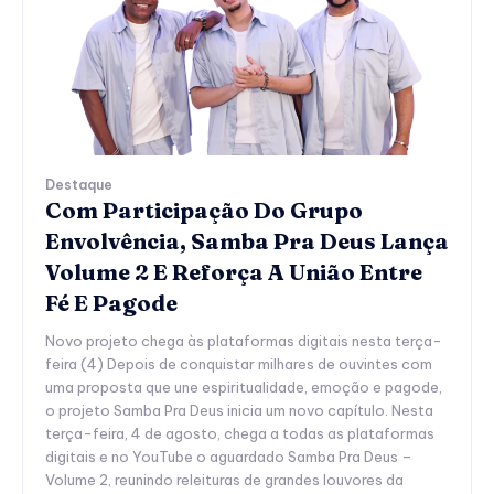
Destaque
Com Participação Do Grupo
Envolvência, Samba Pra Deus Lança
Volume 2 E Reforça A União Entre
Fé E Pagode
Novo projeto chega às plataformas digitais nesta terça-
feira (4) Depois de conquistar milhares de ouvintes com
uma proposta que une espiritualidade, emoção e pagode,
o projeto Samba Pra Deus inicia um novo capítulo. Nesta
terça-feira, 4 de agosto, chega a todas as plataformas
digitais e no YouTube o aguardado Samba Pra Deus –
Volume 2, reunindo releituras de grandes louvores da