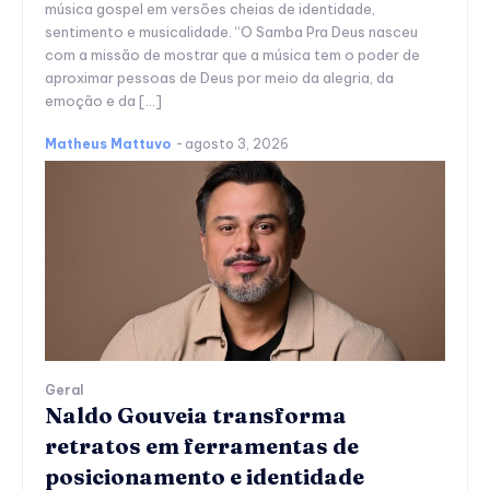
música gospel em versões cheias de identidade,
sentimento e musicalidade. “O Samba Pra Deus nasceu
com a missão de mostrar que a música tem o poder de
aproximar pessoas de Deus por meio da alegria, da
emoção e da […]
Matheus Mattuvo
-
agosto 3, 2026
Geral
Naldo Gouveia transforma
retratos em ferramentas de
posicionamento e identidade