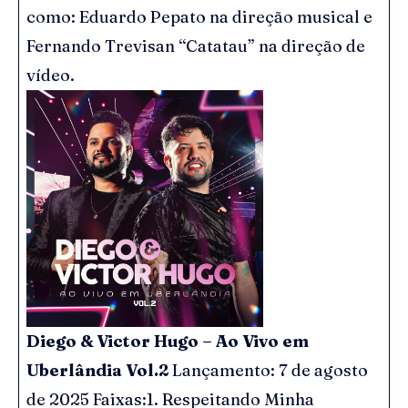
como: Eduardo Pepato na direção musical e
Fernando Trevisan “Catatau” na direção de
vídeo.
Diego & Victor Hugo – Ao Vivo em
Uberlândia Vol.2
Lançamento: 7 de agosto
de 2025 Faixas:1. Respeitando Minha