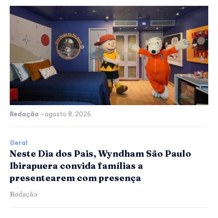
Redação
-
agosto 8, 2026
Geral
Neste Dia dos Pais, Wyndham São Paulo
Ibirapuera convida famílias a
presentearem com presença
Redação