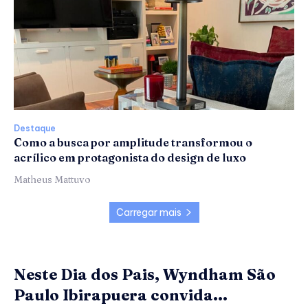
Destaque
Como a busca por amplitude transformou o
acrílico em protagonista do design de luxo
Matheus Mattuvo
Carregar mais
Neste Dia dos Pais, Wyndham São
Paulo Ibirapuera convida...