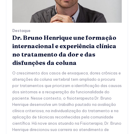
Destaque
Dr. Bruno Henrique une formação
internacional e experiência clínica
no tratamento da dor e das
disfunções da coluna
O crescimento dos casos de enxaqueca, dores crônicas e
alterações da coluna vertebral tem ampliado a procura
por tratamentos que priorizam a identificação das causas
dos sintomas e a recuperação da funcionalidade do
paciente. Nesse contexto, o fisioterapeuta Dr. Bruno
Henrique desenvolve um trabalho pautado na avaliação
clínica criteriosa, na individualização do tratamento e na
aplicação de técnicas reconhecidas pela comunidade
científica. Há nove anos atuando na Fisioterapia, Dr. Bruno
Henrique direcionou sua carreira ao atendimento de