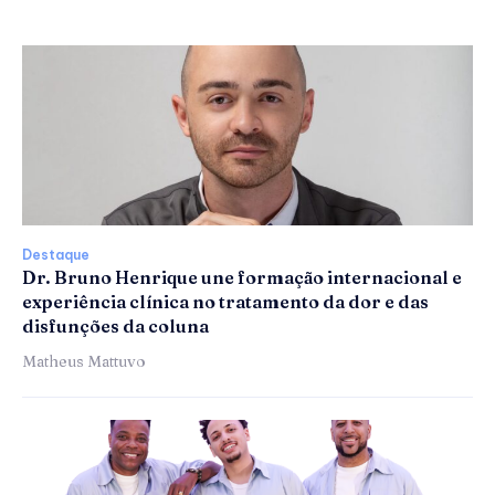
Destaque
Dr. Bruno Henrique une formação internacional e
experiência clínica no tratamento da dor e das
disfunções da coluna
Matheus Mattuvo