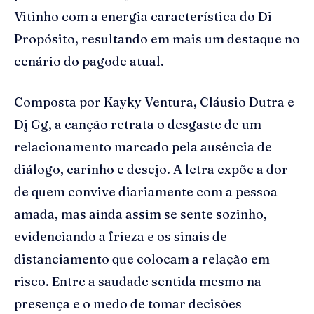
Vitinho com a energia característica do Di
Propósito, resultando em mais um destaque no
cenário do pagode atual.
Composta por Kayky Ventura, Cláusio Dutra e
Dj Gg, a canção retrata o desgaste de um
relacionamento marcado pela ausência de
diálogo, carinho e desejo. A letra expõe a dor
de quem convive diariamente com a pessoa
amada, mas ainda assim se sente sozinho,
evidenciando a frieza e os sinais de
distanciamento que colocam a relação em
risco. Entre a saudade sentida mesmo na
presença e o medo de tomar decisões