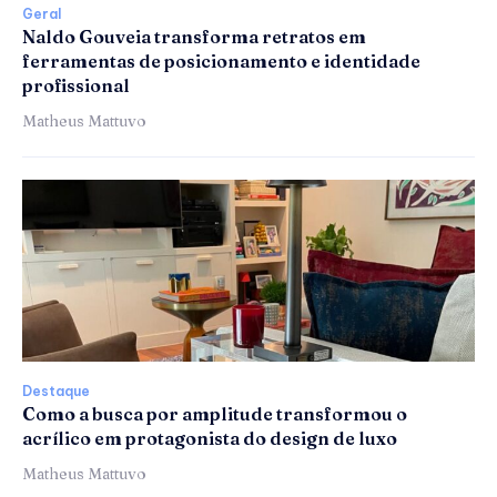
Geral
Naldo Gouveia transforma retratos em
ferramentas de posicionamento e identidade
profissional
Matheus Mattuvo
Destaque
Como a busca por amplitude transformou o
acrílico em protagonista do design de luxo
Matheus Mattuvo