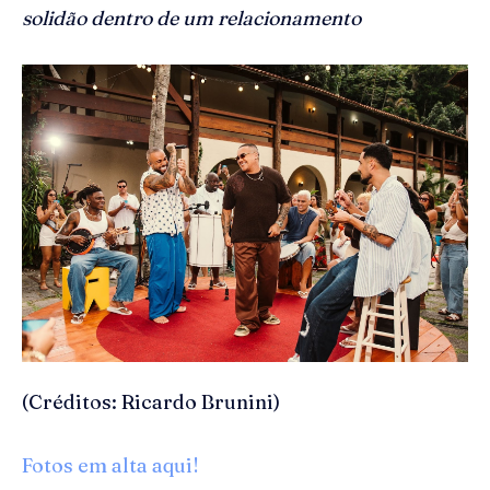
solidão dentro de um relacionamento
(Créditos: Ricardo Brunini)
Fotos em alta aqui!