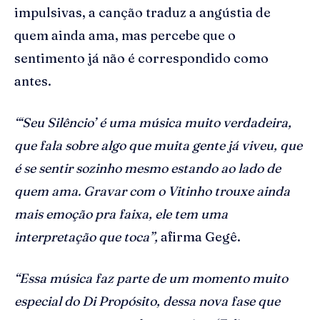
impulsivas, a canção traduz a angústia de
quem ainda ama, mas percebe que o
sentimento já não é correspondido como
antes.
“‘Seu Silêncio’ é uma música muito verdadeira,
que fala sobre algo que muita gente já viveu, que
é se sentir sozinho mesmo estando ao lado de
quem ama. Gravar com o Vitinho trouxe ainda
mais emoção pra faixa, ele tem uma
interpretação que toca”,
afirma Gegê.
“Essa música faz parte de um momento muito
especial do Di Propósito, dessa nova fase que