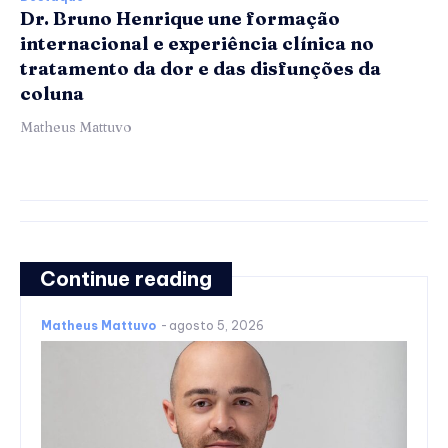
Dr. Bruno Henrique une formação
internacional e experiência clínica no
tratamento da dor e das disfunções da
coluna
Matheus Mattuvo
Continue reading
Matheus Mattuvo
-
agosto 5, 2026