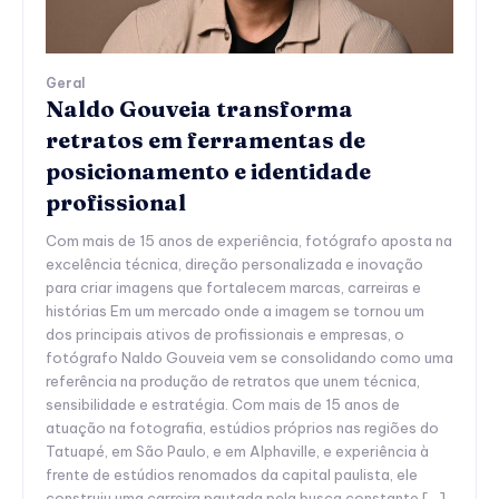
Geral
Naldo Gouveia transforma
retratos em ferramentas de
posicionamento e identidade
profissional
Com mais de 15 anos de experiência, fotógrafo aposta na
excelência técnica, direção personalizada e inovação
para criar imagens que fortalecem marcas, carreiras e
histórias Em um mercado onde a imagem se tornou um
dos principais ativos de profissionais e empresas, o
fotógrafo Naldo Gouveia vem se consolidando como uma
referência na produção de retratos que unem técnica,
sensibilidade e estratégia. Com mais de 15 anos de
atuação na fotografia, estúdios próprios nas regiões do
Tatuapé, em São Paulo, e em Alphaville, e experiência à
frente de estúdios renomados da capital paulista, ele
construiu uma carreira pautada pela busca constante […]