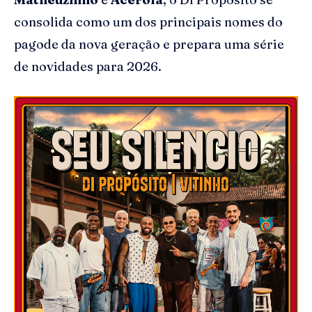
consolida como um dos principais nomes do
pagode da nova geração e prepara uma série
de novidades para 2026.