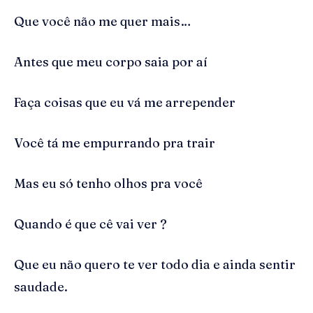
Que você não me quer mais…
Antes que meu corpo saia por aí
Faça coisas que eu vá me arrepender
Você tá me empurrando pra trair
Mas eu só tenho olhos pra você
Quando é que cê vai ver ?
Que eu não quero te ver todo dia e ainda sentir
saudade.