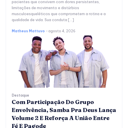
pacientes que convivem com dores persistentes,
limitações de movimento e distúrbios
musculoesqueléticos que comprometem a rotina e a
qualidade de vida. Sua conduta […]
Matheus Mattuvo
-
agosto 4, 2026
Destaque
Com Participação Do Grupo
Envolvência, Samba Pra Deus Lança
Volume 2 E Reforça A União Entre
Fé E Pagode