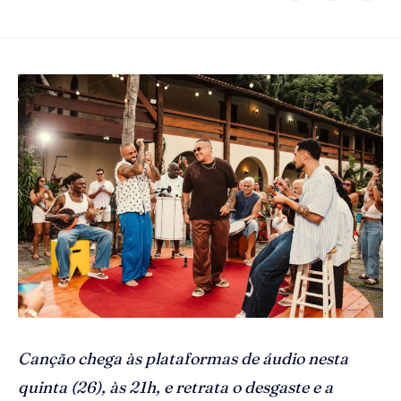
Canção chega às plataformas de áudio nesta
quinta (26), às 21h, e retrata o desgaste e a