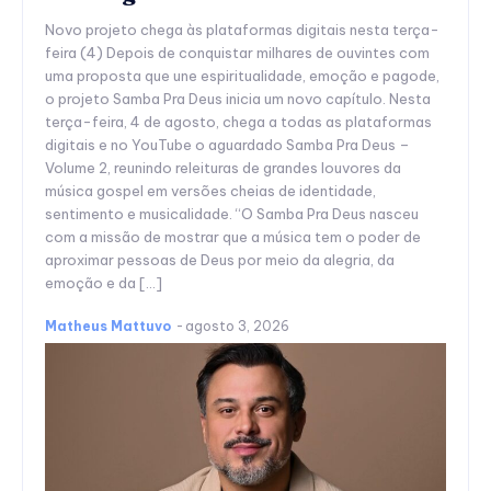
Novo projeto chega às plataformas digitais nesta terça-
feira (4) Depois de conquistar milhares de ouvintes com
uma proposta que une espiritualidade, emoção e pagode,
o projeto Samba Pra Deus inicia um novo capítulo. Nesta
terça-feira, 4 de agosto, chega a todas as plataformas
digitais e no YouTube o aguardado Samba Pra Deus –
Volume 2, reunindo releituras de grandes louvores da
música gospel em versões cheias de identidade,
sentimento e musicalidade. “O Samba Pra Deus nasceu
com a missão de mostrar que a música tem o poder de
aproximar pessoas de Deus por meio da alegria, da
emoção e da […]
Matheus Mattuvo
-
agosto 3, 2026