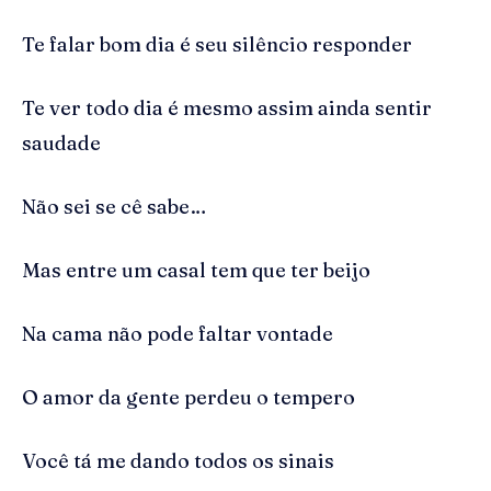
Te falar bom dia é seu silêncio responder
Te ver todo dia é mesmo assim ainda sentir
saudade
Não sei se cê sabe…
Mas entre um casal tem que ter beijo
Na cama não pode faltar vontade
O amor da gente perdeu o tempero
Você tá me dando todos os sinais