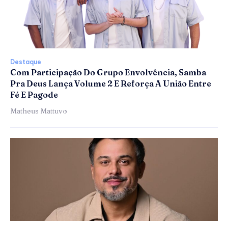
Destaque
Com Participação Do Grupo Envolvência, Samba
Pra Deus Lança Volume 2 E Reforça A União Entre
Fé E Pagode
Matheus Mattuvo