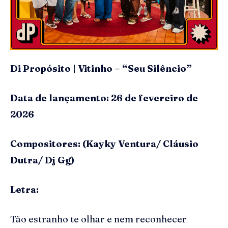
Di Propósito | Vitinho – “Seu Silêncio”
Data de lançamento: 26 de fevereiro de
2026
Compositores: (Kayky Ventura/ Cláusio
Dutra/ Dj Gg)
Letra:
Tão estranho te olhar e nem reconhecer