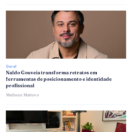
Geral
Naldo Gouveia transforma retratos em
ferramentas de posicionamento e identidade
profissional
Matheus Mattuvo