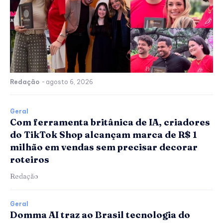
Redação
-
agosto 6, 2026
Geral
Com ferramenta britânica de IA, criadores
do TikTok Shop alcançam marca de R$ 1
milhão em vendas sem precisar decorar
roteiros
Redação
Geral
Domma AI traz ao Brasil tecnologia do