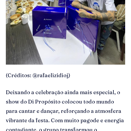
(Créditos: @rafaelizidioj)
Deixando a celebração ainda mais especial, o
show do Di Propósito colocou todo mundo
para cantar e dançar, reforçando a atmosfera
vibrante da festa. Com muito pagode e energia
contagiante, o grupo transformou o