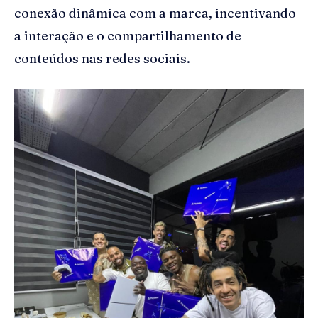
conexão dinâmica com a marca, incentivando
a interação e o compartilhamento de
conteúdos nas redes sociais.