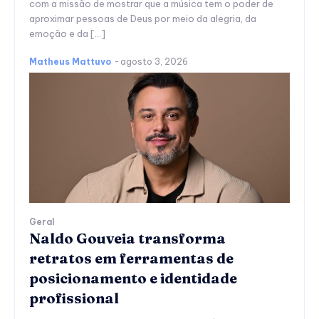
com a missão de mostrar que a música tem o poder de
aproximar pessoas de Deus por meio da alegria, da
emoção e da […]
Matheus Mattuvo
-
agosto 3, 2026
Geral
Naldo Gouveia transforma
retratos em ferramentas de
posicionamento e identidade
profissional