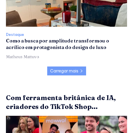
Destaque
Como a busca por amplitude transformou o
acrílico em protagonista do design de luxo
Matheus Mattuvo
Carregar mais
Com ferramenta britânica de IA,
criadores do TikTok Shop...