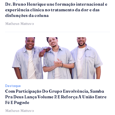
Dr. Bruno Henrique une formação internacional e
experiência clínica no tratamento da dor e das
disfunções da coluna
Matheus Mattuvo
Destaque
Com Participação Do Grupo Envolvência, Samba
Pra Deus Lança Volume 2 E Reforça A União Entre
Fé E Pagode
Matheus Mattuvo