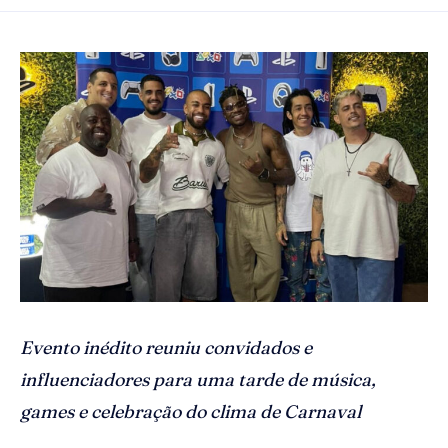
Evento inédito reuniu convidados e
influenciadores para uma tarde de música,
games e celebração do clima de Carnaval