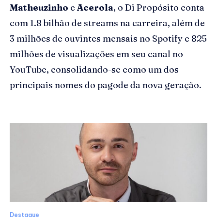
Matheuzinho
e
Acerola
, o Di Propósito conta
com 1.8 bilhão de streams na carreira, além de
3 milhões de ouvintes mensais no Spotify e 825
milhões de visualizações em seu canal no
YouTube, consolidando-se como um dos
principais nomes do pagode da nova geração.
Destaque