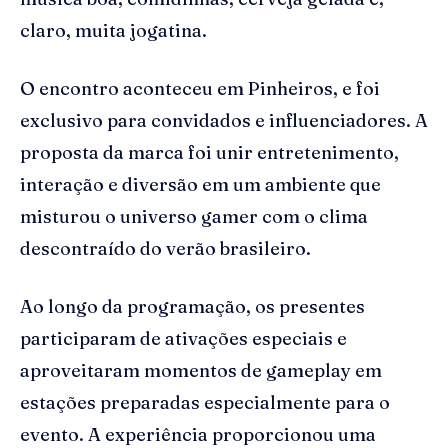
claro, muita jogatina.
O encontro aconteceu em Pinheiros, e foi
exclusivo para convidados e influenciadores. A
proposta da marca foi unir entretenimento,
interação e diversão em um ambiente que
misturou o universo gamer com o clima
descontraído do verão brasileiro.
Ao longo da programação, os presentes
participaram de ativações especiais e
aproveitaram momentos de gameplay em
estações preparadas especialmente para o
evento. A experiência proporcionou uma