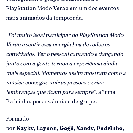
PlayStation Modo Verão em um dos eventos
mais animados da temporada.
“Foi muito legal participar do PlayStation Modo
Verão e sentir essa energia boa de todos os
convidados. Ver o pessoal cantando e dançando
junto com a gente tornou a experiência ainda
mais especial. Momentos assim mostram como a
música consegue unir as pessoas e criar
lembranças que ficam para sempre”
, afirma
Pedrinho, percussionista do grupo.
Formado
por
Kayky
,
Laycon
,
Gegê
,
Xandy
,
Pedrinho
,