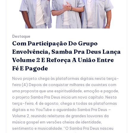
Destaque
Com Participação Do Grupo
Envolvência, Samba Pra Deus Lança
Volume 2 E Reforça A União Entre
Fé E Pagode
Novo projeto chega às plataformas digitais nesta terça-
feira (4) Depois de conquistar milhares de ouvintes com
uma proposta que une espiritualidade, emoção e pagode,
o projeto Samba Pra Deus inicia um novo capítulo. Nesta
terça-feira, 4 de agosto, chega a todas as plataformas
digitais e no YouTube o aguardado Samba Pra Deus –
Volume 2, reunindo releituras de grandes louvores da
música gospel em versões cheias de identidade,
sentimento e musicalidade. “O Samba Pra Deus nasceu