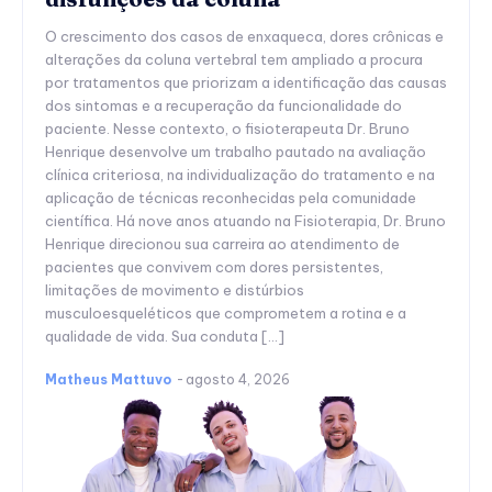
O crescimento dos casos de enxaqueca, dores crônicas e
alterações da coluna vertebral tem ampliado a procura
por tratamentos que priorizam a identificação das causas
dos sintomas e a recuperação da funcionalidade do
paciente. Nesse contexto, o fisioterapeuta Dr. Bruno
Henrique desenvolve um trabalho pautado na avaliação
clínica criteriosa, na individualização do tratamento e na
aplicação de técnicas reconhecidas pela comunidade
científica. Há nove anos atuando na Fisioterapia, Dr. Bruno
Henrique direcionou sua carreira ao atendimento de
pacientes que convivem com dores persistentes,
limitações de movimento e distúrbios
musculoesqueléticos que comprometem a rotina e a
qualidade de vida. Sua conduta […]
Matheus Mattuvo
-
agosto 4, 2026