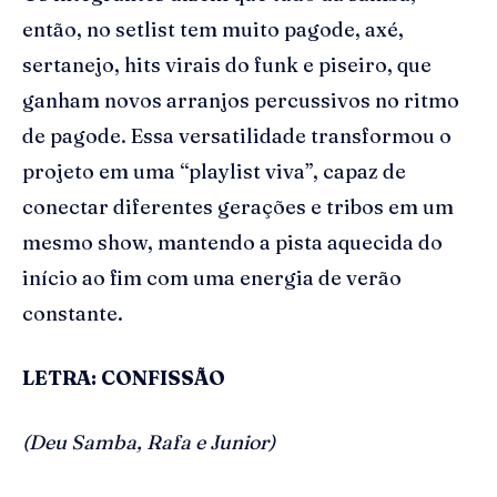
então, no setlist tem muito pagode, axé,
sertanejo, hits virais do funk e piseiro, que
ganham novos arranjos percussivos no ritmo
de pagode. Essa versatilidade transformou o
projeto em uma “playlist viva”, capaz de
conectar diferentes gerações e tribos em um
mesmo show, mantendo a pista aquecida do
início ao fim com uma energia de verão
constante.
LETRA: CONFISSÃO
(Deu Samba, Rafa e Junior)