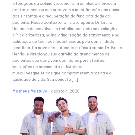
alterações da coluna vertebral tem ampliado a procura
por tratamentos que priorizam a identificação das causas
dos sintomas e a recuperação da funcionalidade do
paciente. Nesse contexto, o fisioterapeuta Dr. Bruno
Henrique desenvolve um trabalho pautado na avaliação
clínica criteriosa, na individualização do tratamento e na
aplicação de técnicas reconhecidas pela comunidade
científica. Há nove anos atuando na Fisioterapia, Dr. Bruno
Henrique direcionou sua carreira ao atendimento de
pacientes que convivem com dores persistentes,
limitações de movimento e distúrbios
musculoesqueléticos que comprometem a rotina e a
qualidade de vida. Sua conduta […]
Matheus Mattuvo
-
agosto 4, 2026