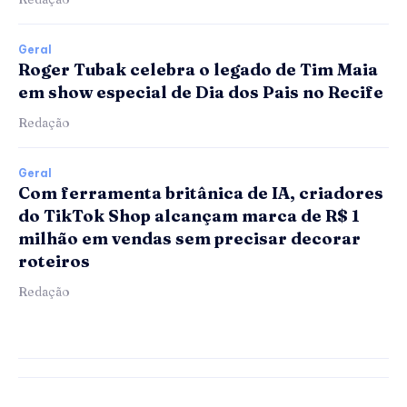
Geral
Roger Tubak celebra o legado de Tim Maia
em show especial de Dia dos Pais no Recife
Redação
Geral
Com ferramenta britânica de IA, criadores
do TikTok Shop alcançam marca de R$ 1
milhão em vendas sem precisar decorar
roteiros
Redação