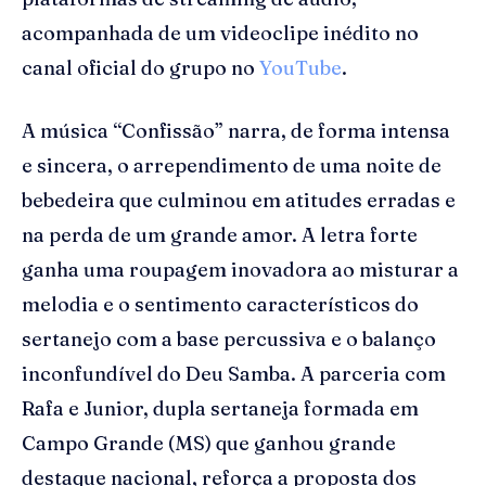
acompanhada de um videoclipe inédito no
canal oficial do grupo no
YouTube
.
A música “Confissão” narra, de forma intensa
e sincera, o arrependimento de uma noite de
bebedeira que culminou em atitudes erradas e
na perda de um grande amor. A letra forte
ganha uma roupagem inovadora ao misturar a
melodia e o sentimento característicos do
sertanejo com a base percussiva e o balanço
inconfundível do Deu Samba. A parceria com
Rafa e Junior, dupla sertaneja formada em
Campo Grande (MS) que ganhou grande
destaque nacional, reforça a proposta dos