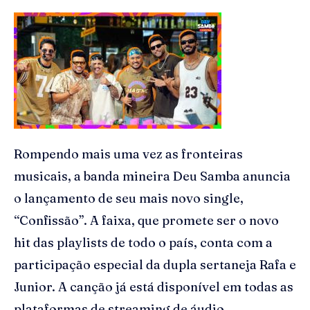
Rompendo mais uma vez as fronteiras
musicais, a banda mineira Deu Samba anuncia
o lançamento de seu mais novo single,
“Confissão”. A faixa, que promete ser o novo
hit das playlists de todo o país, conta com a
participação especial da dupla sertaneja Rafa e
Junior. A canção já está disponível em todas as
plataformas de streaming de áudio,