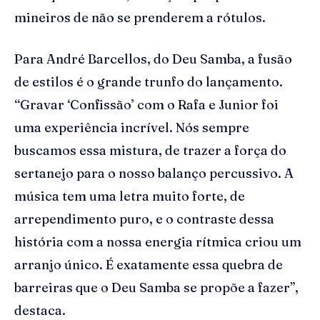
mineiros de não se prenderem a rótulos.
Para André Barcellos, do Deu Samba, a fusão
de estilos é o grande trunfo do lançamento.
“Gravar ‘Confissão’ com o Rafa e Junior foi
uma experiência incrível. Nós sempre
buscamos essa mistura, de trazer a força do
sertanejo para o nosso balanço percussivo. A
música tem uma letra muito forte, de
arrependimento puro, e o contraste dessa
história com a nossa energia rítmica criou um
arranjo único. É exatamente essa quebra de
barreiras que o Deu Samba se propõe a fazer”,
destaca.