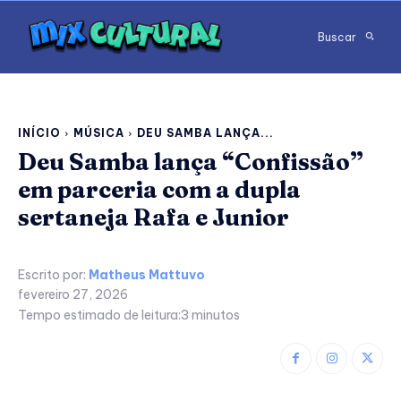
Buscar
INÍCIO
MÚSICA
DEU SAMBA LANÇA...
Deu Samba lança “Confissão”
em parceria com a dupla
sertaneja Rafa e Junior
Escrito por:
Matheus Mattuvo
fevereiro 27, 2026
Tempo estimado de leitura:
3
minutos