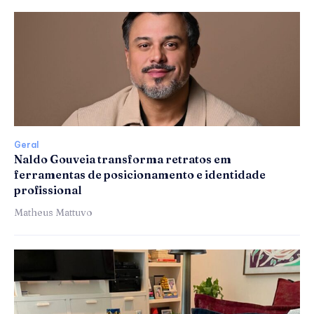
Geral
Naldo Gouveia transforma retratos em
ferramentas de posicionamento e identidade
profissional
Matheus Mattuvo