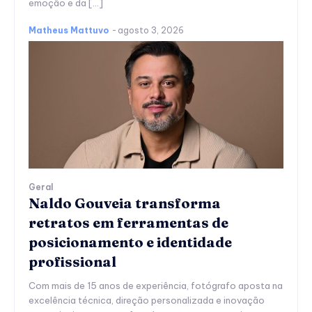
emoção e da […]
Matheus Mattuvo
-
agosto 3, 2026
Geral
Naldo Gouveia transforma
retratos em ferramentas de
posicionamento e identidade
profissional
Com mais de 15 anos de experiência, fotógrafo aposta na
excelência técnica, direção personalizada e inovação