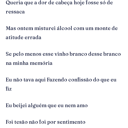
Queria que a dor de cabeça hoje fosse só de
ressaca
Mas ontem misturei álcool com um monte de
atitude errada
Se pelo menos esse vinho branco desse branco
na minha memória
Eu não tava aqui Fazendo confissão do que eu
fiz
Eu beijei alguém que eu nem amo
Foi tesão não foi por sentimento