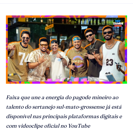
Faixa que une a energia do pagode mineiro ao
talento do sertanejo sul-mato-grossense já está
disponível nas principais plataformas digitais e
com videoclipe oficial no YouTube