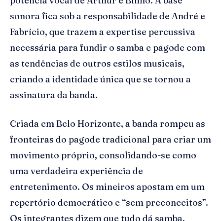
potência vocal de Arthur e Binho. A base
sonora fica sob a responsabilidade de André e
Fabrício, que trazem a expertise percussiva
necessária para fundir o samba e pagode com
as tendências de outros estilos musicais,
criando a identidade única que se tornou a
assinatura da banda.
Criada em Belo Horizonte, a banda rompeu as
fronteiras do pagode tradicional para criar um
movimento próprio, consolidando-se como
uma verdadeira experiência de
entretenimento. Os mineiros apostam em um
repertório democrático e “sem preconceitos”.
Os integrantes dizem que tudo dá samba,