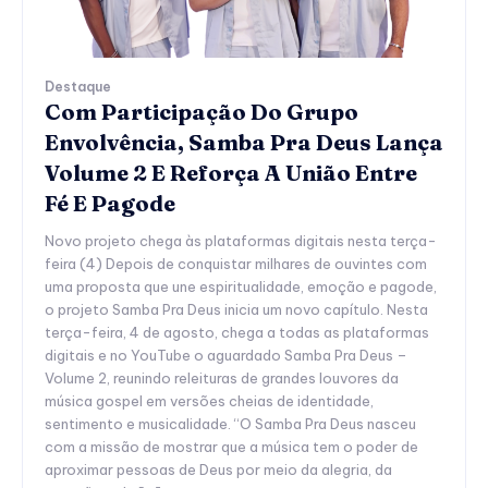
Destaque
Com Participação Do Grupo
Envolvência, Samba Pra Deus Lança
Volume 2 E Reforça A União Entre
Fé E Pagode
Novo projeto chega às plataformas digitais nesta terça-
feira (4) Depois de conquistar milhares de ouvintes com
uma proposta que une espiritualidade, emoção e pagode,
o projeto Samba Pra Deus inicia um novo capítulo. Nesta
terça-feira, 4 de agosto, chega a todas as plataformas
digitais e no YouTube o aguardado Samba Pra Deus –
Volume 2, reunindo releituras de grandes louvores da
música gospel em versões cheias de identidade,
sentimento e musicalidade. “O Samba Pra Deus nasceu
com a missão de mostrar que a música tem o poder de
aproximar pessoas de Deus por meio da alegria, da