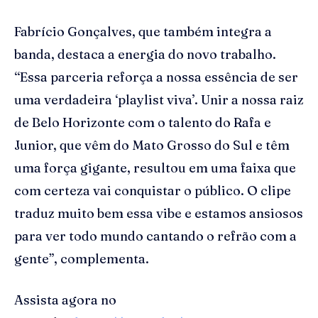
Fabrício Gonçalves, que também integra a
banda, destaca a energia do novo trabalho.
“Essa parceria reforça a nossa essência de ser
uma verdadeira ‘playlist viva’. Unir a nossa raiz
de Belo Horizonte com o talento do Rafa e
Junior, que vêm do Mato Grosso do Sul e têm
uma força gigante, resultou em uma faixa que
com certeza vai conquistar o público. O clipe
traduz muito bem essa vibe e estamos ansiosos
para ver todo mundo cantando o refrão com a
gente”, complementa.
Assista agora no