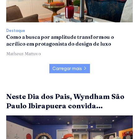
Destaque
Como a busca por amplitude transformou o
acrílico em protagonista do design de luxo
Matheus Mattuvo
Carregar mais
Neste Dia dos Pais, Wyndham São
Paulo Ibirapuera convida...