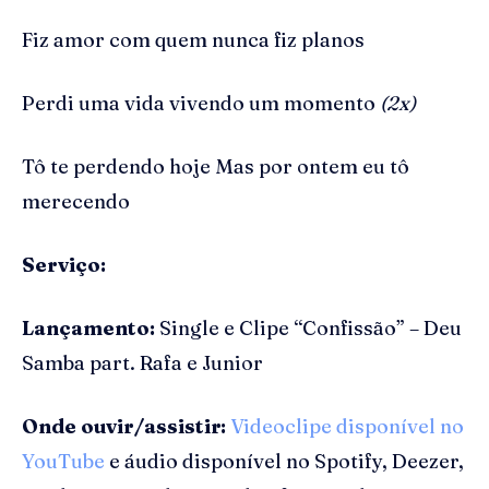
Fiz amor com quem nunca fiz planos
Perdi uma vida vivendo um momento
(2x)
Tô te perdendo hoje Mas por ontem eu tô
merecendo
Serviço:
Lançamento:
Single e Clipe “Confissão” – Deu
Samba part. Rafa e Junior
Onde ouvir/assistir:
Videoclipe disponível no
YouTube
e áudio disponível no Spotify, Deezer,