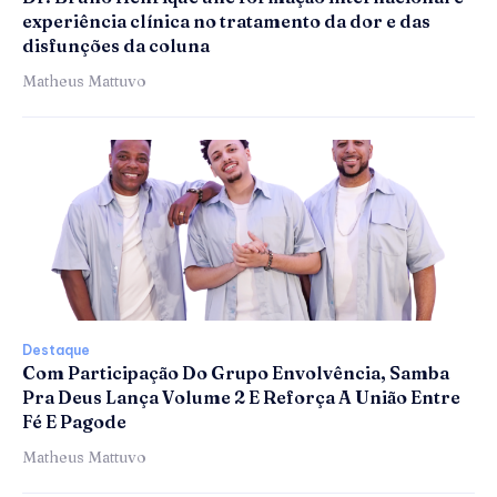
experiência clínica no tratamento da dor e das
disfunções da coluna
Matheus Mattuvo
Destaque
Com Participação Do Grupo Envolvência, Samba
Pra Deus Lança Volume 2 E Reforça A União Entre
Fé E Pagode
Matheus Mattuvo