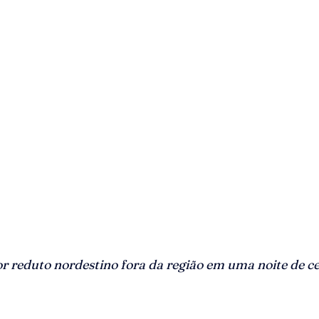
or reduto nordestino fora da região em uma noite de c