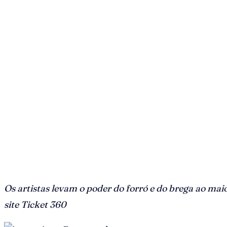
Os artistas levam o poder do forró e do brega ao mai
site Ticket 360