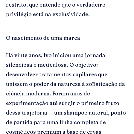
restrito, que entende que o verdadeiro
privilégio está na exclusividade.
O nascimento de uma marca
Há vinte anos, Ivo iniciou uma jornada
silenciosa e meticulosa. O objetivo:
desenvolver tratamentos capilares que
unissem o poder da natureza à sofisticação da
ciência moderna. Foram anos de
experimentação até surgir o primeiro fruto
dessa trajetória — um shampoo autoral, ponto
de partida para uma linha completa de
cosméticos premium à base de ervas