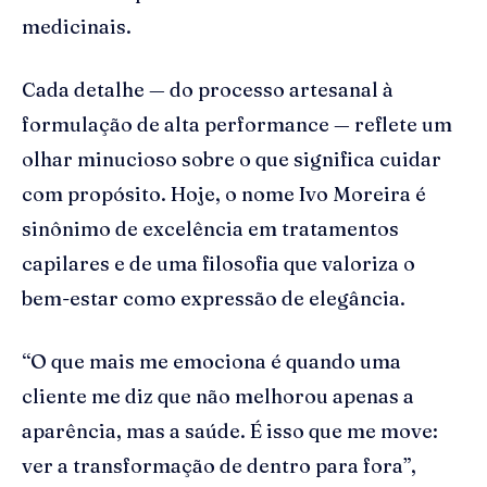
medicinais.
Cada detalhe — do processo artesanal à
formulação de alta performance — reflete um
olhar minucioso sobre o que significa cuidar
com propósito. Hoje, o nome Ivo Moreira é
sinônimo de excelência em tratamentos
capilares e de uma filosofia que valoriza o
bem-estar como expressão de elegância.
“O que mais me emociona é quando uma
cliente me diz que não melhorou apenas a
aparência, mas a saúde. É isso que me move:
ver a transformação de dentro para fora”,