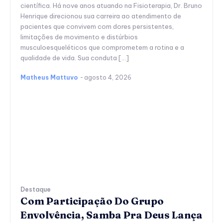
científica. Há nove anos atuando na Fisioterapia, Dr. Bruno
Henrique direcionou sua carreira ao atendimento de
pacientes que convivem com dores persistentes,
limitações de movimento e distúrbios
musculoesqueléticos que comprometem a rotina e a
qualidade de vida. Sua conduta […]
Matheus Mattuvo
-
agosto 4, 2026
Destaque
Com Participação Do Grupo
Envolvência, Samba Pra Deus Lança