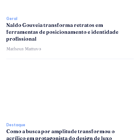
Geral
Naldo Gouveia transforma retratos em
ferramentas de posicionamento e identidade
profissional
Matheus Mattuvo
Destaque
Como a busca por amplitude transformou o
acrílico em protagonista do design de luxo