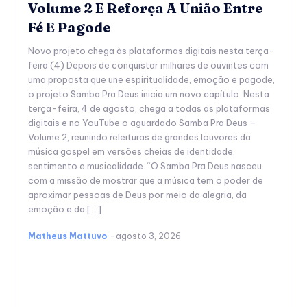
Volume 2 E Reforça A União Entre
Fé E Pagode
Novo projeto chega às plataformas digitais nesta terça-
feira (4) Depois de conquistar milhares de ouvintes com
uma proposta que une espiritualidade, emoção e pagode,
o projeto Samba Pra Deus inicia um novo capítulo. Nesta
terça-feira, 4 de agosto, chega a todas as plataformas
digitais e no YouTube o aguardado Samba Pra Deus –
Volume 2, reunindo releituras de grandes louvores da
música gospel em versões cheias de identidade,
sentimento e musicalidade. “O Samba Pra Deus nasceu
com a missão de mostrar que a música tem o poder de
aproximar pessoas de Deus por meio da alegria, da
emoção e da […]
Matheus Mattuvo
-
agosto 3, 2026