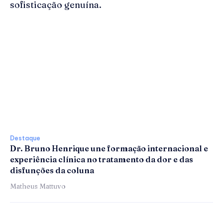
sofisticação genuína.
Destaque
Dr. Bruno Henrique une formação internacional e
experiência clínica no tratamento da dor e das
disfunções da coluna
Matheus Mattuvo