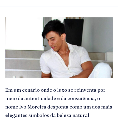
Em um cenário onde o luxo se reinventa por
meio da autenticidade e da consciência, o
nome Ivo Moreira desponta como um dos mais
elegantes símbolos da beleza natural