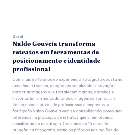
Geral
Naldo Gouveia transforma
retratos em ferramentas de
posicionamento e identidade
profissional
Com mais de 15 anos de experiência, fotógrafo aposta na
excelência técnica, direção personalizada e inovação
para criar imagens que fortalecem marcas, carreiras e
histórias Em um mercado onde a imagem se tornou um
dos principais ativos de profissionais e empresas, o
fotógrafo Naldo Gouveia vem se consolidando como uma
referência na produção de retratos que unem técnica,
sensibilidade e estratégia. Com mais de 15 anos de
atuação na fotografia, estúdios próprios nas regiões do