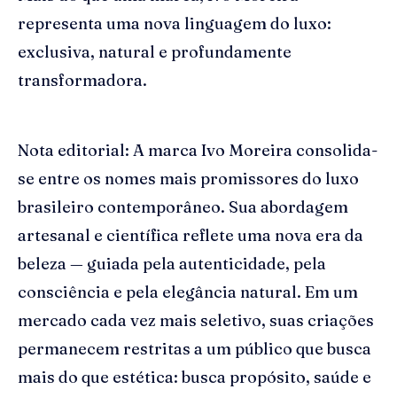
representa uma nova linguagem do luxo:
exclusiva, natural e profundamente
transformadora.
Nota editorial: A marca Ivo Moreira consolida-
se entre os nomes mais promissores do luxo
brasileiro contemporâneo. Sua abordagem
artesanal e científica reflete uma nova era da
beleza — guiada pela autenticidade, pela
consciência e pela elegância natural. Em um
mercado cada vez mais seletivo, suas criações
permanecem restritas a um público que busca
mais do que estética: busca propósito, saúde e