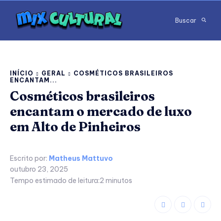
Buscar
INÍCIO
GERAL
COSMÉTICOS BRASILEIROS
ENCANTAM...
Cosméticos brasileiros
encantam o mercado de luxo
em Alto de Pinheiros
Escrito por:
Matheus Mattuvo
outubro 23, 2025
Tempo estimado de leitura:
2
minutos