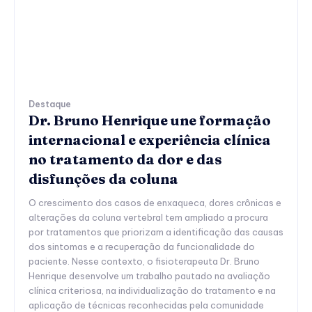
Destaque
Dr. Bruno Henrique une formação
internacional e experiência clínica
no tratamento da dor e das
disfunções da coluna
O crescimento dos casos de enxaqueca, dores crônicas e
alterações da coluna vertebral tem ampliado a procura
por tratamentos que priorizam a identificação das causas
dos sintomas e a recuperação da funcionalidade do
paciente. Nesse contexto, o fisioterapeuta Dr. Bruno
Henrique desenvolve um trabalho pautado na avaliação
clínica criteriosa, na individualização do tratamento e na
aplicação de técnicas reconhecidas pela comunidade