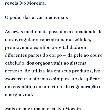
revela Ivo Moreira.
O poder das ervas medicinais
As ervas medicinais possuem a capacidade de
curar, regular e reprogramar as células,
promovendo equilíbrio e vitalidade em
diferentes partes do corpo — da pele ao couro
cabeludo, dos órgãos vitais ao sistema
nervoso. Ao utilizá-las em seus produtos, Ivo
Moreira transforma o simples ato de aplicar
um cosmético em um ritual de regeneração e
energia vital.
Mais do que uma marca, Ivo Moreira