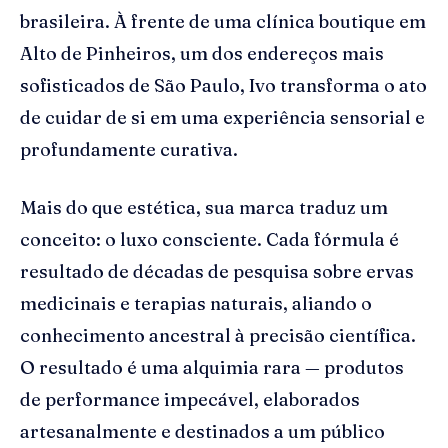
brasileira. À frente de uma clínica boutique em
Alto de Pinheiros, um dos endereços mais
sofisticados de São Paulo, Ivo transforma o ato
de cuidar de si em uma experiência sensorial e
profundamente curativa.
Mais do que estética, sua marca traduz um
conceito: o luxo consciente. Cada fórmula é
resultado de décadas de pesquisa sobre ervas
medicinais e terapias naturais, aliando o
conhecimento ancestral à precisão científica.
O resultado é uma alquimia rara — produtos
de performance impecável, elaborados
artesanalmente e destinados a um público