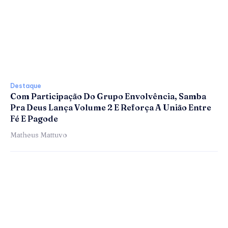
Destaque
Com Participação Do Grupo Envolvência, Samba
Pra Deus Lança Volume 2 E Reforça A União Entre
Fé E Pagode
Matheus Mattuvo