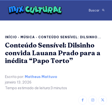
Buscar
INÍCIO
MÚSICA
CONTEÚDO SENSÍVEL: DILSINHO...
Conteúdo Sensível: Dilsinho
convida Lauana Prado para a
inédita “Papo Torto”
Escrito por:
Matheus Mattuvo
janeiro 13, 2026
Tempo estimado de leitura:
3
minutos