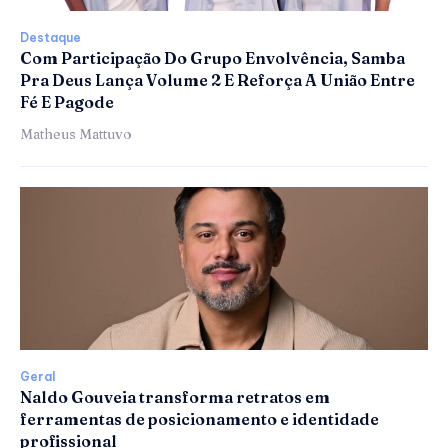
Destaque
Com Participação Do Grupo Envolvência, Samba
Pra Deus Lança Volume 2 E Reforça A União Entre
Fé E Pagode
Matheus Mattuvo
Geral
Naldo Gouveia transforma retratos em
ferramentas de posicionamento e identidade
profissional