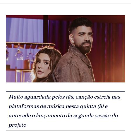
Muito aguardada pelos fãs, canção estreia nas
plataformas de música nesta quinta (8) e
antecede o lançamento da segunda sessão do
projeto