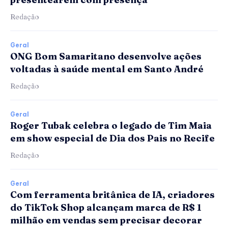
Redação
Geral
ONG Bom Samaritano desenvolve ações
voltadas à saúde mental em Santo André
Redação
Geral
Roger Tubak celebra o legado de Tim Maia
em show especial de Dia dos Pais no Recife
Redação
Geral
Com ferramenta britânica de IA, criadores
do TikTok Shop alcançam marca de R$ 1
milhão em vendas sem precisar decorar