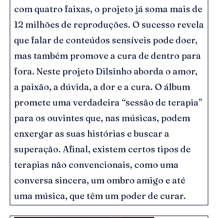
com quatro faixas, o projeto já soma mais de
12 milhões de reproduções. O sucesso revela
que falar de conteúdos sensíveis pode doer,
mas também promove a cura de dentro para
fora. Neste projeto Dilsinho aborda o amor,
a paixão, a dúvida, a dor e a cura. O álbum
promete uma verdadeira “sessão de terapia”
para os ouvintes que, nas músicas, podem
enxergar as suas histórias e buscar a
superação. Afinal, existem certos tipos de
terapias não convencionais, como uma
conversa sincera, um ombro amigo e até
uma música, que têm um poder de curar.