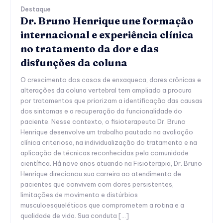
Destaque
Dr. Bruno Henrique une formação
internacional e experiência clínica
no tratamento da dor e das
disfunções da coluna
O crescimento dos casos de enxaqueca, dores crônicas e
alterações da coluna vertebral tem ampliado a procura
por tratamentos que priorizam a identificação das causas
dos sintomas e a recuperação da funcionalidade do
paciente. Nesse contexto, o fisioterapeuta Dr. Bruno
Henrique desenvolve um trabalho pautado na avaliação
clínica criteriosa, na individualização do tratamento e na
aplicação de técnicas reconhecidas pela comunidade
científica. Há nove anos atuando na Fisioterapia, Dr. Bruno
Henrique direcionou sua carreira ao atendimento de
pacientes que convivem com dores persistentes,
limitações de movimento e distúrbios
musculoesqueléticos que comprometem a rotina e a
qualidade de vida. Sua conduta […]