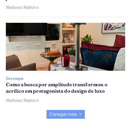
Matheus Mattuvo
Destaque
Como a busca por amplitude transformou o
acrílico em protagonista do design de luxo
Matheus Mattuvo
Carregar mais