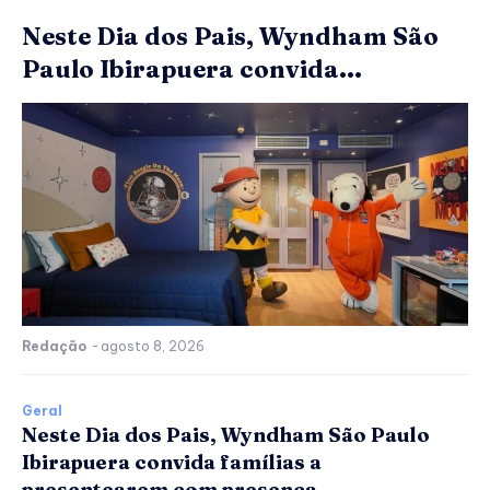
Neste Dia dos Pais, Wyndham São
Paulo Ibirapuera convida...
Redação
-
agosto 8, 2026
Geral
Neste Dia dos Pais, Wyndham São Paulo
Ibirapuera convida famílias a
presentearem com presença