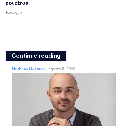
roteiros
Redação
Continue reading
Matheus Mattuvo
-
agosto 5, 2026