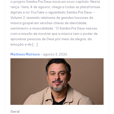
o projeto Samba Pra Deus inicia um novo capítulo. Nesta
terça-feira, 4 de agosto, chega a todas as plataformas
digitais e no YouTube o aguardado Samba Pra Deus –
Volume 2, reunindo releituras de grandes louvores da
música gospel em versões cheias de identidade,
sentimento e musicalidade. “O Samba Pra Deus nasceu
com a missão de mostrar que a música tem o poder de
aproximar pessoas de Deus por meio da alegria, da
emoção e da […]
Matheus Mattuvo
-
agosto 3, 2026
Geral