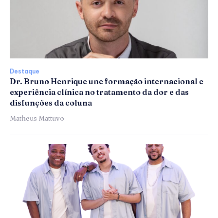
Destaque
Dr. Bruno Henrique une formação internacional e
experiência clínica no tratamento da dor e das
disfunções da coluna
Matheus Mattuvo