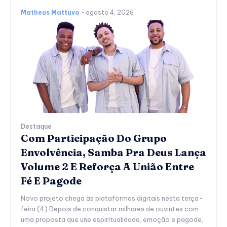
Matheus Mattuvo
-
agosto 4, 2026
Destaque
Com Participação Do Grupo
Envolvência, Samba Pra Deus Lança
Volume 2 E Reforça A União Entre
Fé E Pagode
Novo projeto chega às plataformas digitais nesta terça-
feira (4) Depois de conquistar milhares de ouvintes com
uma proposta que une espiritualidade, emoção e pagode,