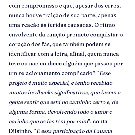
com compromisso e que, apesar dos erros,
nunca houve traição de sua parte, apenas
uma reação às feridas causadas. O ritmo
envolvente da canção promete conquistar o
coração dos fãs, que também podem se
identificar com a letra, afinal, quem nunca
teve ou não conhece alguém que passou por
um relacionamento complicado? “
Esse
projeto é muito especial, e tenho recebido
muitos feedbacks significativos, que fazem a
gente sentir que está no caminho certo e, de
alguma forma, devolvendo todo o amor e
carinho que os fãs têm por mim
”, conta
Dilsinho. “
E essa participação da Lauana