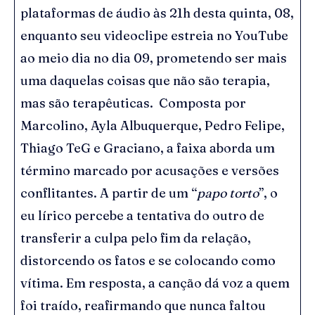
plataformas de áudio às 21h desta quinta, 08,
enquanto seu videoclipe estreia no YouTube
ao meio dia no dia 09, prometendo ser mais
uma daquelas coisas que não são terapia,
mas são terapêuticas. Composta por
Marcolino, Ayla Albuquerque, Pedro Felipe,
Thiago TeG e Graciano, a faixa aborda um
término marcado por acusações e versões
conflitantes. A partir de um “
papo torto
”, o
eu lírico percebe a tentativa do outro de
transferir a culpa pelo fim da relação,
distorcendo os fatos e se colocando como
vítima. Em resposta, a canção dá voz a quem
foi traído, reafirmando que nunca faltou