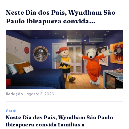
Neste Dia dos Pais, Wyndham São
Paulo Ibirapuera convida...
Redação
-
agosto 8, 2026
Geral
Neste Dia dos Pais, Wyndham São Paulo
Ibirapuera convida famílias a