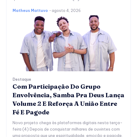
Matheus Mattuvo
-
agosto 4, 2026
Destaque
Com Participação Do Grupo
Envolvência, Samba Pra Deus Lança
Volume 2 E Reforça A União Entre
Fé E Pagode
Novo projeto chega às plataformas digitais nesta terça-
feira (4) Depois de conquistar milhares de ouvintes com
uma proposta que une espiritualidade, emoção e pagode,