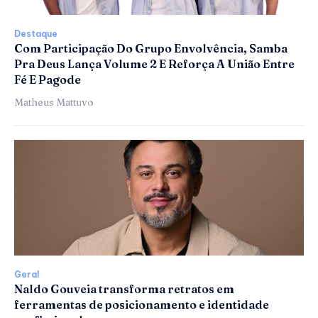
Destaque
Com Participação Do Grupo Envolvência, Samba
Pra Deus Lança Volume 2 E Reforça A União Entre
Fé E Pagode
Matheus Mattuvo
Geral
Naldo Gouveia transforma retratos em
ferramentas de posicionamento e identidade