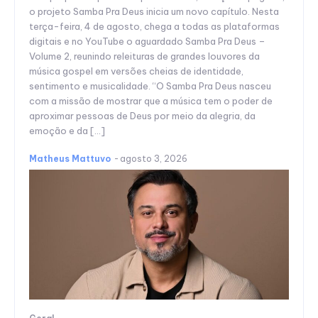
o projeto Samba Pra Deus inicia um novo capítulo. Nesta
terça-feira, 4 de agosto, chega a todas as plataformas
digitais e no YouTube o aguardado Samba Pra Deus –
Volume 2, reunindo releituras de grandes louvores da
música gospel em versões cheias de identidade,
sentimento e musicalidade. “O Samba Pra Deus nasceu
com a missão de mostrar que a música tem o poder de
aproximar pessoas de Deus por meio da alegria, da
emoção e da […]
Matheus Mattuvo
-
agosto 3, 2026