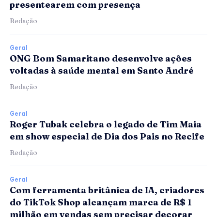
presentearem com presença
Redação
Geral
ONG Bom Samaritano desenvolve ações
voltadas à saúde mental em Santo André
Redação
Geral
Roger Tubak celebra o legado de Tim Maia
em show especial de Dia dos Pais no Recife
Redação
Geral
Com ferramenta britânica de IA, criadores
do TikTok Shop alcançam marca de R$ 1
milhão em vendas sem precisar decorar