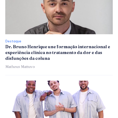
Destaque
Dr. Bruno Henrique une formação internacional e
experiência clínica no tratamento da dor e das
disfunções da coluna
Matheus Mattuvo