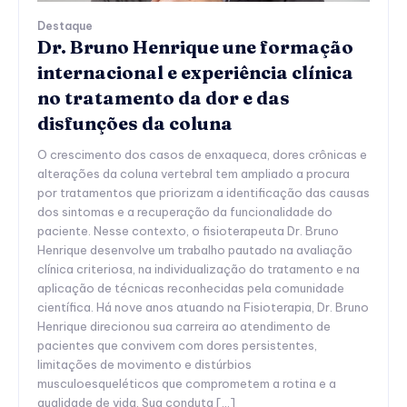
Destaque
Dr. Bruno Henrique une formação
internacional e experiência clínica
no tratamento da dor e das
disfunções da coluna
O crescimento dos casos de enxaqueca, dores crônicas e
alterações da coluna vertebral tem ampliado a procura
por tratamentos que priorizam a identificação das causas
dos sintomas e a recuperação da funcionalidade do
paciente. Nesse contexto, o fisioterapeuta Dr. Bruno
Henrique desenvolve um trabalho pautado na avaliação
clínica criteriosa, na individualização do tratamento e na
aplicação de técnicas reconhecidas pela comunidade
científica. Há nove anos atuando na Fisioterapia, Dr. Bruno
Henrique direcionou sua carreira ao atendimento de
pacientes que convivem com dores persistentes,
limitações de movimento e distúrbios
musculoesqueléticos que comprometem a rotina e a
qualidade de vida. Sua conduta […]