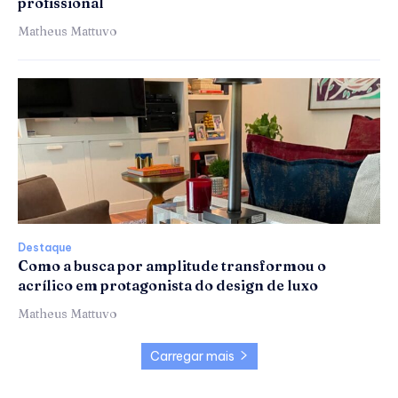
profissional
Matheus Mattuvo
Destaque
Como a busca por amplitude transformou o
acrílico em protagonista do design de luxo
Matheus Mattuvo
Carregar mais