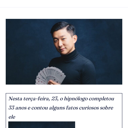
Nesta terça-feira, 23, o hipnólogo completou
33 anos e contou alguns fatos curiosos sobre
ele