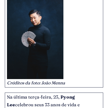
Créditos da foto: João Menna
Na última terça-feira, 23,
Pyong
Lee
celebrou seus 33 anos de vida e