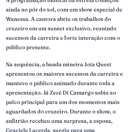
A programação musical da estreia começou
ainda no pôr do sol, com um show especial de
Wanessa. A cantora abriu os trabalhos do
cruzeiro em um sunset exclusivo, reunindo
sucessos da carreira e forte interação com o
público presente.
Na sequência, a banda mineira Jota Quest
apresentou os maiores sucessos da carreira e
manteve o público animado durante toda a
apresentação. Já Zezé Di Camargo subiu ao
palco principal para um dos momentos mais
aguardados do cruzeiro. Durante o show, o
anfitrião recebeu uma surpresa, a esposa,
Graciele Lacerda, surgiu para uma