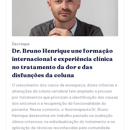
Destaque
Dr. Bruno Henrique une formação
internacional e experiência clínica
no tratamento da dor e das
disfunções da coluna
O crescimento dos casos de enxaqueca, dores crônicas e
alterações da coluna vertebral tem ampliado a procura
por tratamentos que priorizam a identificação das causas
dos sintomas e a recuperação da funcionalidade do
paciente. Nesse contexto, o fisioterapeuta Dr. Bruno
Henrique desenvolve um trabalho pautado na avaliação
clínica criteriosa, na individualização do tratamento e na
aplicação de técnicas reconhecidas pela comunidade