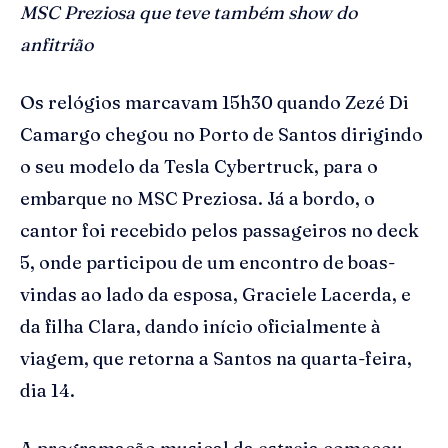
MSC Preziosa que teve também show do
anfitrião
Os relógios marcavam 15h30 quando Zezé Di
Camargo chegou no Porto de Santos dirigindo
o seu modelo da Tesla Cybertruck, para o
embarque no MSC Preziosa. Já a bordo, o
cantor foi recebido pelos passageiros no deck
5, onde participou de um encontro de boas-
vindas ao lado da esposa, Graciele Lacerda, e
da filha Clara, dando início oficialmente à
viagem, que retorna a Santos na quarta-feira,
dia 14.