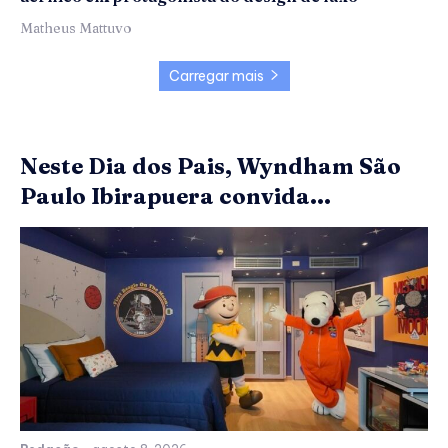
Matheus Mattuvo
Carregar mais
Neste Dia dos Pais, Wyndham São
Paulo Ibirapuera convida...