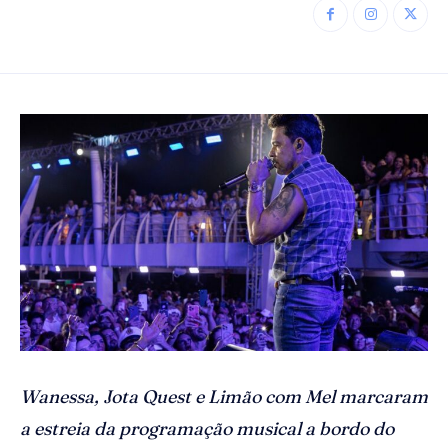
Wanessa, Jota Quest e Limão com Mel marcaram
a estreia da programação musical a bordo do