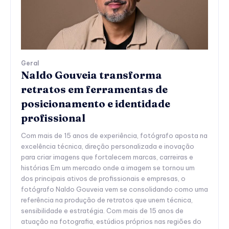
Geral
Naldo Gouveia transforma
retratos em ferramentas de
posicionamento e identidade
profissional
Com mais de 15 anos de experiência, fotógrafo aposta na
excelência técnica, direção personalizada e inovação
para criar imagens que fortalecem marcas, carreiras e
histórias Em um mercado onde a imagem se tornou um
dos principais ativos de profissionais e empresas, o
fotógrafo Naldo Gouveia vem se consolidando como uma
referência na produção de retratos que unem técnica,
sensibilidade e estratégia. Com mais de 15 anos de
atuação na fotografia, estúdios próprios nas regiões do