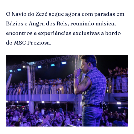
O Navio do Zezé segue agora com paradas em
Búzios e Angra dos Reis, reunindo música,
encontros e experiências exclusivas a bordo
do MSC Preziosa.