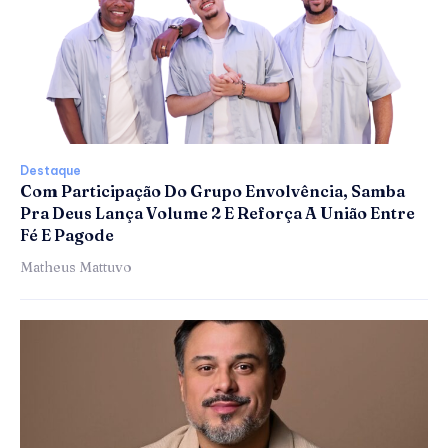
Destaque
Com Participação Do Grupo Envolvência, Samba
Pra Deus Lança Volume 2 E Reforça A União Entre
Fé E Pagode
Matheus Mattuvo