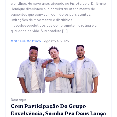
científica. Há nove anos atuando na Fisioterapia, Dr. Bruno
Henrique direcionou sua carreira ao atendimento de
pacientes que convivem com dores persistentes,
limitações de movimento e distúrbios
musculoesqueléticos que comprometem a rotina e a
qualidade de vida. Sua conduta […]
Matheus Mattuvo
-
agosto 4, 2026
Destaque
Com Participação Do Grupo
Envolvência, Samba Pra Deus Lança