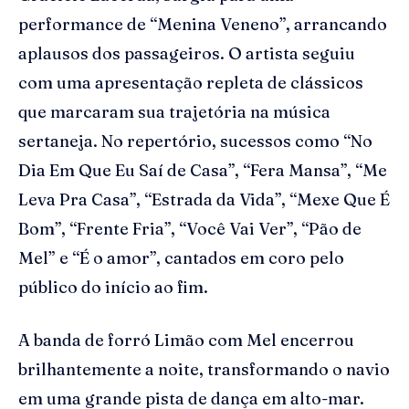
performance de “Menina Veneno”, arrancando
aplausos dos passageiros. O artista seguiu
com uma apresentação repleta de clássicos
que marcaram sua trajetória na música
sertaneja. No repertório, sucessos como “No
Dia Em Que Eu Saí de Casa”, “Fera Mansa”, “Me
Leva Pra Casa”, “Estrada da Vida”, “Mexe Que É
Bom”, “Frente Fria”, “Você Vai Ver”, “Pão de
Mel” e “É o amor”, cantados em coro pelo
público do início ao fim.
A banda de forró Limão com Mel encerrou
brilhantemente a noite, transformando o navio
em uma grande pista de dança em alto-mar.