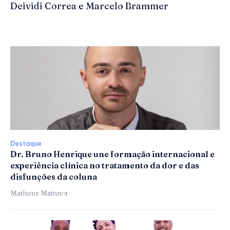
Deividi Correa e Marcelo Brammer
Destaque
Dr. Bruno Henrique une formação internacional e
experiência clínica no tratamento da dor e das
disfunções da coluna
Matheus Mattuvo