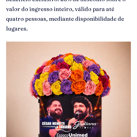
valor do ingresso inteiro, válido para até
quatro pessoas, mediante disponibilidade de
lugares.