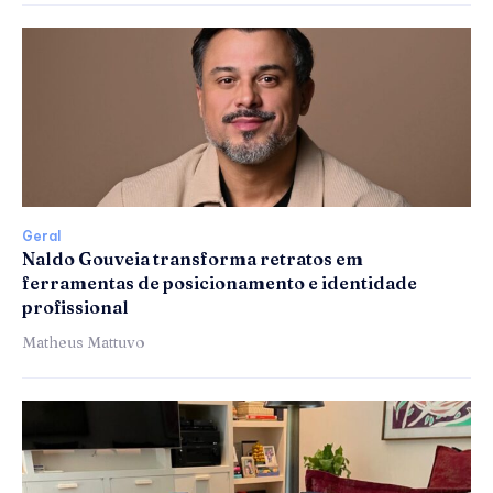
Geral
Naldo Gouveia transforma retratos em
ferramentas de posicionamento e identidade
profissional
Matheus Mattuvo