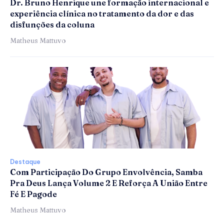
Dr. Bruno Henrique une formação internacional e
experiência clínica no tratamento da dor e das
disfunções da coluna
Matheus Mattuvo
Destaque
Com Participação Do Grupo Envolvência, Samba
Pra Deus Lança Volume 2 E Reforça A União Entre
Fé E Pagode
Matheus Mattuvo