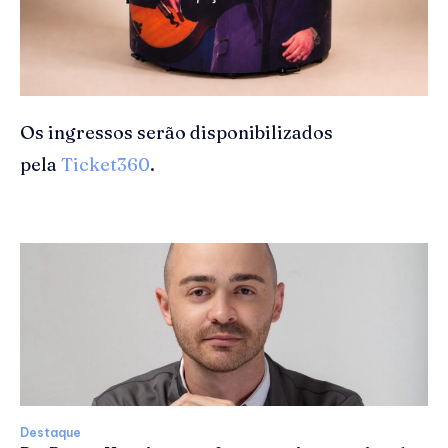
Os ingressos serão disponibilizados
pela
Ticket360
.
Destaque