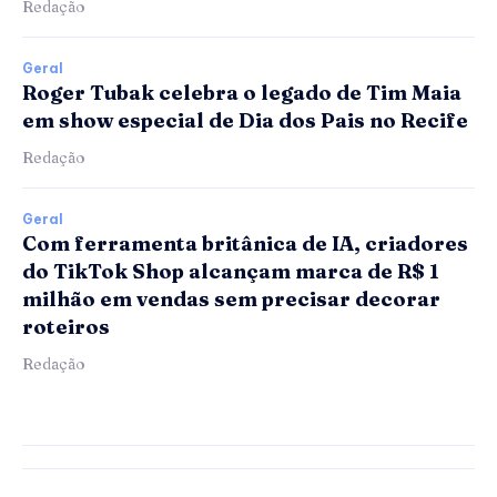
Redação
Geral
Roger Tubak celebra o legado de Tim Maia
em show especial de Dia dos Pais no Recife
Redação
Geral
Com ferramenta britânica de IA, criadores
do TikTok Shop alcançam marca de R$ 1
milhão em vendas sem precisar decorar
roteiros
Redação