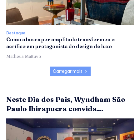
Destaque
Como a busca por amplitude transformou o
acrílico em protagonista do design de luxo
Matheus Mattuvo
Carregar mais
Neste Dia dos Pais, Wyndham São
Paulo Ibirapuera convida...