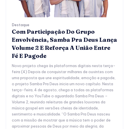
Destaque
Com Participação Do Grupo
Envolvência, Samba Pra Deus Lança
Volume 2 E Reforça A União Entre
Fé E Pagode
Novo projeto chega às plataformas digitais nesta terça-
feira (4) Depois de conquistar milhares de ouvintes com
uma proposta que une espiritualidade, emoção e pagode,
o projeto Samba Pra Deus inicia um novo capítulo. Nesta
terça-feira, 4 de agosto, chega a todas as plataformas
digitais e no YouTube o aguardado Samba Pra Deus –
Volume 2, reunindo releituras de grandes louvores da
música gospel em versões cheias de identidade,
sentimento e musicalidade. “O Samba Pra Deus nasceu
com a missão de mostrar que a música tem o poder de
aproximar pessoas de Deus por meio da alegria, da