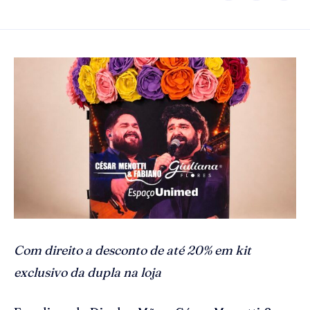
Com direito a desconto de até 20% em kit
exclusivo da dupla na loja