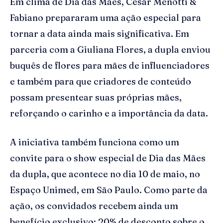
Em clima de Dia das Mães, César Menotti &
Fabiano prepararam uma ação especial para
tornar a data ainda mais significativa. Em
parceria com a Giuliana Flores, a dupla enviou
buquês de flores para mães de influenciadores
e também para que criadores de conteúdo
possam presentear suas próprias mães,
reforçando o carinho e a importância da data.
A iniciativa também funciona como um
convite para o show especial de Dia das Mães
da dupla, que acontece no dia 10 de maio, no
Espaço Unimed, em São Paulo. Como parte da
ação, os convidados recebem ainda um
benefício exclusivo: 20% de desconto sobre o