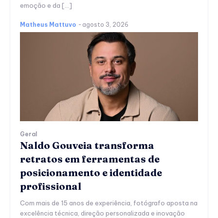
emoção e da […]
Matheus Mattuvo
-
agosto 3, 2026
Geral
Naldo Gouveia transforma
retratos em ferramentas de
posicionamento e identidade
profissional
Com mais de 15 anos de experiência, fotógrafo aposta na
excelência técnica, direção personalizada e inovação