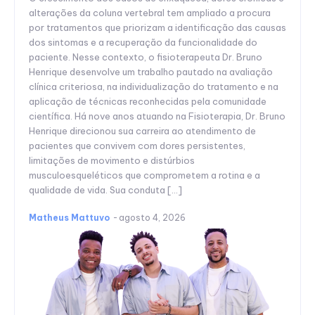
alterações da coluna vertebral tem ampliado a procura
por tratamentos que priorizam a identificação das causas
dos sintomas e a recuperação da funcionalidade do
paciente. Nesse contexto, o fisioterapeuta Dr. Bruno
Henrique desenvolve um trabalho pautado na avaliação
clínica criteriosa, na individualização do tratamento e na
aplicação de técnicas reconhecidas pela comunidade
científica. Há nove anos atuando na Fisioterapia, Dr. Bruno
Henrique direcionou sua carreira ao atendimento de
pacientes que convivem com dores persistentes,
limitações de movimento e distúrbios
musculoesqueléticos que comprometem a rotina e a
qualidade de vida. Sua conduta […]
Matheus Mattuvo
-
agosto 4, 2026