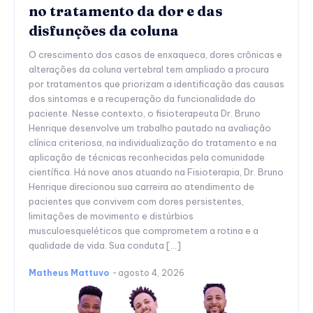
no tratamento da dor e das
disfunções da coluna
O crescimento dos casos de enxaqueca, dores crônicas e
alterações da coluna vertebral tem ampliado a procura
por tratamentos que priorizam a identificação das causas
dos sintomas e a recuperação da funcionalidade do
paciente. Nesse contexto, o fisioterapeuta Dr. Bruno
Henrique desenvolve um trabalho pautado na avaliação
clínica criteriosa, na individualização do tratamento e na
aplicação de técnicas reconhecidas pela comunidade
científica. Há nove anos atuando na Fisioterapia, Dr. Bruno
Henrique direcionou sua carreira ao atendimento de
pacientes que convivem com dores persistentes,
limitações de movimento e distúrbios
musculoesqueléticos que comprometem a rotina e a
qualidade de vida. Sua conduta […]
Matheus Mattuvo
-
agosto 4, 2026