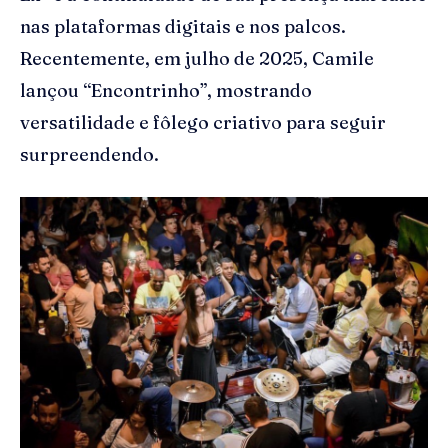
nas plataformas digitais e nos palcos.
Recentemente, em julho de 2025, Camile
lançou “Encontrinho”, mostrando
versatilidade e fôlego criativo para seguir
surpreendendo.