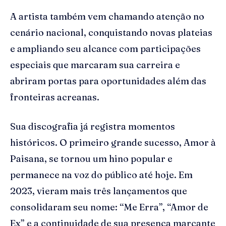
A artista também vem chamando atenção no
cenário nacional, conquistando novas plateias
e ampliando seu alcance com participações
especiais que marcaram sua carreira e
abriram portas para oportunidades além das
fronteiras acreanas.
Sua discografia já registra momentos
históricos. O primeiro grande sucesso, Amor à
Paisana, se tornou um hino popular e
permanece na voz do público até hoje. Em
2023, vieram mais três lançamentos que
consolidaram seu nome: “Me Erra”, “Amor de
Ex” e a continuidade de sua presença marcante