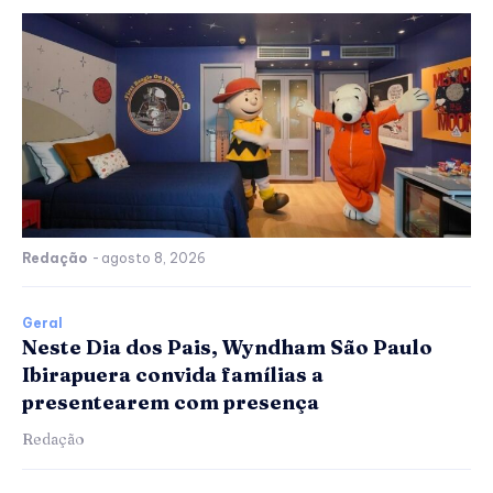
Redação
-
agosto 8, 2026
Geral
Neste Dia dos Pais, Wyndham São Paulo
Ibirapuera convida famílias a
presentearem com presença
Redação