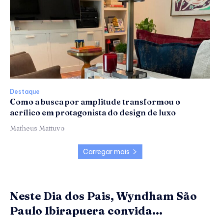
Destaque
Como a busca por amplitude transformou o
acrílico em protagonista do design de luxo
Matheus Mattuvo
Carregar mais
Neste Dia dos Pais, Wyndham São
Paulo Ibirapuera convida...