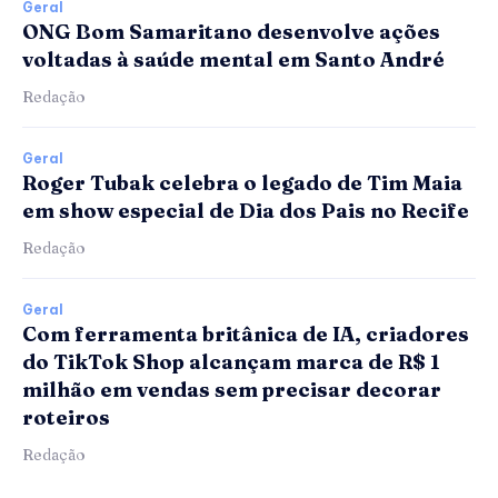
Geral
ONG Bom Samaritano desenvolve ações
voltadas à saúde mental em Santo André
Redação
Geral
Roger Tubak celebra o legado de Tim Maia
em show especial de Dia dos Pais no Recife
Redação
Geral
Com ferramenta britânica de IA, criadores
do TikTok Shop alcançam marca de R$ 1
milhão em vendas sem precisar decorar
roteiros
Redação