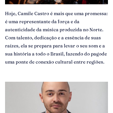
Hoje, Camile Castro é mais que uma promessa:
é uma representante da força e da
autenticidade da música produzida no Norte.
Com talento, dedicação e a essência de suas
raízes, ela se prepara para levar o seu som e a
sua história a todo o Brasil, fazendo do pagode
uma ponte de conexão cultural entre regiões.