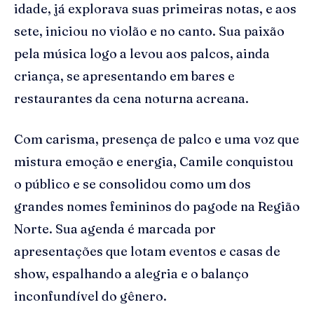
idade, já explorava suas primeiras notas, e aos
sete, iniciou no violão e no canto. Sua paixão
pela música logo a levou aos palcos, ainda
criança, se apresentando em bares e
restaurantes da cena noturna acreana.
Com carisma, presença de palco e uma voz que
mistura emoção e energia, Camile conquistou
o público e se consolidou como um dos
grandes nomes femininos do pagode na Região
Norte. Sua agenda é marcada por
apresentações que lotam eventos e casas de
show, espalhando a alegria e o balanço
inconfundível do gênero.