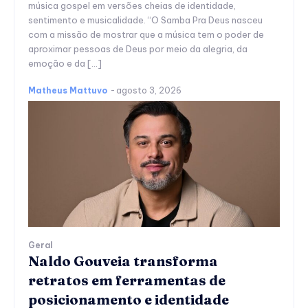
música gospel em versões cheias de identidade,
sentimento e musicalidade. “O Samba Pra Deus nasceu
com a missão de mostrar que a música tem o poder de
aproximar pessoas de Deus por meio da alegria, da
emoção e da […]
Matheus Mattuvo
-
agosto 3, 2026
Geral
Naldo Gouveia transforma
retratos em ferramentas de
posicionamento e identidade