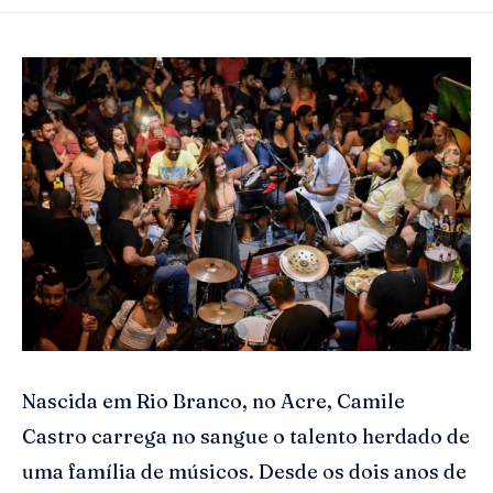
Nascida em Rio Branco, no Acre, Camile
Castro carrega no sangue o talento herdado de
uma família de músicos. Desde os dois anos de