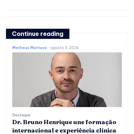
Continue reading
Matheus Mattuvo
-
agosto 5, 2026
Destaque
Dr. Bruno Henrique une formação
internacional e experiência clínica