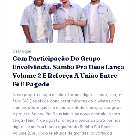
Destaque
Com Participação Do Grupo
Envolvência, Samba Pra Deus Lança
Volume 2 E Reforça A União Entre
Fé E Pagode
Novo projeto chega às plataformas digitais nesta terça-
feira (4) Depois de conquistar milhares de ouvintes com
uma proposta que une espiritualidade, emoção e pagode,
o projeto Samba Pra Deus inicia um novo capítulo. Nesta
terça-feira, 4 de agosto, chega a todas as plataformas
digitais e no YouTube o aguardado Samba Pra Deus –
Volume 2, reunindo releituras de grandes louvores da