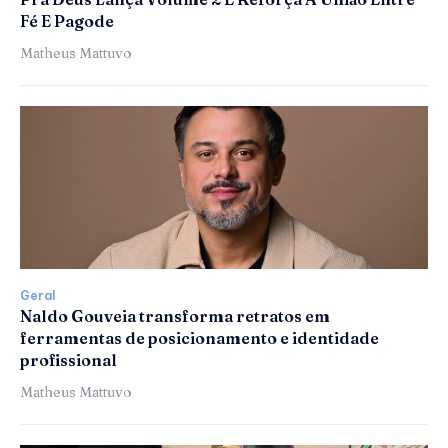
Fé E Pagode
Matheus Mattuvo
Geral
Naldo Gouveia transforma retratos em
ferramentas de posicionamento e identidade
profissional
Matheus Mattuvo