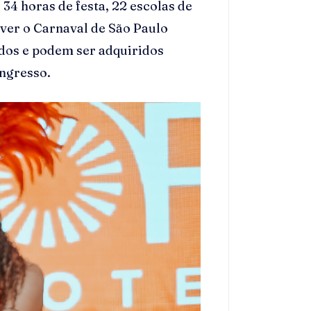
 34 horas de festa, 22 escolas de
iver o Carnaval de São Paulo
ados e podem ser adquiridos
Ingresso.