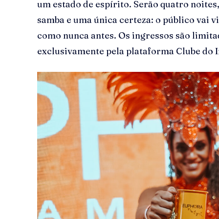
um estado de espírito. Serão quatro noites,
samba e uma única certeza: o público vai v
como nunca antes. Os ingressos são limit
exclusivamente pela plataforma Clube do 