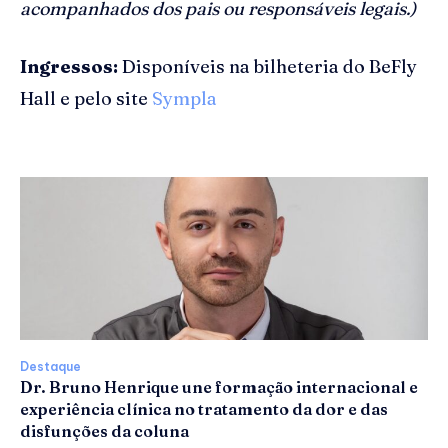
acompanhados dos pais ou responsáveis legais.)
Ingressos:
Disponíveis na bilheteria do BeFly
Hall e pelo site
Sympla
Destaque
Dr. Bruno Henrique une formação internacional e
experiência clínica no tratamento da dor e das
disfunções da coluna