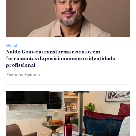
Geral
Naldo Gouveia transforma retratos em
ferramentas de posicionamento e identidade
profissional
Matheus Mattuvo