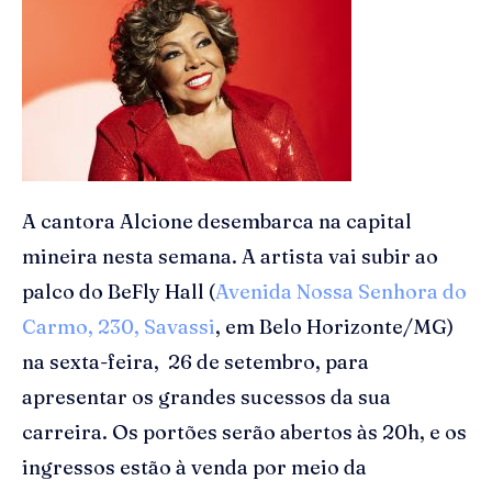
A cantora Alcione desembarca na capital
mineira nesta semana. A artista vai subir ao
palco do BeFly Hall (
Avenida Nossa Senhora do
Carmo, 230, Savassi
, em Belo Horizonte/MG)
na sexta-feira, 26 de setembro, para
apresentar os grandes sucessos da sua
carreira. Os portões serão abertos às 20h, e os
ingressos estão à venda por meio da