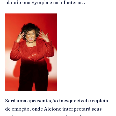
plataforma Sympla e na bilheteria. .
Será uma apresentação inesquecível e repleta
de emoção, onde Alcione interpretará seus