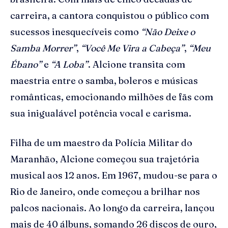
carreira, a cantora conquistou o público com
sucessos inesquecíveis como
“Não Deixe o
Samba Morrer”
,
“Você Me Vira a Cabeça”
,
“Meu
Ébano”
e
“A Loba”
. Alcione transita com
maestria entre o samba, boleros e músicas
românticas, emocionando milhões de fãs com
sua inigualável potência vocal e carisma.
Filha de um maestro da Polícia Militar do
Maranhão, Alcione começou sua trajetória
musical aos 12 anos. Em 1967, mudou-se para o
Rio de Janeiro, onde começou a brilhar nos
palcos nacionais. Ao longo da carreira, lançou
mais de 40 álbuns, somando 26 discos de ouro,