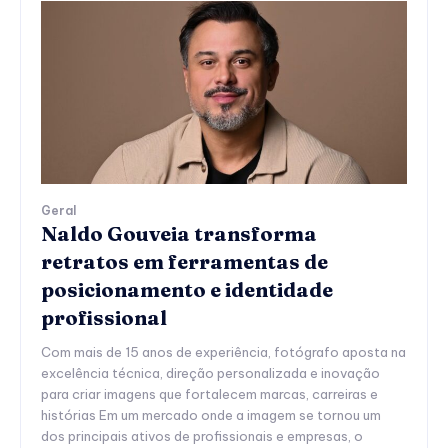
Geral
Naldo Gouveia transforma
retratos em ferramentas de
posicionamento e identidade
profissional
Com mais de 15 anos de experiência, fotógrafo aposta na
excelência técnica, direção personalizada e inovação
para criar imagens que fortalecem marcas, carreiras e
histórias Em um mercado onde a imagem se tornou um
dos principais ativos de profissionais e empresas, o