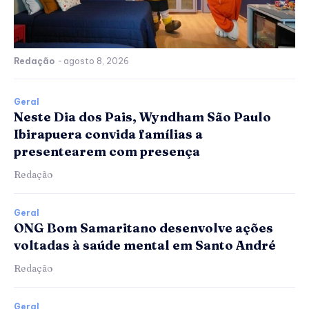
Redação
-
agosto 8, 2026
Geral
Neste Dia dos Pais, Wyndham São Paulo
Ibirapuera convida famílias a
presentearem com presença
Redação
Geral
ONG Bom Samaritano desenvolve ações
voltadas à saúde mental em Santo André
Redação
Geral