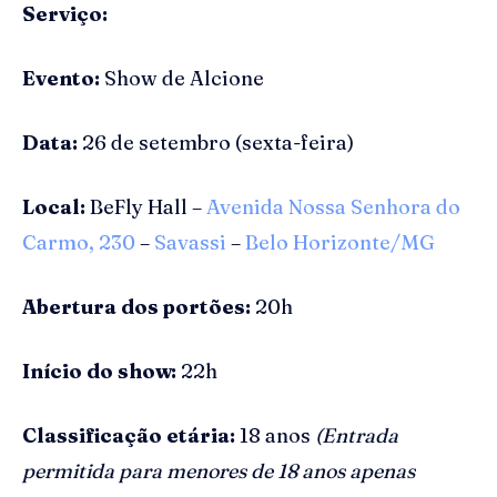
Serviço:
Evento:
Show de Alcione
Data:
26 de setembro (sexta-feira)
Local:
BeFly Hall –
Avenida Nossa Senhora do
Carmo, 230
–
Savassi
–
Belo Horizonte/MG
Abertura dos portões:
20h
Início do show:
22h
Classificação etária:
18 anos
(Entrada
permitida para menores de 18 anos apenas