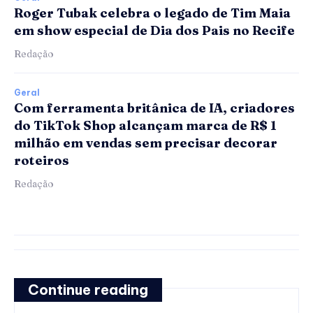
Roger Tubak celebra o legado de Tim Maia
em show especial de Dia dos Pais no Recife
Redação
Geral
Com ferramenta britânica de IA, criadores
do TikTok Shop alcançam marca de R$ 1
milhão em vendas sem precisar decorar
roteiros
Redação
Continue reading