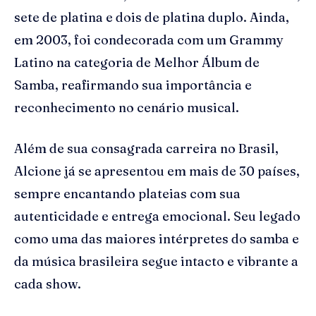
sete de platina e dois de platina duplo. Ainda,
em 2003, foi condecorada com um Grammy
Latino na categoria de Melhor Álbum de
Samba, reafirmando sua importância e
reconhecimento no cenário musical.
Além de sua consagrada carreira no Brasil,
Alcione já se apresentou em mais de 30 países,
sempre encantando plateias com sua
autenticidade e entrega emocional. Seu legado
como uma das maiores intérpretes do samba e
da música brasileira segue intacto e vibrante a
cada show.