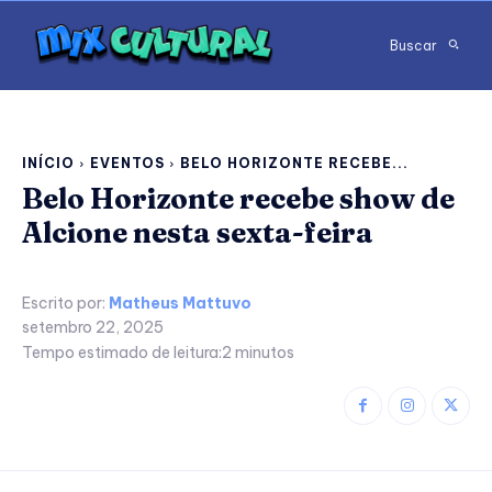
Buscar
INÍCIO
EVENTOS
BELO HORIZONTE RECEBE...
Belo Horizonte recebe show de
Alcione nesta sexta-feira
Escrito por:
Matheus Mattuvo
setembro 22, 2025
Tempo estimado de leitura:
2
minutos