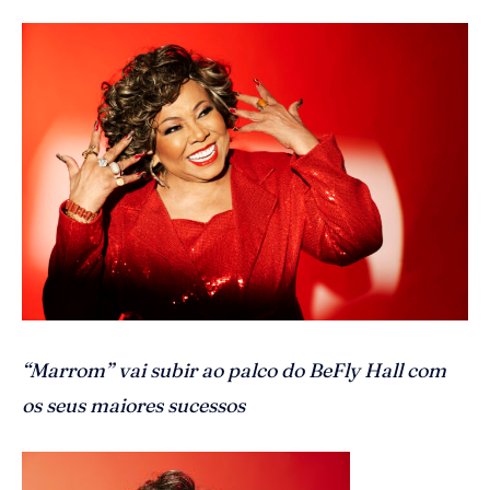
“Marrom” vai subir ao palco do BeFly Hall com
os seus maiores sucessos