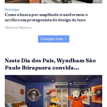
Destaque
Como a busca por amplitude transformou o
acrílico em protagonista do design de luxo
Matheus Mattuvo
Carregar mais
Neste Dia dos Pais, Wyndham São
Paulo Ibirapuera convida...