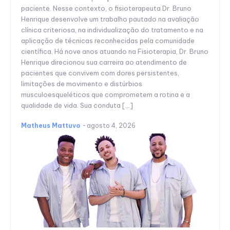
paciente. Nesse contexto, o fisioterapeuta Dr. Bruno
Henrique desenvolve um trabalho pautado na avaliação
clínica criteriosa, na individualização do tratamento e na
aplicação de técnicas reconhecidas pela comunidade
científica. Há nove anos atuando na Fisioterapia, Dr. Bruno
Henrique direcionou sua carreira ao atendimento de
pacientes que convivem com dores persistentes,
limitações de movimento e distúrbios
musculoesqueléticos que comprometem a rotina e a
qualidade de vida. Sua conduta […]
Matheus Mattuvo
-
agosto 4, 2026