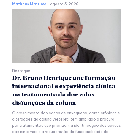
Matheus Mattuvo
-
agosto 5, 2026
Destaque
Dr. Bruno Henrique une formação
internacional e experiência clínica
no tratamento da dor e das
disfunções da coluna
O crescimento dos casos de enxaqueca, dores crônicas e
alterações da coluna vertebral tem ampliado a procura
por tratamentos que priorizam a identificação das causas
dos sintomas e a recuperação da funcionalidade do