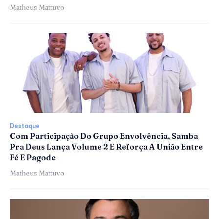
Matheus Mattuvo
Destaque
Com Participação Do Grupo Envolvência, Samba
Pra Deus Lança Volume 2 E Reforça A União Entre
Fé E Pagode
Matheus Mattuvo