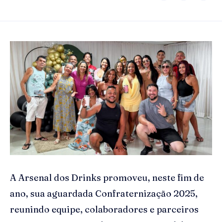
A Arsenal dos Drinks promoveu, neste fim de
ano, sua aguardada Confraternização 2025,
reunindo equipe, colaboradores e parceiros