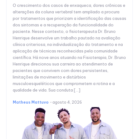
O crescimento dos casos de enxaqueca, dores crônicas e
alterações da coluna vertebral tem ampliado a procura
por tratamentos que priorizam a identificação das causas
dos sintomas e a recuperação da funcionalidade do
paciente. Nesse contexto, o fisioterapeuta Dr. Bruno
Henrique desenvolve um trabalho pautado na avaliação
clínica criteriosa, na individualização do tratamento e na
aplicação de técnicas reconhecidas pela comunidade
científica. Há nove anos atuando na Fisioterapia, Dr. Bruno
Henrique direcionou sua carreira ao atendimento de
pacientes que convivem com dores persistentes,
limitações de movimento e distúrbios
musculoesqueléticos que comprometem a rotina e a
qualidade de vida. Sua conduta […]
Matheus Mattuvo
-
agosto 4, 2026