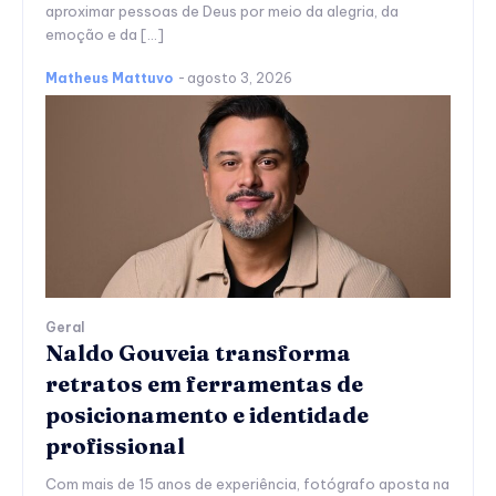
aproximar pessoas de Deus por meio da alegria, da
emoção e da […]
Matheus Mattuvo
-
agosto 3, 2026
Geral
Naldo Gouveia transforma
retratos em ferramentas de
posicionamento e identidade
profissional
Com mais de 15 anos de experiência, fotógrafo aposta na