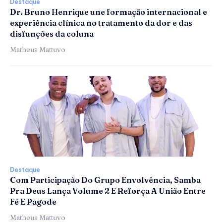
Destaque
Dr. Bruno Henrique une formação internacional e
experiência clínica no tratamento da dor e das
disfunções da coluna
Matheus Mattuvo
Destaque
Com Participação Do Grupo Envolvência, Samba
Pra Deus Lança Volume 2 E Reforça A União Entre
Fé E Pagode
Matheus Mattuvo