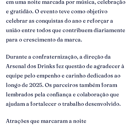
em uma noite marcada por música, celebração
e gratidão. O evento teve como objetivo
celebrar as conquistas do ano e reforçar a
união entre todos que contribuem diariamente
para o crescimento da marca.
Durante a confraternização, a direção da
Arsenal dos Drinks fez questão de agradecer à
equipe pelo empenho e carinho dedicados ao
longo de 2025. Os parceiros também foram
lembrados pela confiança e colaboração que
ajudam a fortalecer o trabalho desenvolvido.
Atrações que marcaram a noite