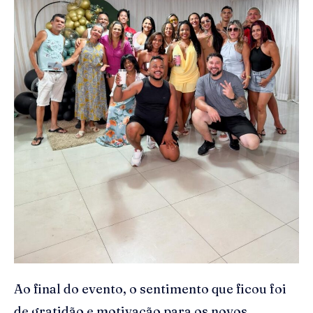
Ao final do evento, o sentimento que ficou foi
de gratidão e motivação para os novos