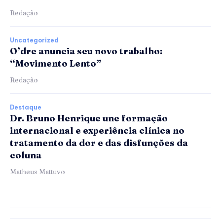
Redação
Uncategorized
O’dre anuncia seu novo trabalho:
“Movimento Lento”
Redação
Destaque
Dr. Bruno Henrique une formação
internacional e experiência clínica no
tratamento da dor e das disfunções da
coluna
Matheus Mattuvo