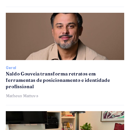
Geral
Naldo Gouveia transforma retratos em
ferramentas de posicionamento e identidade
profissional
Matheus Mattuvo