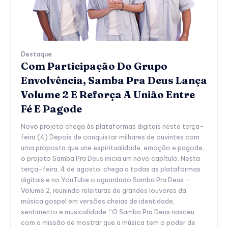
Destaque
Com Participação Do Grupo
Envolvência, Samba Pra Deus Lança
Volume 2 E Reforça A União Entre
Fé E Pagode
Novo projeto chega às plataformas digitais nesta terça-
feira (4) Depois de conquistar milhares de ouvintes com
uma proposta que une espiritualidade, emoção e pagode,
o projeto Samba Pra Deus inicia um novo capítulo. Nesta
terça-feira, 4 de agosto, chega a todas as plataformas
digitais e no YouTube o aguardado Samba Pra Deus –
Volume 2, reunindo releituras de grandes louvores da
música gospel em versões cheias de identidade,
sentimento e musicalidade. “O Samba Pra Deus nasceu
com a missão de mostrar que a música tem o poder de