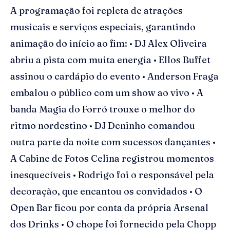
A programação foi repleta de atrações
musicais e serviços especiais, garantindo
animação do início ao fim: • DJ Alex Oliveira
abriu a pista com muita energia • Ellos Buffet
assinou o cardápio do evento • Anderson Fraga
embalou o público com um show ao vivo • A
banda Magia do Forró trouxe o melhor do
ritmo nordestino • DJ Deninho comandou
outra parte da noite com sucessos dançantes •
A Cabine de Fotos Celina registrou momentos
inesquecíveis • Rodrigo foi o responsável pela
decoração, que encantou os convidados • O
Open Bar ficou por conta da própria Arsenal
dos Drinks • O chope foi fornecido pela Chopp