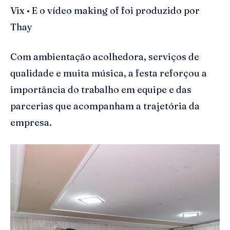
Vix • E o vídeo making of foi produzido por
Thay
Com ambientação acolhedora, serviços de
qualidade e muita música, a festa reforçou a
importância do trabalho em equipe e das
parcerias que acompanham a trajetória da
empresa.