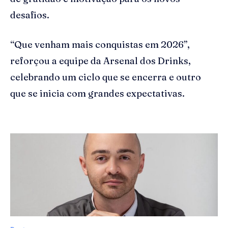
desafios.
“Que venham mais conquistas em 2026”,
reforçou a equipe da Arsenal dos Drinks,
celebrando um ciclo que se encerra e outro
que se inicia com grandes expectativas.