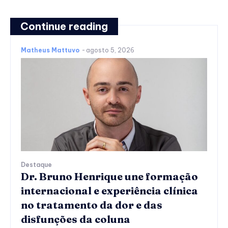
Continue reading
Matheus Mattuvo
-
agosto 5, 2026
Destaque
Dr. Bruno Henrique une formação
internacional e experiência clínica
no tratamento da dor e das
disfunções da coluna