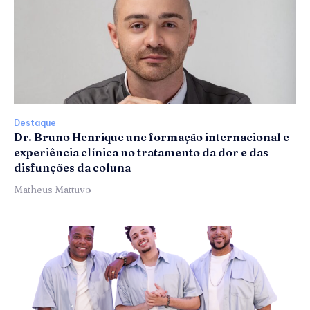
Destaque
Dr. Bruno Henrique une formação internacional e
experiência clínica no tratamento da dor e das
disfunções da coluna
Matheus Mattuvo