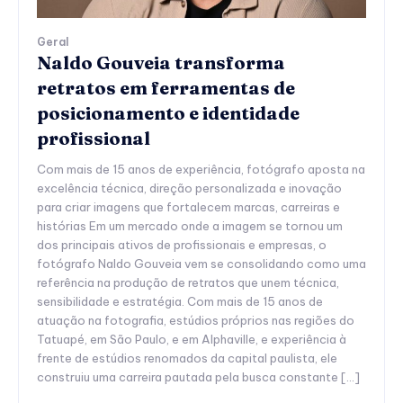
Geral
Naldo Gouveia transforma
retratos em ferramentas de
posicionamento e identidade
profissional
Com mais de 15 anos de experiência, fotógrafo aposta na
excelência técnica, direção personalizada e inovação
para criar imagens que fortalecem marcas, carreiras e
histórias Em um mercado onde a imagem se tornou um
dos principais ativos de profissionais e empresas, o
fotógrafo Naldo Gouveia vem se consolidando como uma
referência na produção de retratos que unem técnica,
sensibilidade e estratégia. Com mais de 15 anos de
atuação na fotografia, estúdios próprios nas regiões do
Tatuapé, em São Paulo, e em Alphaville, e experiência à
frente de estúdios renomados da capital paulista, ele
construiu uma carreira pautada pela busca constante […]