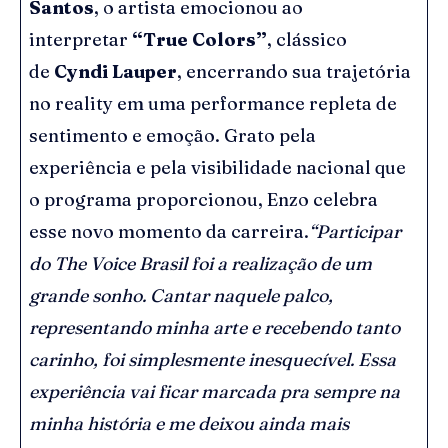
Santos
, o artista emocionou ao
interpretar
“True Colors”
, clássico
de
Cyndi Lauper
, encerrando sua trajetória
no reality em uma performance repleta de
sentimento e emoção. Grato pela
experiência e pela visibilidade nacional que
o programa proporcionou, Enzo celebra
esse novo momento da carreira.
“Participar
do The Voice Brasil foi a realização de um
grande sonho. Cantar naquele palco,
representando minha arte e recebendo tanto
carinho, foi simplesmente inesquecível. Essa
experiência vai ficar marcada pra sempre na
minha história e me deixou ainda mais