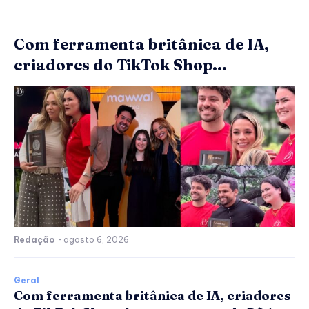
Com ferramenta britânica de IA,
criadores do TikTok Shop...
Redação
-
agosto 6, 2026
Geral
Com ferramenta britânica de IA, criadores