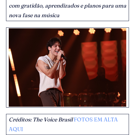
com gratidão, aprendizados e planos para uma
nova fase na música
Créditos:
The Voice Brasil
FOTOS EM ALTA
AQUI