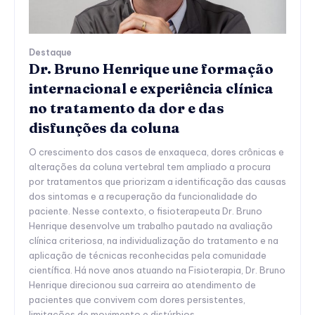
Destaque
Dr. Bruno Henrique une formação
internacional e experiência clínica
no tratamento da dor e das
disfunções da coluna
O crescimento dos casos de enxaqueca, dores crônicas e
alterações da coluna vertebral tem ampliado a procura
por tratamentos que priorizam a identificação das causas
dos sintomas e a recuperação da funcionalidade do
paciente. Nesse contexto, o fisioterapeuta Dr. Bruno
Henrique desenvolve um trabalho pautado na avaliação
clínica criteriosa, na individualização do tratamento e na
aplicação de técnicas reconhecidas pela comunidade
científica. Há nove anos atuando na Fisioterapia, Dr. Bruno
Henrique direcionou sua carreira ao atendimento de
pacientes que convivem com dores persistentes,
limitações de movimento e distúrbios