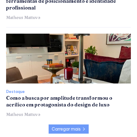
ferramentas de posicionamento e identidade
profissional
Matheus Mattuvo
Destaque
Como a busca por amplitude transformou o
acrílico em protagonista do design de luxo
Matheus Mattuvo
Carregar mais