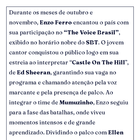
Durante os meses de outubro e
novembro,
Enzo Ferro
encantou o país com
sua participação no
“The Voice Brasil”
,
exibido no horário nobre do
SBT
. O jovem
cantor conquistou o público logo em sua
estreia ao interpretar “
Castle On The Hill
”,
de
Ed Sheeran
, garantindo sua vaga no
programa e chamando atenção pela voz
marcante e pela presença de palco. Ao
integrar o time de
Mumuzinho
, Enzo seguiu
para a fase das batalhas, onde viveu
momentos intensos e de grande
aprendizado. Dividindo o palco com
Ellen