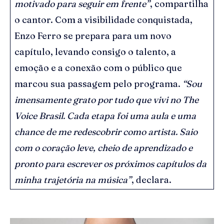
motivado para seguir em frente”
, compartilha
o cantor. Com a visibilidade conquistada,
Enzo Ferro se prepara para um novo
capítulo, levando consigo o talento, a
emoção e a conexão com o público que
marcou sua passagem pelo programa.
“Sou
imensamente grato por tudo que vivi no The
Voice Brasil. Cada etapa foi uma aula e uma
chance de me redescobrir como artista. Saio
com o coração leve, cheio de aprendizado e
pronto para escrever os próximos capítulos da
minha trajetória na música”
, declara.