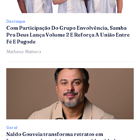
Destaque
Com Participação Do Grupo Envolvência, Samba
Pra Deus Lança Volume 2 E Reforça A União Entre
Fé E Pagode
Matheus Mattuvo
Geral
Naldo Gouveia transforma retratos em