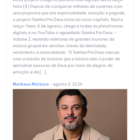
feira (4) Depois de conquistar milhares de ouvintes com
uma proposta que une espiritualidade, emoção e pagode,
o projeto Samba Pra Deus inicia um novo capítulo. Nesta
terça-feira, 4 de agosto, chega a todas as plataformas
digitais e no YouTube o aguardado Samba Pra Deus –
Volume 2, reunindo releituras de grandes louvores da
música gospel em versões cheias de identidade,
sentimento e musicalidade. “O Samba Pra Deus nasceu
com a missão de mostrar que a música tem o poder de
aproximar pessoas de Deus por meio da alegria, da
emoção e da […]
Matheus Mattuvo
-
agosto 3, 2026