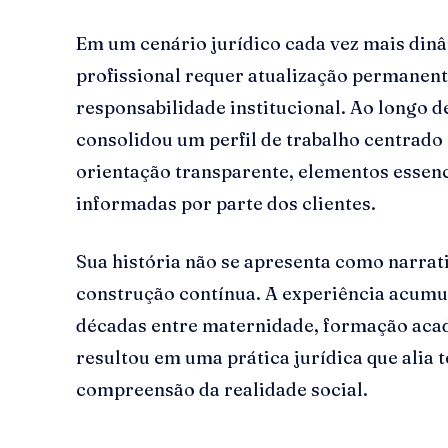
Em um cenário jurídico cada vez mais dinâ
profissional requer atualização permanent
responsabilidade institucional. Ao longo d
consolidou um perfil de trabalho centrado 
orientação transparente, elementos essenc
informadas por parte dos clientes.
Sua história não se apresenta como narra
construção contínua. A experiência acumul
décadas entre maternidade, formação acad
resultou em uma prática jurídica que alia 
compreensão da realidade social.