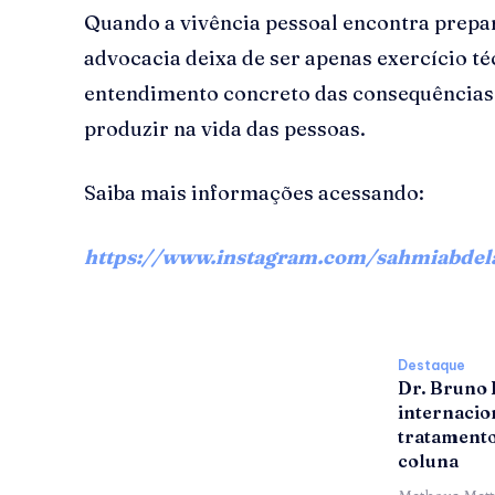
Quando a vivência pessoal encontra prepa
advocacia deixa de ser apenas exercício té
entendimento concreto das consequências 
produzir na vida das pessoas.
Saiba mais informações acessando:
https://www.instagram.com/sahmiabdela
Destaque
Dr. Bruno
internacion
tratamento
coluna