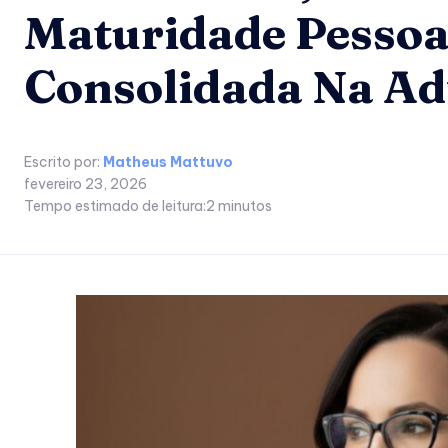
Maturidade Pessoa
Consolidada Na Ad
Escrito por:
Matheus Mattuvo
fevereiro 23, 2026
Tempo estimado de leitura:
2
minutos