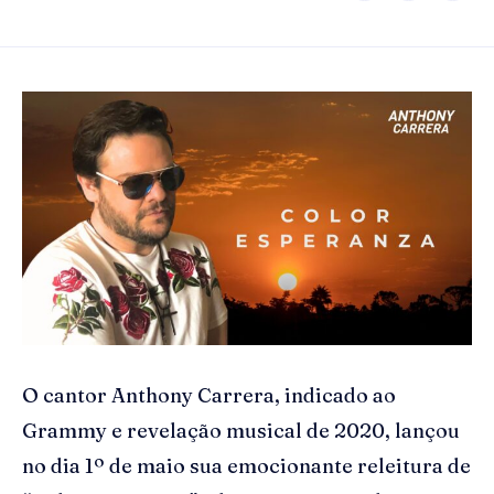
O cantor Anthony Carrera, indicado ao
Grammy e revelação musical de 2020, lançou
no dia 1º de maio sua emocionante releitura de