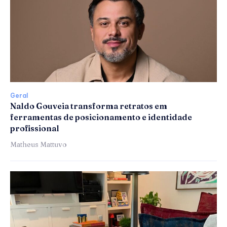
Geral
Naldo Gouveia transforma retratos em
ferramentas de posicionamento e identidade
profissional
Matheus Mattuvo