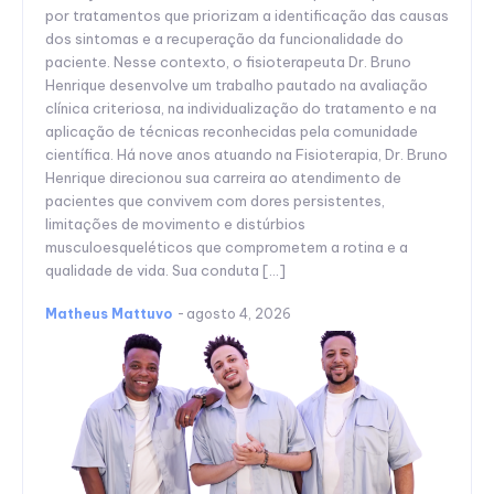
por tratamentos que priorizam a identificação das causas
dos sintomas e a recuperação da funcionalidade do
paciente. Nesse contexto, o fisioterapeuta Dr. Bruno
Henrique desenvolve um trabalho pautado na avaliação
clínica criteriosa, na individualização do tratamento e na
aplicação de técnicas reconhecidas pela comunidade
científica. Há nove anos atuando na Fisioterapia, Dr. Bruno
Henrique direcionou sua carreira ao atendimento de
pacientes que convivem com dores persistentes,
limitações de movimento e distúrbios
musculoesqueléticos que comprometem a rotina e a
qualidade de vida. Sua conduta […]
Matheus Mattuvo
-
agosto 4, 2026