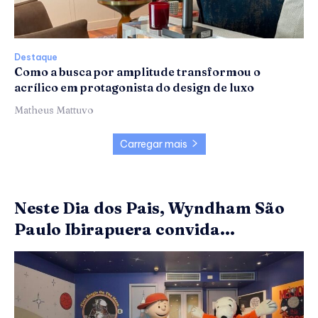
Destaque
Como a busca por amplitude transformou o
acrílico em protagonista do design de luxo
Matheus Mattuvo
Carregar mais
Neste Dia dos Pais, Wyndham São
Paulo Ibirapuera convida...