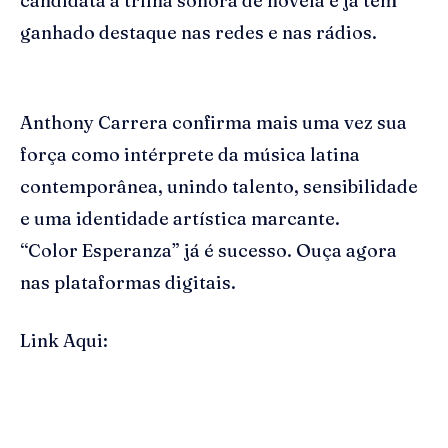
candidata a trilha sonora de novela e já tem
ganhado destaque nas redes e nas rádios.
Anthony Carrera confirma mais uma vez sua
força como intérprete da música latina
contemporânea, unindo talento, sensibilidade
e uma identidade artística marcante.
“Color Esperanza” já é sucesso. Ouça agora
nas plataformas digitais.
Link Aqui: