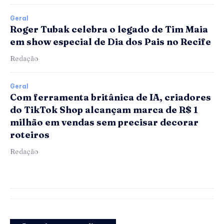
Geral
Roger Tubak celebra o legado de Tim Maia
em show especial de Dia dos Pais no Recife
Redação
Geral
Com ferramenta britânica de IA, criadores
do TikTok Shop alcançam marca de R$ 1
milhão em vendas sem precisar decorar
roteiros
Redação