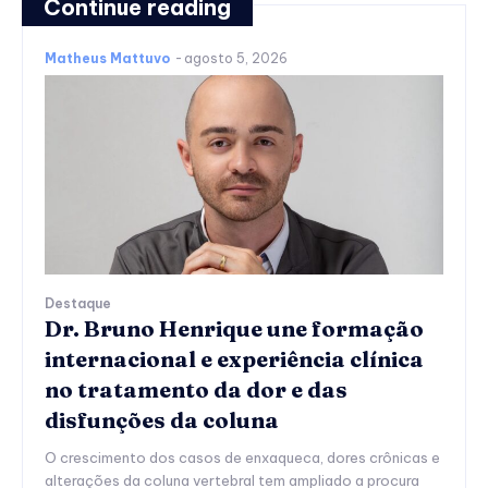
Continue reading
Matheus Mattuvo
-
agosto 5, 2026
Destaque
Dr. Bruno Henrique une formação
internacional e experiência clínica
no tratamento da dor e das
disfunções da coluna
O crescimento dos casos de enxaqueca, dores crônicas e
alterações da coluna vertebral tem ampliado a procura