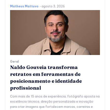
Matheus Mattuvo
-
agosto 3, 2026
Geral
Naldo Gouveia transforma
retratos em ferramentas de
posicionamento e identidade
profissional
Com mais de 15 anos de experiência, fotógrafo aposta na
excelência técnica, direção personalizada e inovação
para criar imagens que fortalecem marcas, carreiras e