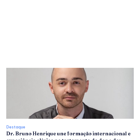
Destaque
Dr. Bruno Henrique une formação internacional e