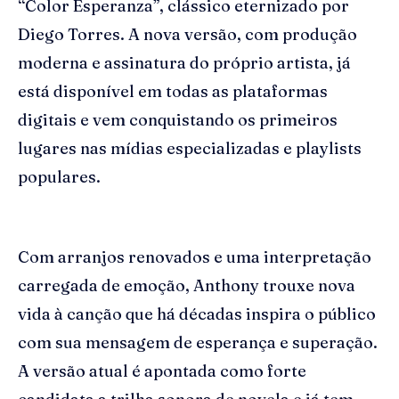
“Color Esperanza”, clássico eternizado por
Diego Torres. A nova versão, com produção
moderna e assinatura do próprio artista, já
está disponível em todas as plataformas
digitais e vem conquistando os primeiros
lugares nas mídias especializadas e playlists
populares.
Com arranjos renovados e uma interpretação
carregada de emoção, Anthony trouxe nova
vida à canção que há décadas inspira o público
com sua mensagem de esperança e superação.
A versão atual é apontada como forte