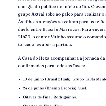
energia do público do início ao fim. O even
grupo Axtral sobe ao palco para realizar o 
Às 19h, as atenções se voltam para os telõ
duelo entre Brasil e Marrocos. Para encerr
21h30, o cantor Vitinho assume o comando
torcedores após a partida.
A Casa do Hexa acompanhará a jornada da 
confirmadas para todas as fases:
19 de junho (Brasil x Haiti): Grupo Tá Na Ment
24 de junho (Brasil x Escócia): Suel.
Oitavas de Final: Rodriguinho.