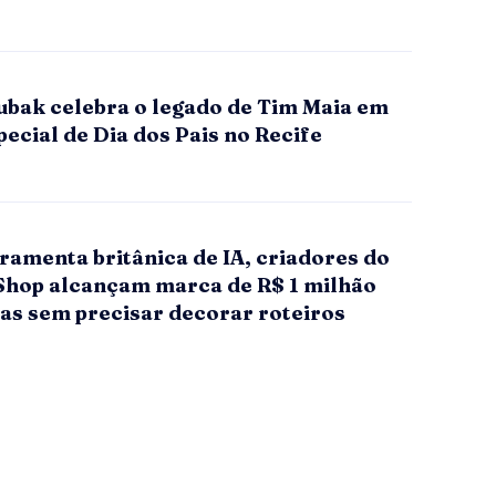
ubak celebra o legado de Tim Maia em
ecial de Dia dos Pais no Recife
ramenta britânica de IA, criadores do
Shop alcançam marca de R$ 1 milhão
as sem precisar decorar roteiros