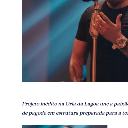
Projeto inédito na Orla da Lagoa une a paix
de pagode em estrutura preparada para a to