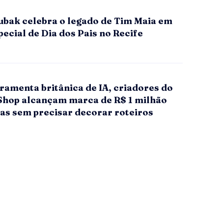
ubak celebra o legado de Tim Maia em
ecial de Dia dos Pais no Recife
ramenta britânica de IA, criadores do
Shop alcançam marca de R$ 1 milhão
as sem precisar decorar roteiros