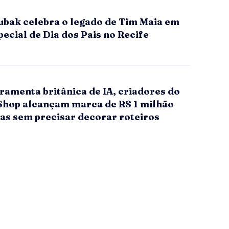
ubak celebra o legado de Tim Maia em
ecial de Dia dos Pais no Recife
ramenta britânica de IA, criadores do
Shop alcançam marca de R$ 1 milhão
as sem precisar decorar roteiros