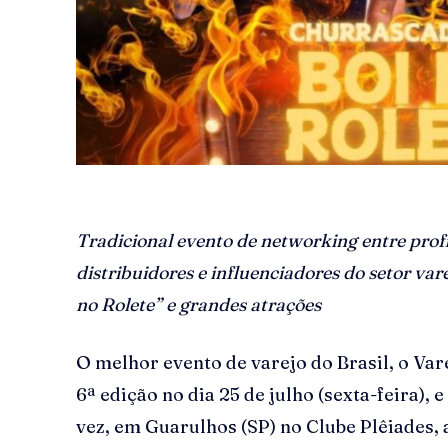
Tradicional evento de networking entre prof
distribuidores e influenciadores do setor va
no Rolete” e grandes atrações
O melhor evento de varejo do Brasil, o Var
6ª edição no dia 25 de julho (sexta-feira), 
vez, em Guarulhos (SP) no Clube Plêiades, 